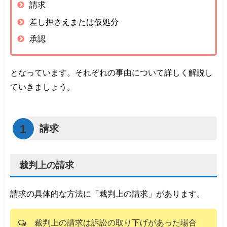
請求
差し押さえまたは仮処分
承認
となっています。それぞれの事由について詳しく解説し
ていきましょう。
1
請求
裁判上の請求
請求の具体的な方法に「裁判上の請求」があります。
裁判上の請求は訴訟の取り下げがあった場合