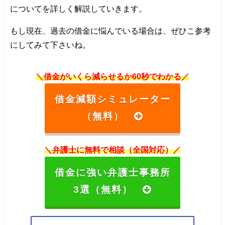
についてを詳しく解説していきます。
もし現在、過去の借金に悩んでいる場合は、ぜひこ参考
にしてみて下さいね。
＼借金がいくら減らせるか60秒でわかる／
借金減額シミュレーター
（無料）
＼弁護士に無料で相談（全国対応）／
借金に強い弁護士事務所
3選（無料）