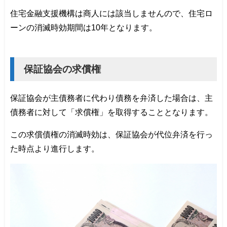
住宅金融支援機構は商人には該当しませんので、住宅ロ
ーンの消滅時効期間は10年となります。
保証協会の求償権
保証協会が主債務者に代わり債務を弁済した場合は、主
債務者に対して「求償権」を取得することとなります。
この求償債権の消滅時効は、保証協会が代位弁済を行っ
た時点より進行します。