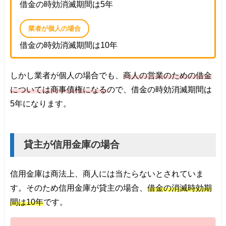
借金の時効消滅期間は5年
業者が個人の場合
借金の時効消滅期間は10年
しかし業者が個人の場合でも、
商人の営業のための借金
については商事債権になる
ので、借金の時効消滅期間は
5年になります。
貸主が信用金庫の場合
信用金庫は商法上、商人には当たらないとされていま
す。そのため信用金庫が貸主の場合、
借金の消滅時効期
間は10年
です。