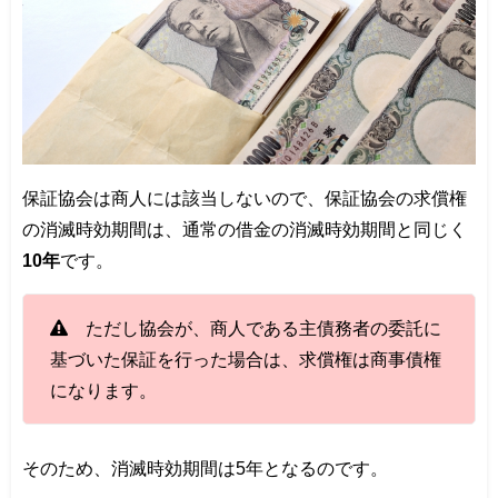
保証協会は商人には該当しないので、保証協会の求償権
の消滅時効期間は、通常の借金の消滅時効期間と同じく
10年
です。
ただし協会が、商人である主債務者の委託に
基づいた保証を行った場合は、求償権は商事債権
になります。
そのため、消滅時効期間は5年となるのです。