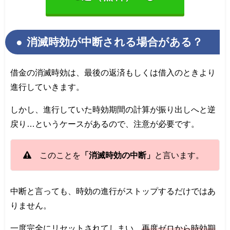
消滅時効が中断される場合がある？
借金の消滅時効は、最後の返済もしくは借入のときより
進行していきます。
しかし、進行していた時効期間の計算が振り出しへと逆
戻り…というケースがあるので、注意が必要です。
このことを
「消滅時効の中断」
と言います。
中断と言っても、時効の進行がストップするだけではあ
りません。
一度完全にリセットされてしまい、
再度ゼロから時効期