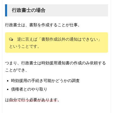
行政書士の場合
行政書士は、書類を作成することが仕事。
逆に言えば「書類作成以外の通知はできない」
ということです。
つまり、行政書士は時効援用通知書の作成のみ依頼する
ことができ、
時効援用の手続き可能かどうかの調査
債権者とのやり取り
は
自分で行う必要があります
。