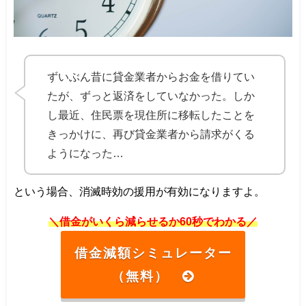
ずいぶん昔に貸金業者からお金を借りてい
たが、ずっと返済をしていなかった。しか
し最近、住民票を現住所に移転したことを
きっかけに、再び貸金業者から請求がくる
ようになった…
という場合、消滅時効の援用が有効になりますよ。
＼借金がいくら減らせるか60秒でわかる／
借金減額シミュレーター
（無料）