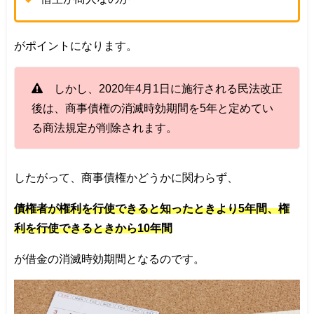
がポイントになります。
しかし、2020年4月1日に施行される民法改正
後は、商事債権の消滅時効期間を5年と定めてい
る商法規定が削除されます。
したがって、商事債権かどうかに関わらず、
債権者が権利を行使できると知ったときより5年間、権
利を行使できるときから10年間
が借金の消滅時効期間となるのです。