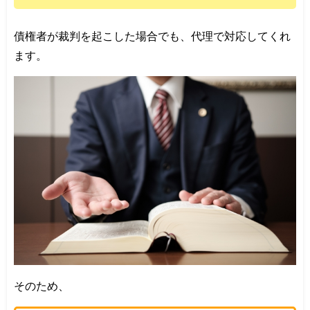
債権者が裁判を起こした場合でも、代理で対応してくれ
ます。
そのため、