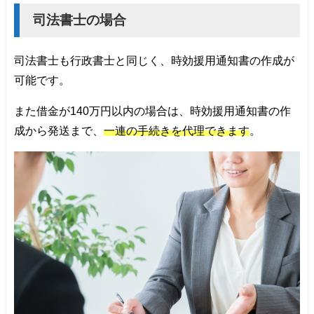
司法書士の場合
司法書士も行政書士と同じく、時効援用通知書の作成が
可能です。
また借金が140万円以内の場合は、時効援用通知書の作
成から発送まで、
一連の手続きを代理できます
。