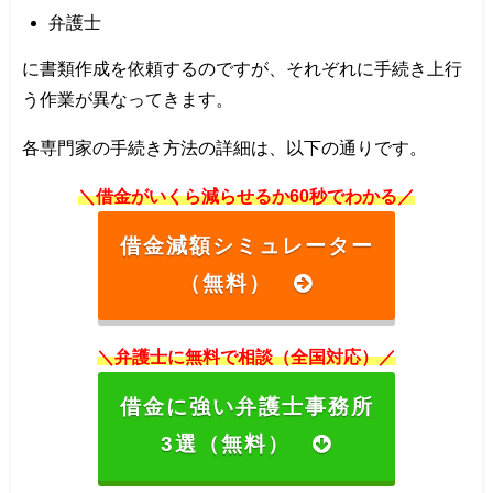
弁護士
に書類作成を依頼するのですが、それぞれに手続き上行
う作業が異なってきます。
各専門家の手続き方法の詳細は、以下の通りです。
＼借金がいくら減らせるか60秒でわかる／
借金減額シミュレーター
（無料）
＼弁護士に無料で相談（全国対応）／
借金に強い弁護士事務所
3選（無料）