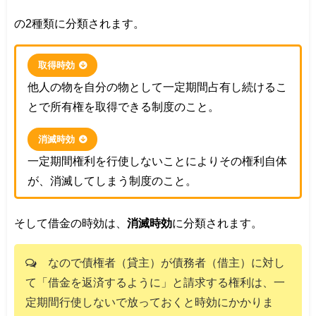
の2種類に分類されます。
取得時効
他人の物を自分の物として一定期間占有し続けるこ
とで所有権を取得できる制度のこと。
消滅時効
一定期間権利を行使しないことによりその権利自体
が、消滅してしまう制度のこと。
そして借金の時効は、
消滅時効
に分類されます。
なので債権者（貸主）が債務者（借主）に対し
て「借金を返済するように」と請求する権利は、一
定期間行使しないで放っておくと時効にかかりま