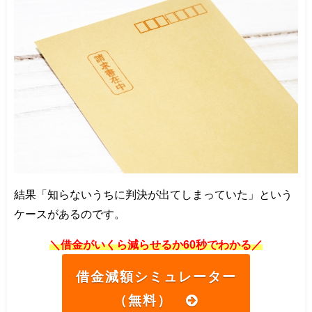
結果「知らないうちに判決が出てしまっていた」という
ケースがあるのです。
＼借金がいくら減らせるか60秒でわかる／
借金減額シミュレーター
（無料）