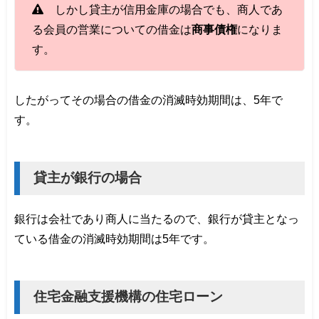
しかし貸主が信用金庫の場合でも、商人であ
る会員の営業についての借金は
商事債権
になりま
す。
したがってその場合の借金の消滅時効期間は、5年で
す。
貸主が銀行の場合
銀行は会社であり商人に当たるので、銀行が貸主となっ
ている借金の消滅時効期間は5年です。
住宅金融支援機構の住宅ローン