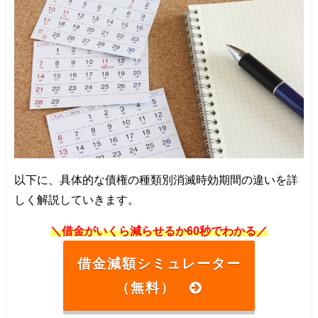
以下に、具体的な債権の種類別消滅時効期間の違いを詳
しく解説していきます。
＼借金がいくら減らせるか60秒でわかる／
借金減額シミュレーター
（無料）