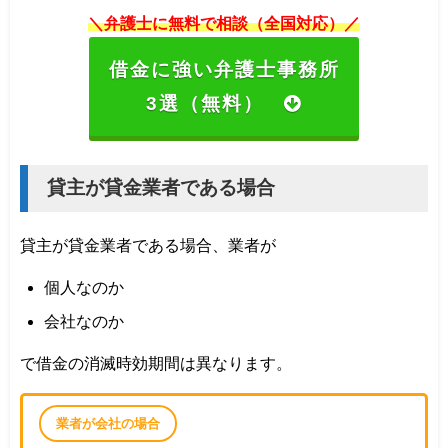
＼弁護士に無料で相談（全国対応）／
借金に強い弁護士事務所
3選（無料）
貸主が貸金業者である場合
貸主が貸金業者である場合、業者が
個人なのか
会社なのか
で借金の消滅時効期間は異なります。
業者が会社の場合