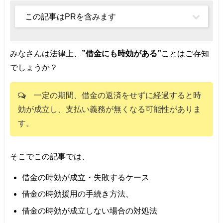
この記事はPRを含みます
みなさんは法律上、
”借金にも時効がある”
ことはご存知
でしょうか？
一定の期間、借金の返済をせずに経過すると時
効が成立し、支払い義務が無くなる可能性がありま
す。
そこでこの記事では、
借金の時効が成立・失敗するケース
借金の時効援用の手続き方法、
借金の時効が成立しない場合の対処法