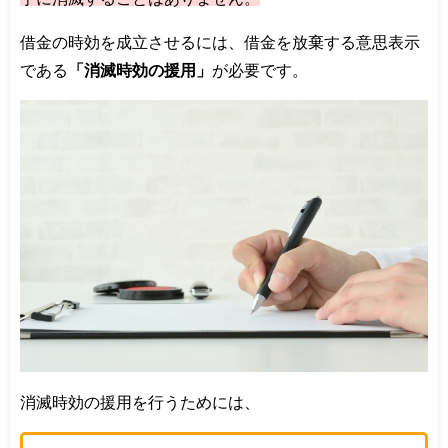
借金の時効を成立させるには、借金を放棄する意思表示
である
「消滅時効の援用」
が必要です。
消滅時効の援用を行うためには、