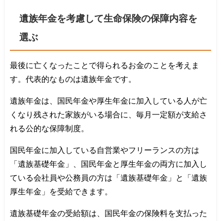
遺族年金を考慮して生命保険の保障内容を
選ぶ
最後に亡くなったことで得られるお金のことを考えま
す。代表的なものは遺族年金です。
遺族年金は、国民年金や厚生年金に加入している人が亡
くなり残された家族がいる場合に、毎月一定額が支給さ
れる公的な保障制度。
国民年金に加入している自営業やフリーランスの方は
「遺族基礎年金」、国民年金と厚生年金の両方に加入し
ている会社員や公務員の方は「遺族基礎年金」と「遺族
厚生年金」を受給できます。
遺族基礎年金の受給額は、国民年金の保険料を支払った