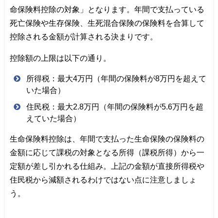
命保険料控除の対象」となります。年間で支払っている
死亡保険や生存保険、生死混合保険の保険料を合算して
控除される金額が計算される決まりです。
控除額の上限は以下の通り。
所得税：最大4万円（年間の保険料が8万円を超えて
いた場合）
住民税：最大2.8万円（年間の保険料が5.6万円を超
えていた場合）
生命保険料控除は、年間で支払った生命保険の保険料の
金額に応じて課税の対象となる所得（課税所得）から一
定額が差し引かれる仕組み。上記の金額が直接所得税や
住民税から減額されるわけではない点に注意しましょ
う。