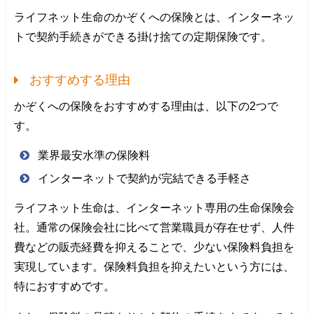
ライフネット生命のかぞくへの保険とは、インターネッ
トで契約手続きができる掛け捨ての定期保険です。
おすすめする理由
かぞくへの保険をおすすめする理由は、以下の2つで
す。
業界最安水準の保険料
インターネットで契約が完結できる手軽さ
ライフネット生命は、インターネット専用の生命保険会
社。通常の保険会社に比べて営業職員が存在せず、人件
費などの販売経費を抑えることで、少ない保険料負担を
実現しています。保険料負担を抑えたいという方には、
特におすすめです。