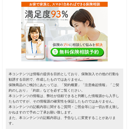
本コンテンツは情報の提供を目的としており、保険加入その他の行動を
勧誘する目的で、作成したものではありません。
保険商品のご検討にあたっては、「契約概要」「注意喚起情報」「ご契
約のしおり」「約款」などを必ずご覧ください。
本コンテンツの情報は、弊社が信頼できると判断した情報源から入手し
たものですが、その情報源の確実性を保証したものではありません。
本コンテンツの記載内容に関するご質問・ご照会等には一切お答え致し
かねますので予めご了承お願い致します。
また、本コンテンツの記載内容は、予告なしに変更することがありま
す。