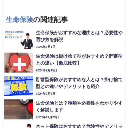
生命保険
の関連記事
生命保険がおすすめな理由とは？必要性や
選び方を解説
2025年1月1日
生命保険は掛け捨て型がおすすめ？貯蓄型
との違い【徹底比較】
2024年2月15日
貯蓄型保険がおすすめな人とは？掛け捨て
型との違いやデメリットも紹介
2024年2月6日
生命保険とは？種類や必要性をわかりやす
く解説します
2023年11月29日
ネット保険はおすすめ？危険性やデメリッ