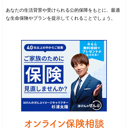
あなたの生活背景や受けられる公的保障をもとに、最適
な生命保険やプランを提示してくれることでしょう。