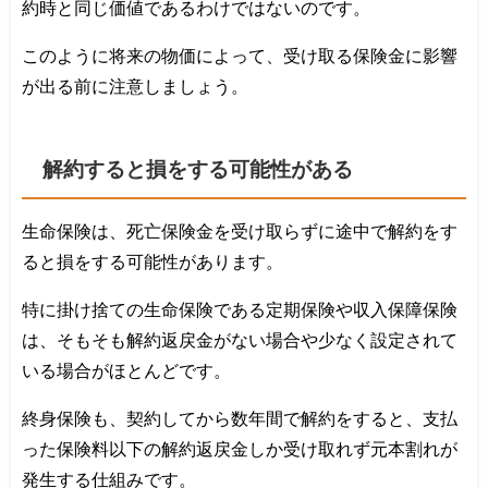
約時と同じ価値であるわけではないのです。
このように将来の物価によって、受け取る保険金に影響
が出る前に注意しましょう。
解約すると損をする可能性がある
生命保険は、死亡保険金を受け取らずに途中で解約をす
ると損をする可能性があります。
特に掛け捨ての生命保険である定期保険や収入保障保険
は、そもそも解約返戻金がない場合や少なく設定されて
いる場合がほとんどです。
終身保険も、契約してから数年間で解約をすると、支払
った保険料以下の解約返戻金しか受け取れず元本割れが
発生する仕組みです。