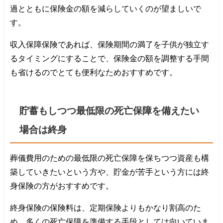
過とともに保険金の額を減らしていくのが望ましいで
す。
収入保障保険であれば、保険期間の満了を子供が独立す
るタイミングにすることで、保険金の額を調整する手間
も省けるのでとても便利なためおすすめです。
貯蓄もしつつ最低限の死亡保障を備えたい
場合は終身
葬儀費用のための最低限の死亡保障を保ちつつ資産も構
築していきたいという方や、貯金が苦手という方には終
身保険の方がおすすめです。
終身保険の保険料は、定期保険よりもかなり割高のた
め、多くの死亡保障を準備する手段としては向いていま