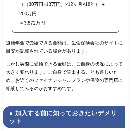
｛（30万円−13万円）×12ヶ月×18年｝ ＋
200万円
＝3,872万円
遺族年金で受給できる金額は、生命保険会社のサイトに
目安が記載されている場合があります。
しかし実際に受給できる金額は、ご自身の状況によって
大きく変わります。ご自身で算出することも難しいた
め、お近くのファイナンシャルプランや保険の専門店に
相談してみるのがおすすめです。
加入する前に知っておきたいデメリ
ット