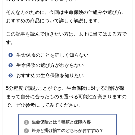
そんな方のために、今回は生命保険の仕組みや選び方、
おすすめの商品について詳しく解説します。
この記事を読んで頂きたい方は、以下に当てはまる方で
す。
生命保険のことを詳しく知らない
生命保険の選び方がわからない
おすすめの生命保険を知りたい
5分程度で読むことができ、生命保険に対する理解が深
まって自分に合ったものを選べる可能性が高まりますの
で、ぜひ参考にしてみてください。
生命保険とは？種類と保障内容
1
終身と掛け捨てのどちらがおすすめ？
2