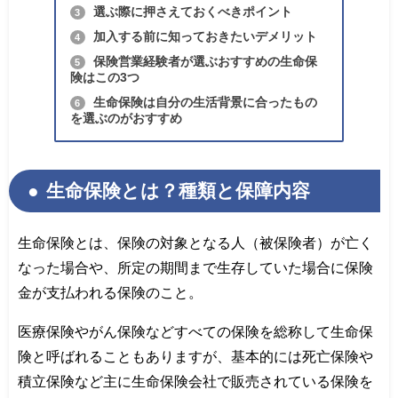
選ぶ際に押さえておくべきポイント
3
加入する前に知っておきたいデメリット
4
保険営業経験者が選ぶおすすめの生命保
5
険はこの3つ
生命保険は自分の生活背景に合ったもの
6
を選ぶのがおすすめ
生命保険とは？種類と保障内容
生命保険とは、保険の対象となる人（被保険者）が亡く
なった場合や、所定の期間まで生存していた場合に保険
金が支払われる保険のこと。
医療保険やがん保険などすべての保険を総称して生命保
険と呼ばれることもありますが、基本的には死亡保険や
積立保険など主に生命保険会社で販売されている保険を