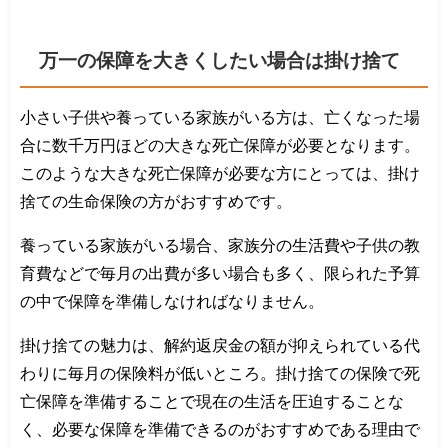
万一の保障を大きくしたい場合は掛け捨て
小さい子供や養っている家族がいる方は、亡くなった場
合に数千万円ほどの大きな死亡保障が必要となります。
このような大きな死亡保障が必要な方にとっては、掛け
捨ての生命保険の方がおすすめです。
養っている家族がいる場合、家族分の生活費や子供の教
育費などで毎月の出費が多い場合も多く、限られた予算
の中で保障を準備しなければなりません。
掛け捨ての魅力は、解約返戻金の額が抑えられている代
わりに毎月の保険料が低いところ。掛け捨ての保険で死
亡保障を準備することで現在の生活を圧迫することな
く、必要な保障を準備できるのがおすすめである理由で