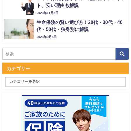
ト、安い理由も解説
2023年11月3日
生命保険の賢い選び方！20代・30代・40
代・50代・独身別に解説
2023年9月5日
カテゴリー