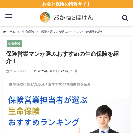
お金と保険の情報サイト
ホーム
生命保険
保険営業マンが選ぶおすすめの生命保険を紹介！
生命保険
保険営業マンが選ぶおすすめの生命保険を紹
介！
2020年5月20日
2025年5月15日
16分38秒
生命保険に悩む方必見！おすすめの保険商品を紹介