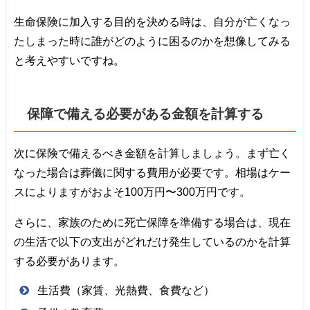
生命保険に加入する目的を決める時は、自分が亡くなっ
たしまった時に誰がどのように困るのかを想像してみる
と考えやすいですね。
保障で備える必要がある金額を計算する
次に保険で備えるべき金額を計算しましょう。まず亡く
なった場合は葬儀に関する費用が必要です。相場はケー
スによりますがおよそ100万円〜300万円です。
さらに、家族のために死亡保障を準備する場合は、現在
の生活で以下の支出がどれだけ発生しているのかを計算
する必要があります。
生活費（家賃、光熱費、食費など）