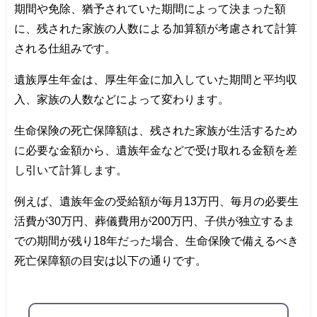
期間や免除、猶予されていた期間によって決まった額
に、残された家族の人数による加算額が考慮されて計算
される仕組みです。
遺族厚生年金は、厚生年金に加入していた期間と平均収
入、家族の人数などによって変わります。
生命保険の死亡保障額は、残された家族が生活するため
に必要な金額から、遺族年金などで受け取れる金額を差
し引いて計算します。
例えば、遺族年金の受給額が毎月13万円、毎月の必要生
活費が30万円、葬儀費用が200万円、子供が独立するま
での期間が残り18年だった場合、生命保険で備えるべき
死亡保障額の目安は以下の通りです。