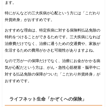
ます。
特にがんなどの三大疾病が心配という方には「こだわり
外貨終身」がおすすめです。
おすすめな理由は、特定疾病に対する保険料払込免除の
特約をつけることができるためです。三大疾病になれば
治療費だけでなく、治療に通うための交通費や、家族が
生活するための費用がかさむ可能性がありますよね。
なので万が一の保障だけでなく、治療にお金がかかる病
気が心配だという方は、がん・急性心筋梗塞・脳卒中に
対する払込免除の保障がついた「こだわり外貨終身」が
おすすめです。
ライフネット生命「かぞくへの保険」