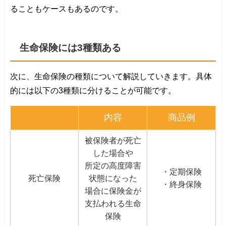
ることもケースもあるのです。
生命保険には3種類ある
次に、生命保険の種類について解説していきます。具体
的には以下の3種類に分けることが可能です。
内容
商品例
被保険者が死亡
した場合や
所定の高度障害
・定期保険
死亡保険
状態になった
・終身保険
場合に保険金が
支払われる生命
保険