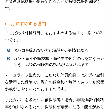
と資産形成効果が期待できることが特徴の終身保険で
す。
おすすめする理由
「こだわり外貨終身」をおすすめする理由は、以下の2
つです。
タバコを吸わない方は保険料が割安になる
ガン・急性心筋梗塞・脳卒中で所定の状態になった
とき、以後の保険料の払込が免除されます
マニュライフ生命の「こだわり外貨終身」は外貨の金利
を活用した保険で、現在の低金利の時代であっても資産
形成がしやすいためおすすめです。
またタバコを吸わない被保険者の場合、非喫煙者保険料
率が適用されるため、保険料が割安になる可能性があり