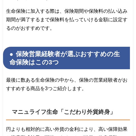
生命保険に加入する際は、保険期間や保険料の払い込み
期間が満了するまで保険料を払っていける金額に設定す
るのがおすすめです。
保険営業経験者が選ぶおすすめの生
命保険はこの3つ
最後に数ある生命保険の中から、保険の営業経験者がお
すすめする商品を3つご紹介します。
マニュライフ生命「こだわり外貨終身」
円よりも相対的に高い外貨の金利により、高い保障効果