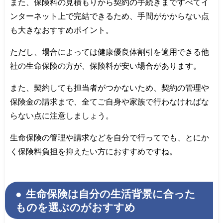
また、保険料の見積もりから契約の手続きまですべてイ
ンターネット上で完結できるため、手間がかからない点
も大きなおすすめポイント。
ただし、場合によっては健康優良体割引を適用できる他
社の生命保険の方が、保険料が安い場合があります。
また、契約しても担当者がつかないため、契約の管理や
保険金の請求まで、全てご自身や家族で行わなければな
らない点に注意しましょう。
生命保険の管理や請求などを自分で行ってでも、とにか
く保険料負担を抑えたい方におすすめですね。
生命保険は自分の生活背景に合った
ものを選ぶのがおすすめ