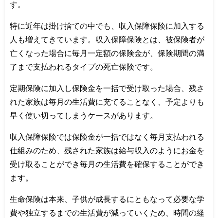
す。
特に近年は掛け捨ての中でも、収入保障保険に加入する
人も増えてきています。収入保障保険とは、被保険者が
亡くなった場合に毎月一定額の保険金が、保険期間の満
了まで支払われるタイプの死亡保険です。
定期保険に加入し保険金を一括で受け取った場合、残さ
れた家族は毎月の生活費に充てることなく、予定よりも
早く使い切ってしまうケースがあります。
収入保障保険では保険金が一括ではなく毎月支払われる
仕組みのため、残された家族は給与収入のようにお金を
受け取ることができ毎月の生活費を確保することができ
ます。
生命保険は本来、子供が成長するにともなって必要な学
費や独立するまでの生活費が減っていくため、時間の経