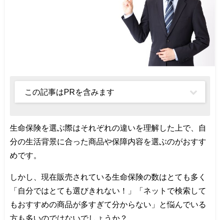
この記事はPRを含みます
生命保険を選ぶ際はそれぞれの違いを理解した上で、自
分の生活背景に合った商品や保障内容を選ぶのがおすす
めです。
しかし、現在販売されている生命保険の数はとても多く
「自分ではとても選びきれない！」「ネットで検索して
もおすすめの商品が多すぎて分からない」と悩んでいる
方も多いのではないでしょうか？