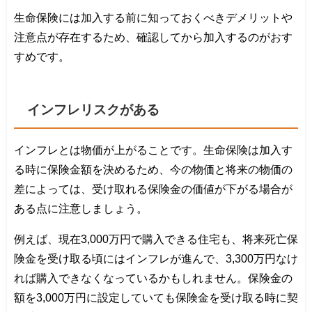
生命保険には加入する前に知っておくべきデメリットや
注意点が存在するため、確認してから加入するのがおす
すめです。
インフレリスクがある
インフレとは物価が上がることです。生命保険は加入す
る時に保険金額を決めるため、今の物価と将来の物価の
差によっては、受け取れる保険金の価値が下がる場合が
ある点に注意しましょう。
例えば、現在3,000万円で購入できる住宅も、将来死亡保
険金を受け取る頃にはインフレが進んで、3,300万円なけ
れば購入できなくなっているかもしれません。保険金の
額を3,000万円に設定していても保険金を受け取る時に契