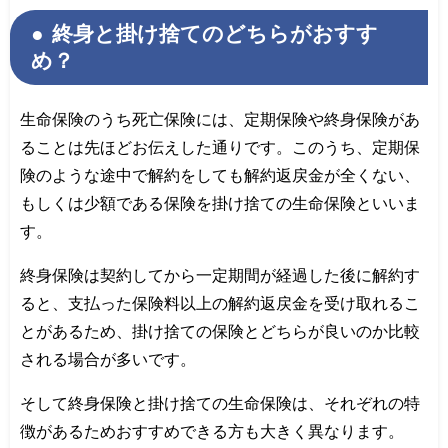
終身と掛け捨てのどちらがおすす
め？
生命保険のうち死亡保険には、定期保険や終身保険があ
ることは先ほどお伝えした通りです。このうち、定期保
険のような途中で解約をしても解約返戻金が全くない、
もしくは少額である保険を掛け捨ての生命保険といいま
す。
終身保険は契約してから一定期間が経過した後に解約す
ると、支払った保険料以上の解約返戻金を受け取れるこ
とがあるため、掛け捨ての保険とどちらが良いのか比較
される場合が多いです。
そして終身保険と掛け捨ての生命保険は、それぞれの特
徴があるためおすすめできる方も大きく異なります。