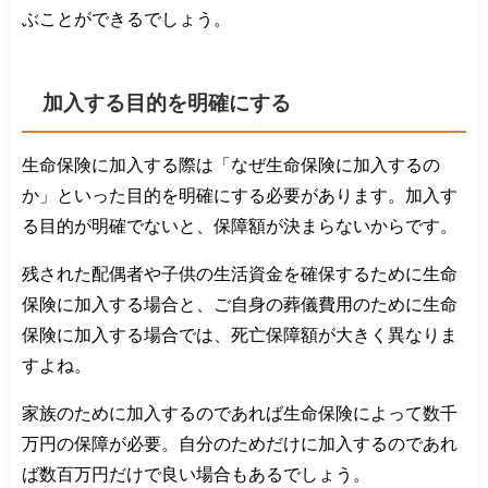
ぶことができるでしょう。
加入する目的を明確にする
生命保険に加入する際は「なぜ生命保険に加入するの
か」といった目的を明確にする必要があります。加入す
る目的が明確でないと、保障額が決まらないからです。
残された配偶者や子供の生活資金を確保するために生命
保険に加入する場合と、ご自身の葬儀費用のために生命
保険に加入する場合では、死亡保障額が大きく異なりま
すよね。
家族のために加入するのであれば生命保険によって数千
万円の保障が必要。自分のためだけに加入するのであれ
ば数百万円だけで良い場合もあるでしょう。