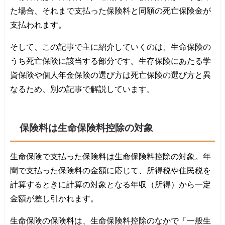
た場合、それまで支払った保険料と同額の死亡保険金が
支払われます。
そして、この記事で主に紹介していくのは、生命保険の
うち死亡保険に該当する部分です。生存保険にあたる学
資保険や個人年金保険の選び方は死亡保険の選び方と異
なるため、別の記事で解説しています。
保険料は生命保険料控除の対象
生命保険で支払った保険料は生命保険料控除の対象。年
間で支払った保険料の金額に応じて、所得税や住民税を
計算するときに計算の対象となる年収（所得）から一定
金額が差し引かれます。
生命保険の保険料は、生命保険料控除のなかで「一般生