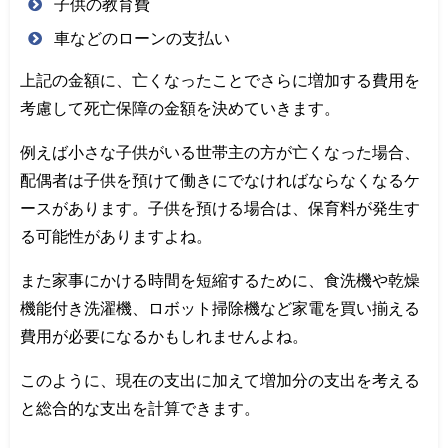
子供の教育費
車などのローンの支払い
上記の金額に、亡くなったことでさらに増加する費用を
考慮して死亡保障の金額を決めていきます。
例えば小さな子供がいる世帯主の方が亡くなった場合、
配偶者は子供を預けて働きにでなければならなくなるケ
ースがあります。子供を預ける場合は、保育料が発生す
る可能性がありますよね。
また家事にかける時間を短縮するために、食洗機や乾燥
機能付き洗濯機、ロボット掃除機など家電を買い揃える
費用が必要になるかもしれませんよね。
このように、現在の支出に加えて増加分の支出を考える
と総合的な支出を計算できます。