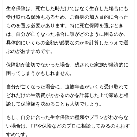
生命保険は、死亡した時だけではなく生存した場合にも
受け取れる保険もあるため、ご自身の加入目的に合った
ものを選ぶ必要があります。特に死亡保障を選ぶとき
は、自分が亡くなった場合に誰がどのように困るのか、
具体的にいくらの金額が必要なのかを計算したうえで選
ぶのがおすすめです。
保障額が適切でなかった場合、残された家族が経済的に
困ってしまうかもしれません。
自分が亡くなった場合に、遺族年金がいくら受け取れて
どれだけの生活費がかかるのかを計算した上で家族と相
談して保障額を決めることも大切でしょう。
もし、自分に合った生命保険の種類やプランがわからな
い場合は、FPや保険などのプロに相談してみるのもおす
すめです。