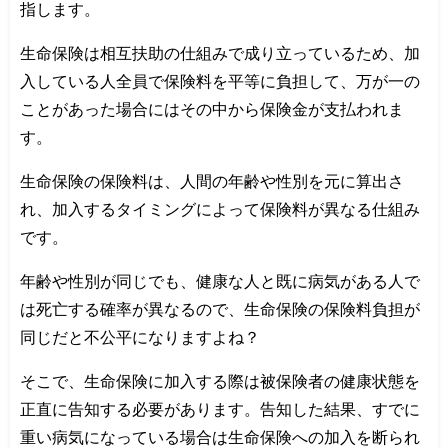
指します。
生命保険は相互扶助の仕組みで成り立っているため、加
入している人全員で保険料を平等に負担して、万が一の
ことがあった場合にはその中から保険金が支払われま
す。
生命保険の保険料は、人間の年齢や性別を元に算出さ
れ、加入するタイミングによって保険料が異なる仕組み
です。
年齢や性別が同じでも、健康な人と既に病気がある人で
は死亡する確率が異なるので、生命保険の保険料負担が
同じだと不公平になりますよね？
そこで、生命保険に加入する際は被保険者の健康状態を
正直に告知する必要があります。告知した結果、すでに
重い病気になっている場合は生命保険への加入を断られ