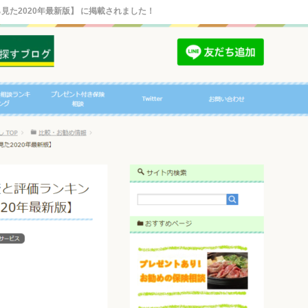
た2020年最新版】 に掲載されました！