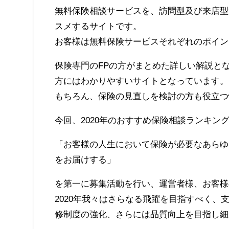
無料保険相談サービスを、訪問型及び来店型
スメするサイトです。
お客様は無料保険サービスそれぞれのポイン
保険専門のFPの方がまとめた詳しい解説と
方にはわかりやすいサイトとなっています。
もちろん、保険の見直しを検討の方も役立つ
今回、2020年のおすすめ保険相談ランキン
「お客様の人生において保険が必要なあらゆ
をお届けする」
を第一に募集活動を行い、運営者様、お客様
2020年我々はさらなる飛躍を目指すべく、
修制度の強化、さらには品質向上を目指し細