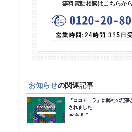
無料電話相談はこちらか
お知らせ
の関連記事
『ココモーラ』に弊社の記事
されました
2025年6月5日