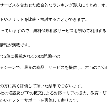
サービスを合わせた総合的なランキング形式にまとめ、オ
トやメリットを比較・検討することができます。
なっていますので、無料保険相談サービスを初めて利用する
情報が満載です。
グで2位に掲載されるのは所属FPの
るシーンで、最良の商品、サービスを提供し、本当のご安
の方に高く評価して頂いた結果でございます。
支社の増設及びFPの拡充による対応エリアの拡大、教育・研
かいアフターサポートを実施して参ります。