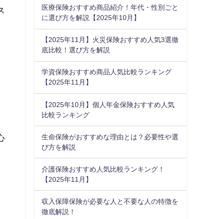
医療保険おすすめ商品紹介！年代・性別ごと
ス
に選び方を解説【2025年10月】
【2025年11月】火災保険おすすめ人気3選徹
底比較！選び方を解説
学資保険おすすめ商品人気比較ランキング
【2025年11月】
【2025年10月】個人年金保険おすすめ人気
比較ランキング
生命保険がおすすめな理由とは？必要性や選
心
び方を解説
介護保険おすすめ人気比較ランキング！
【2025年11月】
収入保障保険が必要な人と不要な人の特徴を
徹底解説！