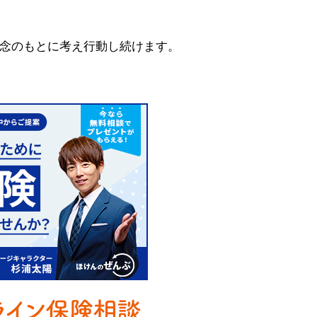
念のもとに考え行動し続けます。