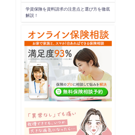
学資保険を資料請求の注意点と選び方を徹底
解説！