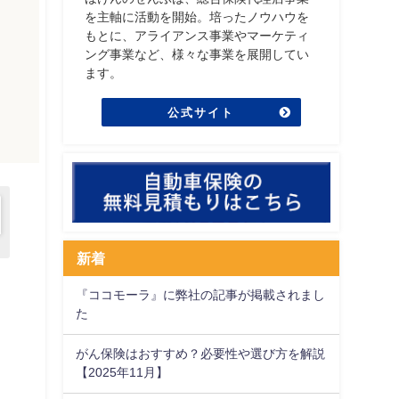
を主軸に活動を開始。培ったノウハウを
もとに、アライアンス事業やマーケティ
ング事業など、様々な事業を展開してい
ます。
公式サイト
新着
『ココモーラ』に弊社の記事が掲載されまし
た
がん保険はおすすめ？必要性や選び方を解説
【2025年11月】