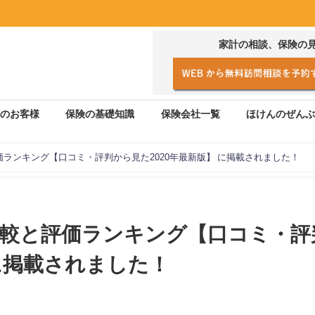
家計の相談、保険の
のお客様
保険の基礎知識
保険会社一覧
ほけんのぜんぶ
価ランキング【口コミ・評判から見た2020年最新版】 に掲載されました！
比較と評価ランキング【口コミ・評
 に掲載されました！