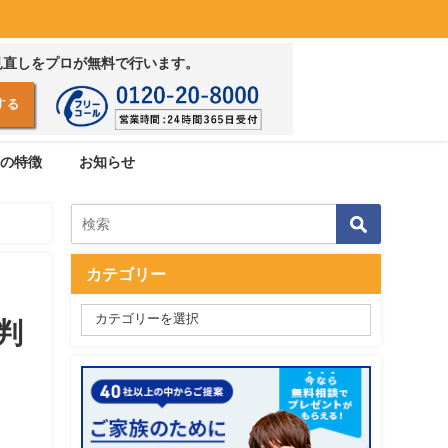
見直しをプロが無料で行います。
の特徴
お知らせ
カテゴリー
判