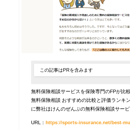
この記事はPRを含みます
無料保険相談サービスを保険専門のFPが比
無料保険相談 おすすめの比較と評価ランキン
に弊社ほけんのぜんぶの無料保険相談サービ
URL：
https://sports-insurance.net/best-