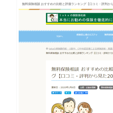
無料保険相談 おすすめの比較と評価ランキング【口コミ・評判から見