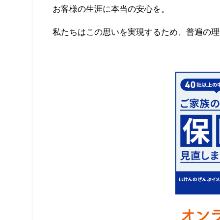
お客様の生涯に本当の安心を。
私たちはこの思いを実現するため、普遍の理