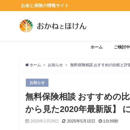
お金と保険の情報サイト
ホーム
ご検討中
ホーム
お知らせ
無料保険相談 おすすめの比較と評
お知らせ
無料保険相談 おすすめの
から見た2020年最新版】
2020年1月29日
2025年5月15日
1分39秒