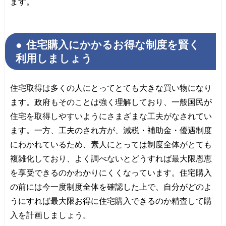
ます。
住宅購入にかかるお得な制度を賢く
利用しましょう
住宅取得は多くの人にとってとても大きな買い物になり
ます。政府もそのことは強く理解しており、一般国民が
住宅を取得しやすいようにさまざまな工夫がなされてい
ます。一方、工夫のされ方が、減税・補助金・優遇制度
にわかれているため、素人にとっては制度全体がとても
複雑化しており、よく調べないとどうすれば最大限恩恵
を享受できるのかわかりにくくなっています。住宅購入
の前には今一度制度全体を確認した上で、自分がどのよ
うにすれば最大限お得に住宅購入できるのか精査して購
入を計画しましょう。