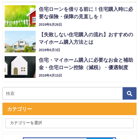
住宅ローンを借りる前に！住宅購入時に必
要な保険・保障の見直しを！
2019年6月26日
【失敗しない住宅購入の流れ】おすすめの
マイホーム購入方法とは
2019年6月3日
住宅・マイホーム購入に必要なお金と補助
金・住宅ローン控除（減税）・優遇制度
2019年4月15日
カテゴリー