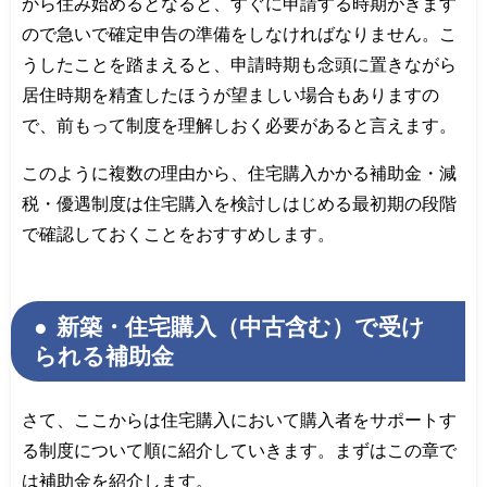
から住み始めるとなると、すぐに申請する時期がきます
ので急いで確定申告の準備をしなければなりません。こ
うしたことを踏まえると、申請時期も念頭に置きながら
居住時期を精査したほうが望ましい場合もありますの
で、前もって制度を理解しおく必要があると言えます。
このように複数の理由から、住宅購入かかる補助金・減
税・優遇制度は住宅購入を検討しはじめる最初期の段階
で確認しておくことをおすすめします。
新築・住宅購入（中古含む）で受け
られる補助金
さて、ここからは住宅購入において購入者をサポートす
る制度について順に紹介していきます。まずはこの章で
は補助金を紹介します。