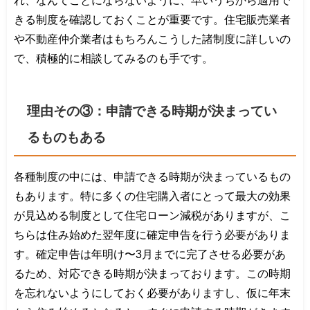
きる制度を確認しておくことが重要です。住宅販売業者
や不動産仲介業者はもちろんこうした諸制度に詳しいの
で、積極的に相談してみるのも手です。
理由その③：申請できる時期が決まってい
るものもある
各種制度の中には、申請できる時期が決まっているもの
もあります。特に多くの住宅購入者にとって最大の効果
が見込める制度として住宅ローン減税がありますが、こ
ちらは住み始めた翌年度に確定申告を行う必要がありま
す。確定申告は年明け〜3月までに完了させる必要があ
るため、対応できる時期が決まっております。この時期
を忘れないようにしておく必要がありますし、仮に年末