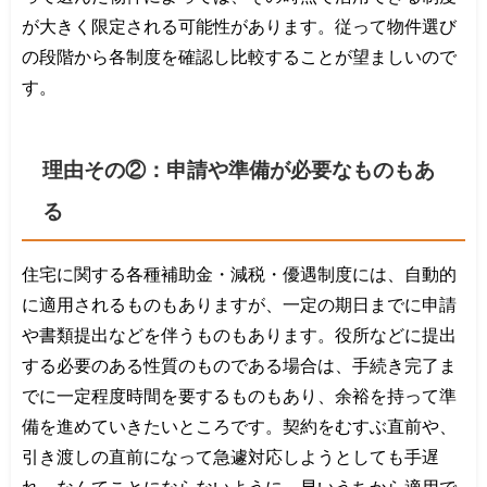
が大きく限定される可能性があります。従って物件選び
の段階から各制度を確認し比較することが望ましいので
す。
理由その②：申請や準備が必要なものもあ
る
住宅に関する各種補助金・減税・優遇制度には、自動的
に適用されるものもありますが、一定の期日までに申請
や書類提出などを伴うものもあります。役所などに提出
する必要のある性質のものである場合は、手続き完了ま
でに一定程度時間を要するものもあり、余裕を持って準
備を進めていきたいところです。契約をむすぶ直前や、
引き渡しの直前になって急遽対応しようとしても手遅
れ、なんてことにならないように、早いうちから適用で