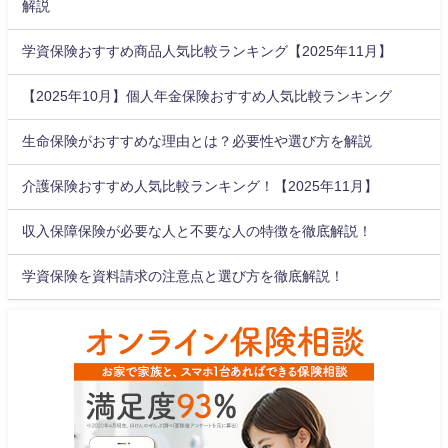
解説
学資保険おすすめ商品人気比較ランキング【2025年11月】
【2025年10月】個人年金保険おすすめ人気比較ランキング
生命保険がおすすめな理由とは？必要性や選び方を解説
介護保険おすすめ人気比較ランキング！【2025年11月】
収入保障保険が必要な人と不要な人の特徴を徹底解説！
学資保険を資料請求の注意点と選び方を徹底解説！