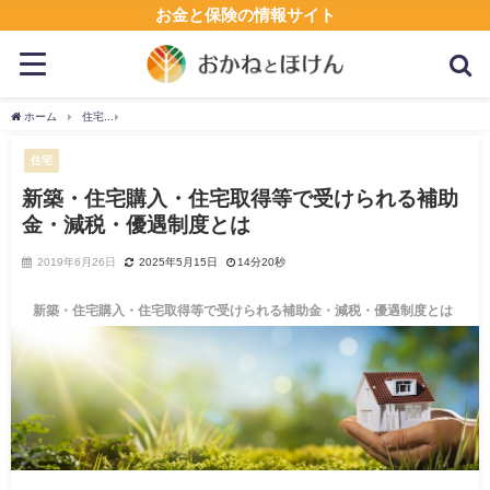
お金と保険の情報サイト
ホーム
住宅
新築・住宅購入・住宅取得等で受けられる補助金・減税・優遇制度とは
住宅
新築・住宅購入・住宅取得等で受けられる補助
金・減税・優遇制度とは
2019年6月26日
2025年5月15日
14分20秒
新築・住宅購入・住宅取得等で受けられる補助金・減税・優遇制度とは