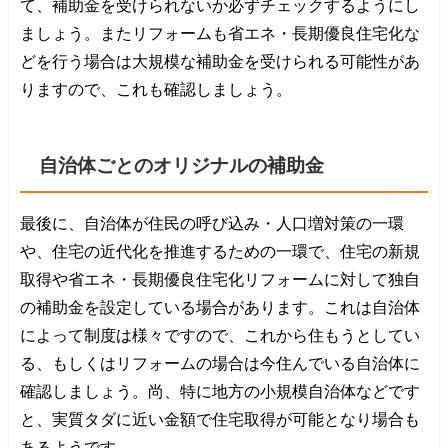
て、補助金を受けられないか必ずチェックするようにし
ましょう。またリフォームも省エネ・長期優良住宅化な
どを行う場合は大規模な補助金を受けられる可能性があ
りますので、これも確認しましょう。
自治体ごとのオリジナルの補助金
最後に、自治体が住民の呼び込み・人口増対策の一環
や、住宅の近代化を推進するための一環で、住宅の新規
取得や省エネ・長期優良住宅化リフォームに対して独自
の補助金を設定している場合があります。これは自治体
によって制度は様々ですので、これから住もうとしてい
る、もしくはリフォームの場合は今住んでいる自治体に
確認しましょう。尚、特に地方の小規模自治体などです
と、実質タダに近い金額で住宅取得が可能となり場合も
あるようです。