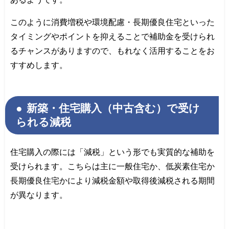
このように消費増税や環境配慮・長期優良住宅といった
タイミングやポイントを抑えることで補助金を受けられ
るチャンスがありますので、もれなく活用することをお
すすめします。
新築・住宅購入（中古含む）で受け
られる減税
住宅購入の際には「減税」という形でも実質的な補助を
受けられます。こちらは主に一般住宅か、低炭素住宅か
長期優良住宅かにより減税金額や取得後減税される期間
が異なります。