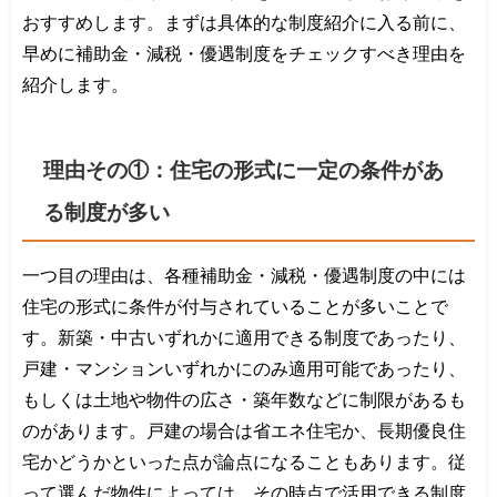
おすすめします。まずは具体的な制度紹介に入る前に、
早めに補助金・減税・優遇制度をチェックすべき理由を
紹介します。
理由その①：住宅の形式に一定の条件があ
る制度が多い
一つ目の理由は、各種補助金・減税・優遇制度の中には
住宅の形式に条件が付与されていることが多いことで
す。新築・中古いずれかに適用できる制度であったり、
戸建・マンションいずれかにのみ適用可能であったり、
もしくは土地や物件の広さ・築年数などに制限があるも
のがあります。戸建の場合は省エネ住宅か、長期優良住
宅かどうかといった点が論点になることもあります。従
って選んだ物件によっては、その時点で活用できる制度