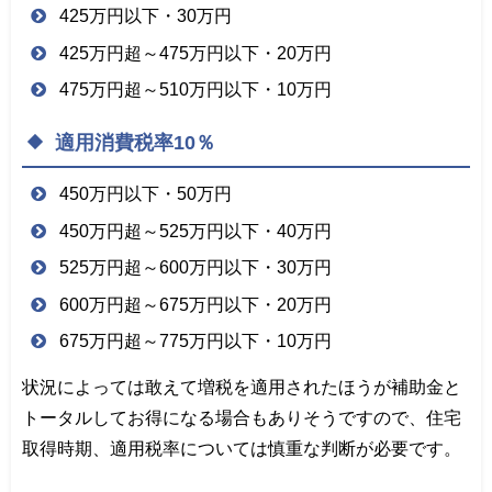
425万円以下・30万円
425万円超～475万円以下・20万円
475万円超～510万円以下・10万円
適用消費税率10％
450万円以下・50万円
450万円超～525万円以下・40万円
525万円超～600万円以下・30万円
600万円超～675万円以下・20万円
675万円超～775万円以下・10万円
状況によっては敢えて増税を適用されたほうが補助金と
トータルしてお得になる場合もありそうですので、住宅
取得時期、適用税率については慎重な判断が必要です。