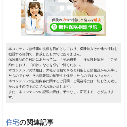
本コンテンツは情報の提供を目的としており、保険加入その他の行動を
勧誘する目的で、作成したものではありません。
保険商品のご検討にあたっては、「契約概要」「注意喚起情報」「ご契
約のしおり」「約款」などを必ずご覧ください。
本コンテンツの情報は、弊社が信頼できると判断した情報源から入手し
たものですが、その情報源の確実性を保証したものではありません。
本コンテンツの記載内容に関するご質問・ご照会等には一切お答え致し
かねますので予めご了承お願い致します。
また、本コンテンツの記載内容は、予告なしに変更することがありま
す。
住宅
の関連記事