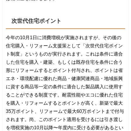
次世代住宅ポイント
今年の10月1日に消費増税が実施されますが、その後の
住宅購入・リフォーム支援策として「次世代住宅ポイン
ト制度」というものが実行されます。これは条件に適合
した住宅を購入・建築、もしくは既存住宅を条件に合う
形にリフォームするとポイント付与され、ポイントは省
エネ・環境配慮に優れた商品・健康関連商品・地域振興
に資する商品等一定の条件に適合した製品購入に使用す
ることができる制度です。耐震性能やエコに優れた住宅
を購入・リフォームするとポイントが高く、新築で最大
35万ポイント、リフォームで最大60万ポイントまで付与
されます。尚、このポイント適用を受けるには引き渡し
を増税実施の10月以降〜年度内に受ける必要があるとい