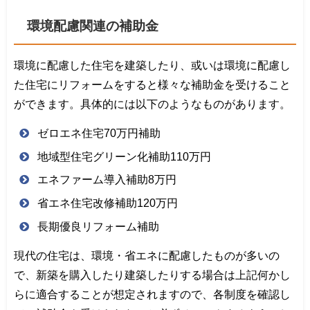
環境配慮関連の補助金
環境に配慮した住宅を建築したり、或いは環境に配慮し
た住宅にリフォームをすると様々な補助金を受けること
ができます。具体的には以下のようなものがあります。
ゼロエネ住宅70万円補助
地域型住宅グリーン化補助110万円
エネファーム導入補助8万円
省エネ住宅改修補助120万円
長期優良リフォーム補助
現代の住宅は、環境・省エネに配慮したものが多いの
で、新築を購入したり建築したりする場合は上記何かし
らに適合することが想定されますので、各制度を確認し