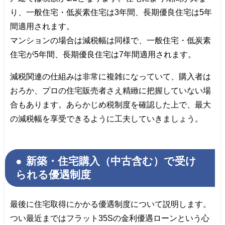
り、一般住宅・低炭素住宅は3年間、長期優良住宅は5年
間適用されます。
マンションの場合は減税幅は同様で、一般住宅・低炭素
住宅が5年間、長期優良住宅は7年間適用されます。
減税関連の仕組みは非常に複雑になっていて、購入者は
おろか、プロの住宅販売者さえ精緻に把握していない場
合もあります。あらかじめ税制度を確認した上で、最大
の減税幅を享受できるように工夫していきましょう。
新築・住宅購入（中古含む）で受け
られる優遇制度
最後に住宅取得にかかる優遇制度について説明します。
つい最近まではフラット35Sの金利優遇ローンという心