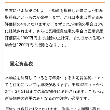
中古にせよ新築にせよ、不動産を取得した際には不動産
取得税というものが発生します。これは本来は固定資産
評価額の4％となりますが、まずこれが住宅の場合は3％
に軽減されます。さらに長期優良住宅の場合は固定資産
評価額を1300万円まで控除の上計算、そのほかの住宅の
場合は1200万円の控除となります。
固定資産税
不動産を所有していると毎年発生する固定資産税につい
ても住宅については減税があります。平成32年（＝令和
2年）3月31日までの新築物件に適用されます。こちらは
新築物件の適用のみとなるので注意が必要です。
戸建ては税額が1/2となります。住宅により期間が異な