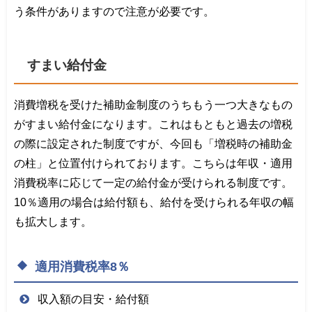
う条件がありますので注意が必要です。
すまい給付金
消費増税を受けた補助金制度のうちもう一つ大きなもの
がすまい給付金になります。これはもともと過去の増税
の際に設定された制度ですが、今回も「増税時の補助金
の柱」と位置付けられております。こちらは年収・適用
消費税率に応じて一定の給付金が受けられる制度です。
10％適用の場合は給付額も、給付を受けられる年収の幅
も拡大します。
適用消費税率8％
収入額の目安・給付額