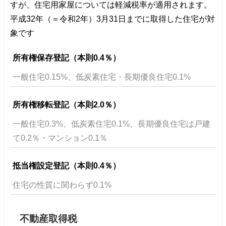
すが、住宅用家屋については軽減税率が適用されます。
平成32年（＝令和2年）3月31日までに取得した住宅が対
象です
所有権保存登記（本則0.4％）
一般住宅0.15%、低炭素住宅・長期優良住宅0.1%
所有権移転登記（本則2.0％）
一般住宅0.3%、低炭素住宅0.1%、長期優良住宅は戸建
て0.2％・マンション0.1％
抵当権設定登記（本則0.4％）
住宅の性質に関わらず0.1%
不動産取得税