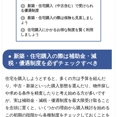
新築・住宅購入（中古含む）で受けられ
4
る優遇制度
新築・住宅購入の際は保険も見直しまし
5
ょう
住宅購入にかかるお得な制度を賢く利用
6
しましょう
新築・住宅購入の際は補助金・減
税・優遇制度を必ずチェックすべき
住宅を購入しようとすると、多くの方は予算を組んだ
り、中古・新築といった購入形態を選んだり、物件探し
や求める条件を精査したりと考え始める方が多いです
が、実は補助金・減税・優遇制度を最大限受け取ること
を念頭に置くと、いくつかの理由から購入検討を始める
この初期の段階から各種制度をチェックしておくことを