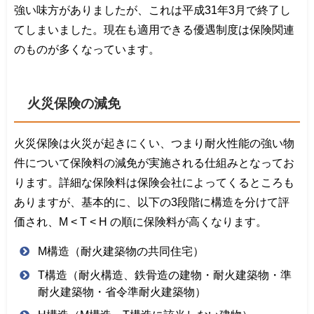
強い味方がありましたが、これは平成31年3月で終了し
てしまいました。現在も適用できる優遇制度は保険関連
のものが多くなっています。
火災保険の減免
火災保険は火災が起きにくい、つまり耐火性能の強い物
件について保険料の減免が実施される仕組みとなってお
ります。詳細な保険料は保険会社によってくるところも
ありますが、基本的に、以下の3段階に構造を分けて評
価され、M < T < H の順に保険料が高くなります。
M構造（耐火建築物の共同住宅）
T構造（耐火構造、鉄骨造の建物・耐火建築物・準
耐火建築物・省令準耐火建築物）