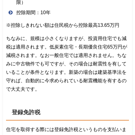
限）
控除期間：10年
※控除しきれない額は住民税から控除最高13.65万円
ちなみに、規模は小さくなりますが、投資用住宅でも減
税は適用されます。低炭素住宅・長期優良住宅65万円が
減税されます。なお一般住宅では適用されません。ちな
みに中古物件でも可ですが、その場合は耐震性を有して
いることが条件となります。新築の場合は建築基準法を
守れば、自動的に今求められている耐震機能を有するの
で大丈夫です。
登録免許税
住宅を取得する際には登録免許税というものを支払いま