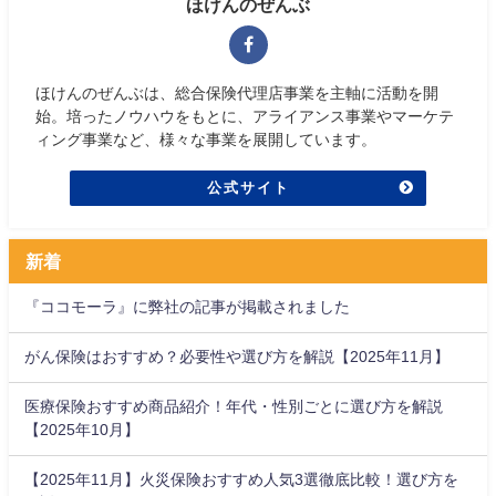
ほけんのぜんぶ
ほけんのぜんぶは、総合保険代理店事業を主軸に活動を開
始。培ったノウハウをもとに、アライアンス事業やマーケテ
ィング事業など、様々な事業を展開しています。
公式サイト
新着
『ココモーラ』に弊社の記事が掲載されました
がん保険はおすすめ？必要性や選び方を解説【2025年11月】
医療保険おすすめ商品紹介！年代・性別ごとに選び方を解説
【2025年10月】
【2025年11月】火災保険おすすめ人気3選徹底比較！選び方を