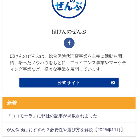
ほけんのぜんぶ
ほけんのぜんぶは、総合保険代理店事業を主軸に活動を開
始。培ったノウハウをもとに、アライアンス事業やマーケテ
ィング事業など、様々な事業を展開しています。
公式サイト
新着
『ココモーラ』に弊社の記事が掲載されました
がん保険はおすすめ？必要性や選び方を解説【2025年11月】