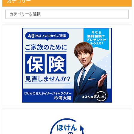
カテゴリー