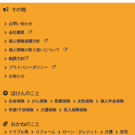
その他
お問い合わせ
会社概要
個人情報保護方針
個人情報の取り扱いについて
勧誘方針
プライバシーポリシー
お知らせ
ほけんのこと
生命保険
がん保険
医療保険
女性保険
個人年金保険
学資/子供保険
介護保険
収入保障保険
おかねのこと
トラブル系
リフォーム
ローン・クレジット
介護
住宅