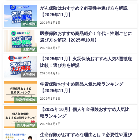
がん保険はおすすめ？必要性や選び方を解説
【2025年11月】
2025年1月1日
がん保険
医療保険おすすめ商品紹介！年代・性別ごとに
選び方を解説【2025年10月】
2025年1月1日
医療保険
【2025年11月】火災保険おすすめ人気3選徹底
比較！選び方を解説
2025年1月1日
火災保険
学資保険おすすめ商品人気比較ランキング
【2025年11月】
2025年1月1日
学資/子供保険
【2025年10月】個人年金保険おすすめ人気比
較ランキング
2025年1月1日
個人年金保険
生命保険がおすすめな理由とは？必要性や選び