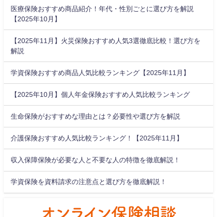
医療保険おすすめ商品紹介！年代・性別ごとに選び方を解説
【2025年10月】
【2025年11月】火災保険おすすめ人気3選徹底比較！選び方を
解説
学資保険おすすめ商品人気比較ランキング【2025年11月】
【2025年10月】個人年金保険おすすめ人気比較ランキング
生命保険がおすすめな理由とは？必要性や選び方を解説
介護保険おすすめ人気比較ランキング！【2025年11月】
収入保障保険が必要な人と不要な人の特徴を徹底解説！
学資保険を資料請求の注意点と選び方を徹底解説！