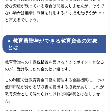
分な資産が残っている場合は問題ありませんが、そうで
ない場合は無暗に制度を利用するのは控えたほうがいい
と言えるでしょう。
教育費贈与ができる教育資金の対象
とは
教育費贈与の非課税措置を受けるうえでポイントとなる
のが、受け取ったお金の使い道です。
この制度では教育資金口座を管理する金融機関に、その
使用用途が分かる領収書を提出する必要があり、これが
教育資金として認められなければ非課税とはなりませ
ん。