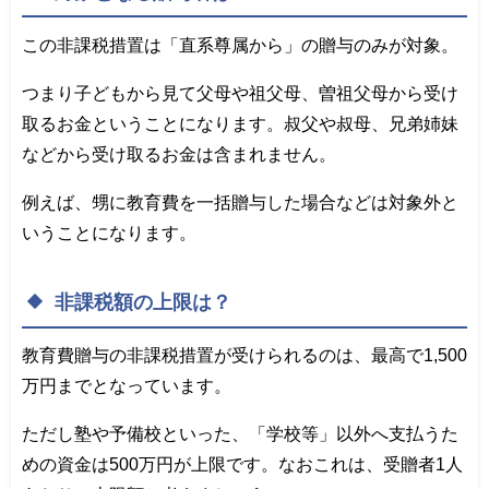
この非課税措置は「直系尊属から」の贈与のみが対象。
つまり子どもから見て父母や祖父母、曽祖父母から受け
取るお金ということになります。叔父や叔母、兄弟姉妹
などから受け取るお金は含まれません。
例えば、甥に教育費を一括贈与した場合などは対象外と
いうことになります。
非課税額の上限は？
教育費贈与の非課税措置が受けられるのは、最高で1,500
万円までとなっています。
ただし塾や予備校といった、「学校等」以外へ支払うた
めの資金は500万円が上限です。なおこれは、受贈者1人