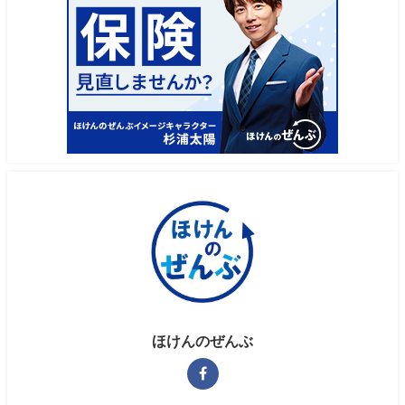
ほけんのぜんぶ