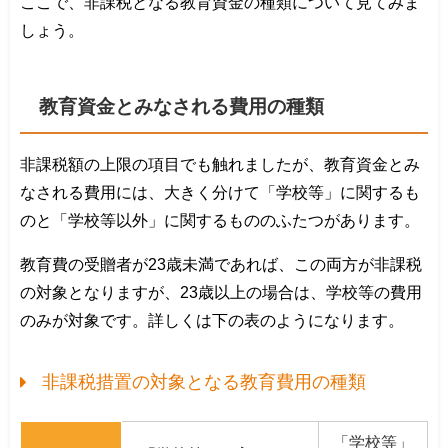
ここで、非課税となる教育資金の種類について見てみま
しょう。
教育資金とみなされる費用の種類
非課税額の上限の項目でも触れましたが、教育資金とみ
なされる費用には、大きく分けて「学校等」に関するも
のと「学校等以外」に関するもののふたつがあります。
教育費の受贈者が23歳未満であれば、この両方が非課税
の対象となりますが、23歳以上の場合は、学校等の費用
のみが対象です。詳しくは下の表のようになります。
非課税措置の対象となる教育費用の種類
「学校等」