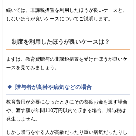
続いては、非課税措置を利用したほうが良いケースと、
しないほうが良いケースについてご説明します。
制度を利用したほうが良いケースは？
まずは、教育費贈与の非課税措置を受けたほうが良いケ
ースを見てみましょう。
贈与者が高齢や病気などの場合
教育費用が必要になったときにその都度お金を渡す場合
や、渡す額が年間110万円以内で収まる場合、贈与税は
発生しません。
しかし贈与をする人が高齢だったり重い病気だったりし