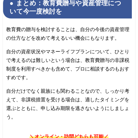
まとめ：教育費贈与や資産管理につ
いて今一度検討を
教育費の贈与を検討することは、自分の今後の資産管理
の仕方などを改めて考えるいい機会にもなります。
自分の資産状況やマネーライフプランについて、ひとり
で考えるのは難しいという場合は、教育費贈与の非課税
制度を利用すべきかも含めて、プロに相談するのもおす
すめです。
自分だけでなく親族にも関わることなので、しっかり考
えて、非課税措置を受ける場合は、適したタイミングを
選ぶとともに、申し込み期限を逃さないようにしましょ
う。
＼オンライン・訪問どちらも可能／