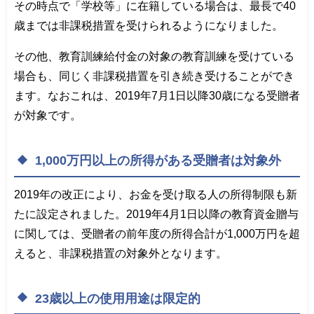
その時点で「学校等」に在籍している場合は、最長で40
歳までは非課税措置を受けられるようになりました。
その他、教育訓練給付金の対象の教育訓練を受けている
場合も、同じく非課税措置を引き続き受けることができ
ます。なおこれは、2019年7月1日以降30歳になる受贈者
が対象です。
1,000万円以上の所得がある受贈者は対象外
2019年の改正により、お金を受け取る人の所得制限も新
たに設定されました。2019年4月1日以降の教育資金贈与
に関しては、受贈者の前年度の所得合計が1,000万円を超
えると、非課税措置の対象外となります。
23歳以上の使用用途は限定的