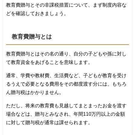
教育費贈与とその非課税措置について、まず制度内容な
どを確認しておきましょう。
教育費贈与とは
教育費贈与とはその名の通り、自分の子どもや孫に対し
て教育資金をあげることを意味します。
通常、学費や教材費、生活費など、子どもが教育を受け
るうえで必要となる費用をその都度渡す分には、もちろ
ん贈与税はかかりません。
ただし、将来の教育費も見越してまとまったお金を渡す
場合などは、贈与とみなされ、年間110万円以上の金額
に対して贈与税が通常は課せられます。