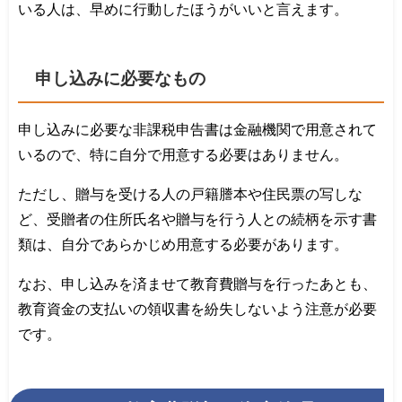
いる人は、早めに行動したほうがいいと言えます。
申し込みに必要なもの
申し込みに必要な非課税申告書は金融機関で用意されて
いるので、特に自分で用意する必要はありません。
ただし、贈与を受ける人の戸籍謄本や住民票の写しな
ど、受贈者の住所氏名や贈与を行う人との続柄を示す書
類は、自分であらかじめ用意する必要があります。
なお、申し込みを済ませて教育費贈与を行ったあとも、
教育資金の支払いの領収書を紛失しないよう注意が必要
です。