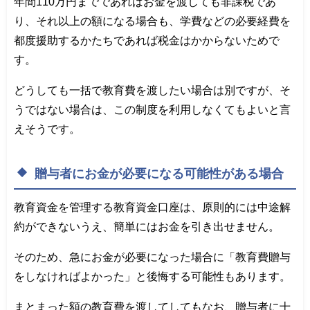
年間110万円までであればお金を渡しても非課税であ
り、それ以上の額になる場合も、学費などの必要経費を
都度援助するかたちであれば税金はかからないためで
す。
どうしても一括で教育費を渡したい場合は別ですが、そ
うではない場合は、この制度を利用しなくてもよいと言
えそうです。
贈与者にお金が必要になる可能性がある場合
教育資金を管理する教育資金口座は、原則的には中途解
約ができないうえ、簡単にはお金を引き出せません。
そのため、急にお金が必要になった場合に「教育費贈与
をしなければよかった」と後悔する可能性もあります。
まとまった額の教育費を渡してしてもなお、贈与者に十