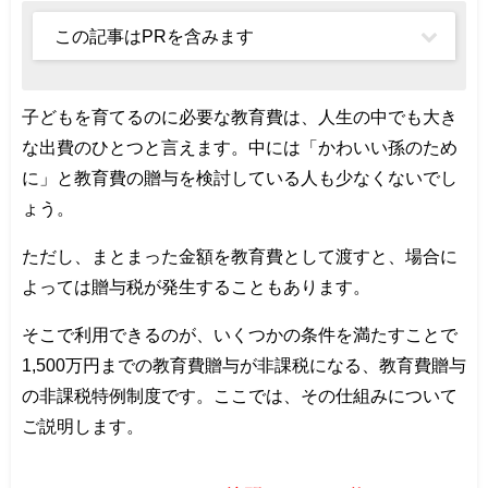
この記事はPRを含みます
子どもを育てるのに必要な教育費は、人生の中でも大き
な出費のひとつと言えます。中には「かわいい孫のため
に」と教育費の贈与を検討している人も少なくないでし
ょう。
ただし、まとまった金額を教育費として渡すと、場合に
よっては贈与税が発生することもあります。
そこで利用できるのが、いくつかの条件を満たすことで
1,500万円までの教育費贈与が非課税になる、教育費贈与
の非課税特例制度です。ここでは、その仕組みについて
ご説明します。