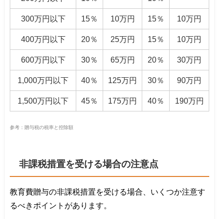
300万円以下
15％
10万円
15％
10万円
400万円以下
20％
25万円
15％
10万円
600万円以下
30％
65万円
20％
30万円
1,000万円以下
40％
125万円
30％
90万円
1,500万円以下
45％
175万円
40％
190万円
参考：贈与税の税率と控除額
非課税措置を受ける場合の注意点
教育費贈与の非課税措置を受ける場合、いくつか注意す
るべきポイントがあります。