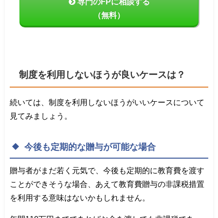
専門のFPに相談する
（無料）
制度を利用しないほうが良いケースは？
続いては、制度を利用しないほうがいいケースについて
見てみましょう。
今後も定期的な贈与が可能な場合
贈与者がまだ若く元気で、今後も定期的に教育費を渡す
ことができそうな場合、あえて教育費贈与の非課税措置
を利用する意味はないかもしれません。