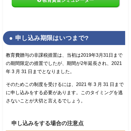
申し込み期限はいつまで?
教育費贈与の非課税措置は、当初は2019年3月31日まで
の期間限定の措置でしたが、期間が2年延長され、2021
年 3 月 31 日までとなりました。
そのためこの制度を受けるには、2021 年 3 月 31 日まで
に申し込みをする必要があります。このタイミングを逃
さないことが大切と言えるでしょう。
申し込みをする場合の注意点