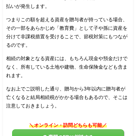
払いが発生します。
つまりこの額を超える資産を贈与者が持っている場合、
その一部をあらかじめ「教育費」として子や孫に資産を
分けて非課税措置を受けることで、節税対策にもつなが
るのです。
相続の対象となる資産には、もちろん現金や預金だけで
なく、所有している土地や建物、生命保険金なども含ま
れます。
なお上でご説明した通り、贈与から3年以内に贈与者が
亡くなると結局相続税がかかる場合もあるので、そこは
注意しておきましょう。
＼オンライン・訪問どちらも可能／