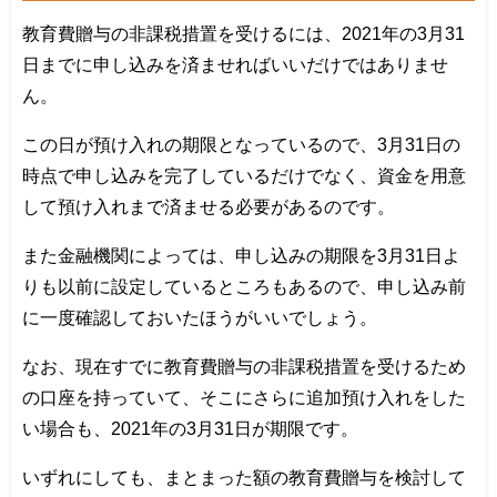
教育費贈与の非課税措置を受けるには、2021年の3月31
日までに申し込みを済ませればいいだけではありませ
ん。
この日が預け入れの期限となっているので、3月31日の
時点で申し込みを完了しているだけでなく、資金を用意
して預け入れまで済ませる必要があるのです。
また金融機関によっては、申し込みの期限を3月31日よ
りも以前に設定しているところもあるので、申し込み前
に一度確認しておいたほうがいいでしょう。
なお、現在すでに教育費贈与の非課税措置を受けるため
の口座を持っていて、そこにさらに追加預け入れをした
い場合も、2021年の3月31日が期限です。
いずれにしても、まとまった額の教育費贈与を検討して