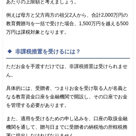
あたりの上限額と考えましょう。
例えば母方と父方両方の祖父2人から、合計2,000万円の
教育費贈与を一括で受けた場合、1,500万円を越える500
万円は課税対象となります。
非課税措置を受けるには？
ただお金を手渡すだけでは、非課税措置は受けられませ
ん。
具体的には、受贈者、つまりお金を受け取る人が名義と
なる教育資金口座を金融機関で開設し、その口座でお金
を管理する必要があります。
また、適用を受けるための申し込みを、口座の取扱金融
機関を通して、贈与日までに受贈者の納税地の所轄税務
署に提出しなければなりません。