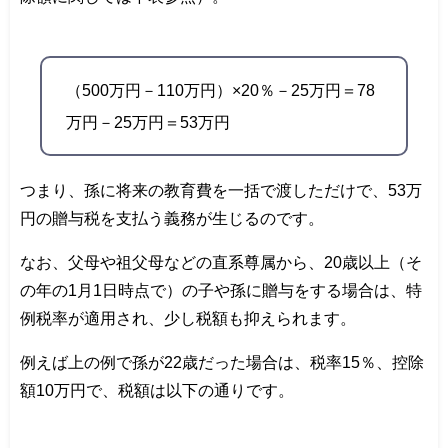
（500万円－110万円）×20％－25万円＝78
万円－25万円＝53万円
つまり、孫に将来の教育費を一括で渡しただけで、53万
円の贈与税を支払う義務が生じるのです。
なお、父母や祖父母などの直系尊属から、20歳以上（そ
の年の1月1日時点で）の子や孫に贈与をする場合は、特
例税率が適用され、少し税額も抑えられます。
例えば上の例で孫が22歳だった場合は、税率15％、控除
額10万円で、税額は以下の通りです。