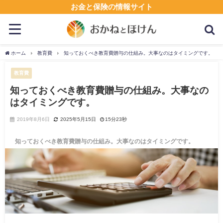
お金と保険の情報サイト
ホーム
教育費
知っておくべき教育費贈与の仕組み。大事なのはタイミングです。
教育費
知っておくべき教育費贈与の仕組み。大事なの
はタイミングです。
2019年8月6日
2025年5月15日
15分23秒
知っておくべき教育費贈与の仕組み。大事なのはタイミングです。