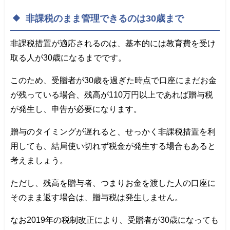
非課税のまま管理できるのは30歳まで
非課税措置が適応されるのは、基本的には教育費を受け
取る人が30歳になるまでです。
このため、受贈者が30歳を過ぎた時点で口座にまだお金
が残っている場合、残高が110万円以上であれば贈与税
が発生し、申告が必要になります。
贈与のタイミングが遅れると、せっかく非課税措置を利
用しても、結局使い切れず税金が発生する場合もあると
考えましょう。
ただし、残高を贈与者、つまりお金を渡した人の口座に
そのまま返す場合は、贈与税は発生しません。
なお2019年の税制改正により、受贈者が30歳になっても