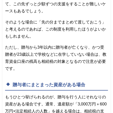
て、この先ずっと少額ずつの支援をすることが難しいケ
ースもあるでしょう。
そのような場合に「先の分までまとめて渡しておこう」
と考えるのであれば、この制度を利用したほうがよいか
もしれません。
ただし、贈与から3年以内に贈与者が亡くなり、かつ受
贈者が23歳以上で学校などに在学していない場合は、教
育資金口座の残高も相続税の対象となるので注意が必要
です。
贈与者にまとまった資産がある場合
もうひとつ挙げられるのが、贈与を行う人にそれなりの
資産がある場合です。通常、遺産額が「3,000万円＋600
万円×法定相続人の人数」を越える場合は、相続税の支