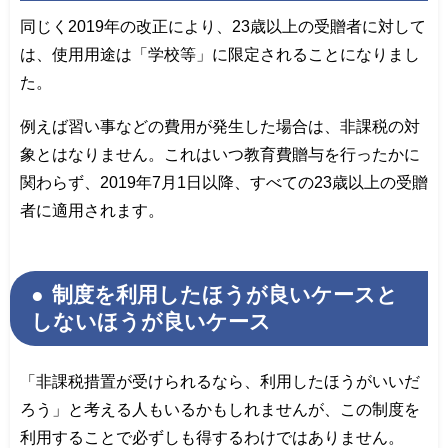
同じく2019年の改正により、23歳以上の受贈者に対して
は、使用用途は「学校等」に限定されることになりまし
た。
例えば習い事などの費用が発生した場合は、非課税の対
象とはなりません。これはいつ教育費贈与を行ったかに
関わらず、2019年7月1日以降、すべての23歳以上の受贈
者に適用されます。
制度を利用したほうが良いケースと
しないほうが良いケース
「非課税措置が受けられるなら、利用したほうがいいだ
ろう」と考える人もいるかもしれませんが、この制度を
利用することで必ずしも得するわけではありません。