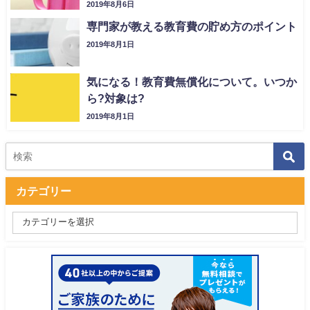
2019年8月6日
専門家が教える教育費の貯め方のポイント
2019年8月1日
気になる！教育費無償化について。いつか
ら?対象は?
2019年8月1日
カテゴリー