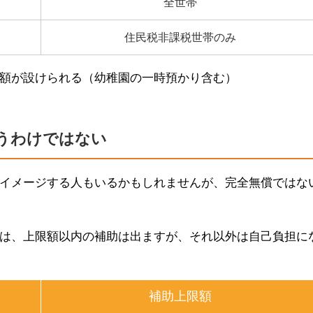
全世帯
住民税非課税世帯のみ
額が設けられる（幼稚園の一時預かり含む）
うわけではない
イメージする人もいるかもしれませんが、完全無償ではな
は、上限額以内の補助は出ますが、それ以外は自己負担に
補助上限額