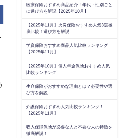
医療保険おすすめ商品紹介！年代・性別ごと
に選び方を解説【2025年10月】
【2025年11月】火災保険おすすめ人気3選徹
底比較！選び方を解説
を
学資保険おすすめ商品人気比較ランキング
【2025年11月】
【2025年10月】個人年金保険おすすめ人気
比較ランキング
う
生命保険がおすすめな理由とは？必要性や選
び方を解説
介護保険おすすめ人気比較ランキング！
【2025年11月】
収入保障保険が必要な人と不要な人の特徴を
徹底解説！