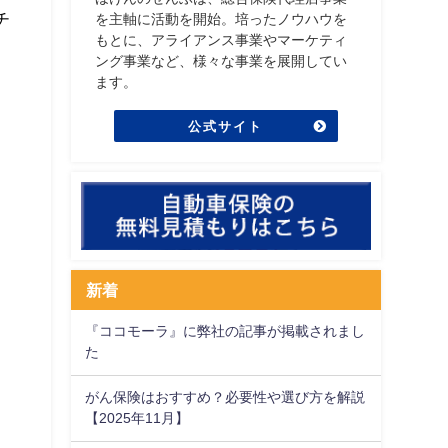
チ
を主軸に活動を開始。培ったノウハウを
もとに、アライアンス事業やマーケティ
ング事業など、様々な事業を展開してい
ます。
公式サイト
新着
『ココモーラ』に弊社の記事が掲載されまし
た
がん保険はおすすめ？必要性や選び方を解説
【2025年11月】