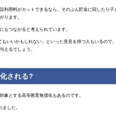
設利用料がカットできるなら、そのぶん貯金に回したり子
がります。
にもつながると考えられています。
てもいいかもしれない」といった意見を持つ人もいるので
与えるでしょう。
化される?
対象とする高等教育無償化もあるのです。
されました。