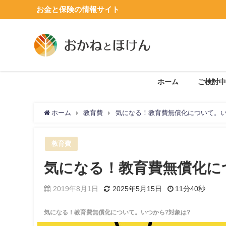
お金と保険の情報サイト
ホーム
ご検討中
ホーム
教育費
気になる！教育費無償化について。い
教育費
気になる！教育費無償化に
2019年8月1日
2025年5月15日
11分40秒
気になる！教育費無償化について。いつから?対象は?