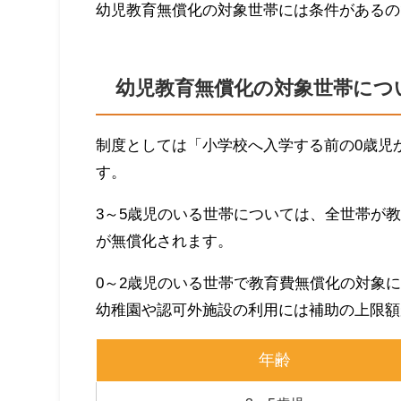
幼児教育無償化の対象世帯には条件があるの
幼児教育無償化の対象世帯につ
制度としては「小学校へ入学する前の0歳児
す。
3～5歳児のいる世帯については、全世帯が
が無償化されます。
0～2歳児のいる世帯で教育費無償化の対象
幼稚園や認可外施設の利用には補助の上限額
年齢