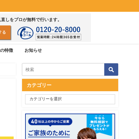
見直しをプロが無料で行います。
の特徴
お知らせ
カテゴリー