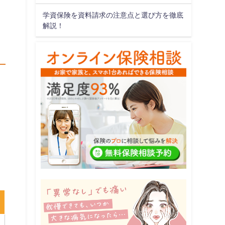
学資保険を資料請求の注意点と選び方を徹底
解説！