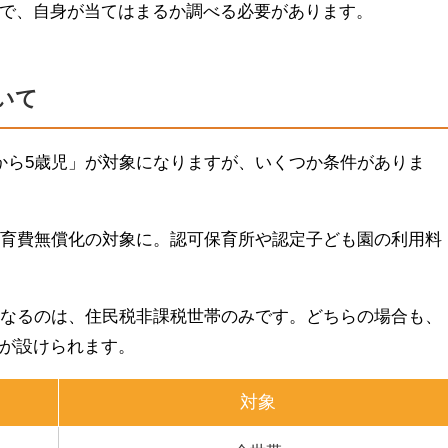
で、自身が当てはまるか調べる必要があります。
いて
から5歳児」が対象になりますが、いくつか条件がありま
教育費無償化の対象に。認可保育所や認定子ども園の利用料
になるのは、住民税非課税世帯のみです。どちらの場合も、
が設けられます。
対象