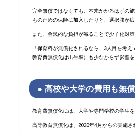
完全無償ではなくても、本来かかるはずの施
ものための保険に加入したりと、選択肢が広
また、金銭的な負担が減ることで少子化対策
「保育料が無償化されるなら、3人目を考え
教育費無償化は出生率にも少なからず影響を
高校や大学の費用も無償
教育費無償化には、大学や専門学校の学生を
高等教育無償化は、2020年4月からの実施