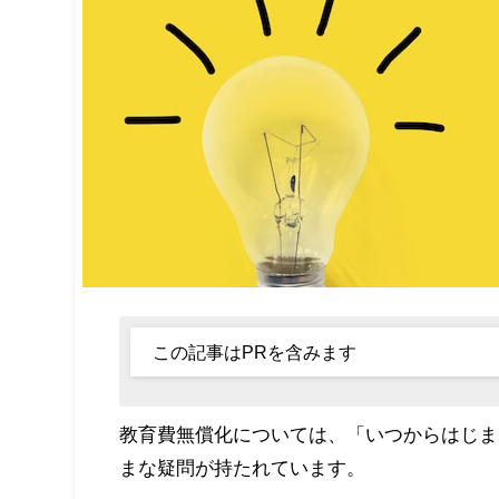
この記事はPRを含みます
教育費無償化については、「いつからはじま
まな疑問が持たれています。