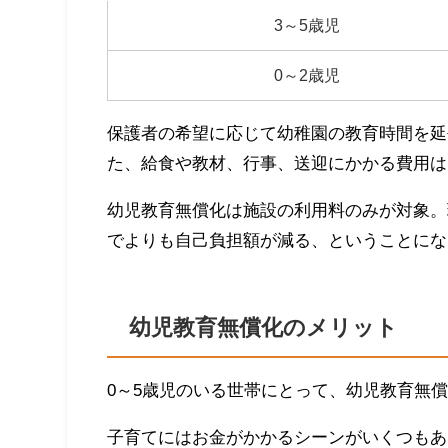
3～5歳児
0～2歳児
保護者の希望に応じて幼稚園の教育時間を延長
た、給食や教材、行事、送迎にかかる費用は
幼児教育無償化は施設の利用料のみが対象。
でよりも自己負担額が減る、ということにな
幼児教育無償化のメリット
0～5歳児のいる世帯にとって、幼児教育無
子育てにはお金がかかるシーンがいくつもあ