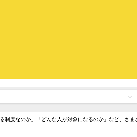
る制度なのか」「どんな人が対象になるのか」など、さま