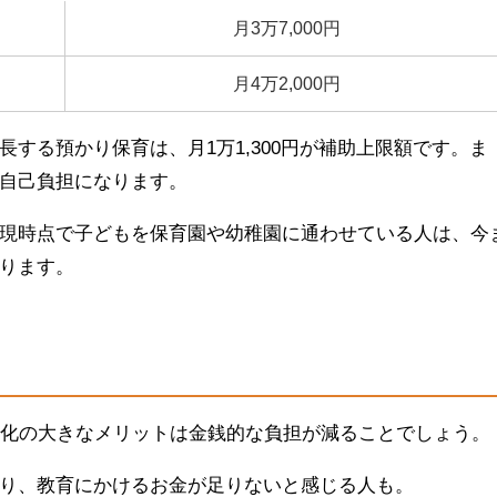
月3万7,000円
月4万2,000円
する預かり保育は、月1万1,300円が補助上限額です。ま
自己負担になります。
現時点で子どもを保育園や幼稚園に通わせている人は、今
ります。
償化の大きなメリットは金銭的な負担が減ることでしょう。
り、教育にかけるお金が足りないと感じる人も。