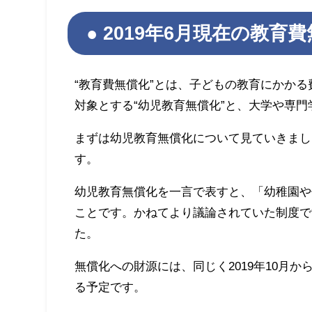
2019年6月現在の教育
“教育費無償化”とは、子どもの教育にかか
対象とする“幼児教育無償化”と、大学や専門
まずは幼児教育無償化について見ていきまし
す。
幼児教育無償化を一言で表すと、「幼稚園や
ことです。かねてより議論されていた制度です
た。
無償化への財源には、同じく2019年10月
る予定です。