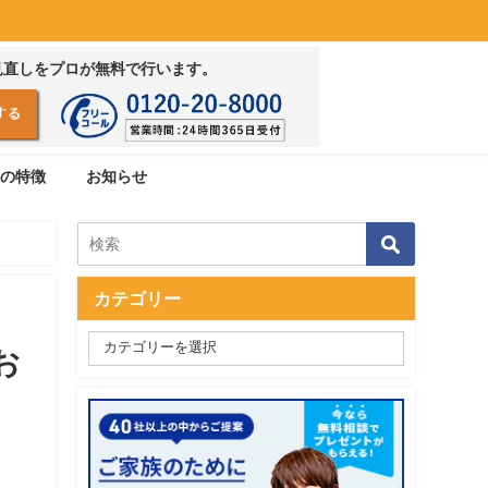
見直しをプロが無料で行います。
の特徴
お知らせ
カテゴリー
お