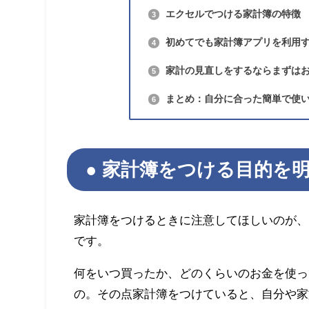
エクセルでつける家計簿の特徴
3
初めてでも家計簿アプリを利用
4
家計の見直しをするならまずは
5
まとめ：自分に合った簡単で使
6
家計簿をつける目的を
家計簿をつけるときに注意してほしいのが、
です。
何をいつ買ったか、どのくらいのお金を使っ
の。その点家計簿をつけていると、自分や家