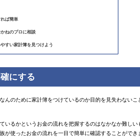
すれば簡単
おかねのプロに相談
いやすい家計簿を見つけよう
明確にする
なんのために家計簿をつけているのか目的を見失わないこ
ているかというお金の流れを把握するのはなかなか難しい
族が使ったお金の流れを一目で簡単に確認することができ