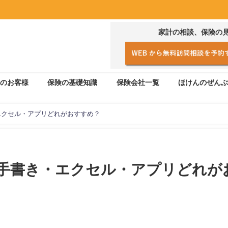
家計の相談、保険の
のお客様
保険の基礎知識
保険会社一覧
ほけんのぜんぶ
エクセル・アプリどれがおすすめ？
手書き・エクセル・アプリどれが