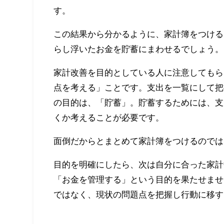
す。
この結果から分かるように、家計簿をつける
らし浮いたお金を貯蓄にまわせるでしょう。
家計改善を目的としている人に注意してもら
点を考える」ことです。支出を一覧にして把
の目的は、「貯蓄」。貯蓄するためには、支
くか考えることが必要です。
面倒だからとまとめて家計簿をつけるのでは
目的を明確にしたら、次は自分に合った家計
「お金を管理する」という目的を果たせませ
ではなく、現状の問題点を把握し行動に移す