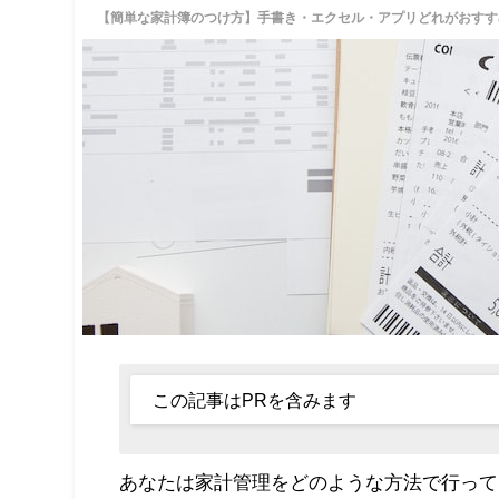
【簡単な家計簿のつけ方】手書き・エクセル・アプリどれがおすす
この記事はPRを含みます
あなたは家計管理をどのような方法で行って