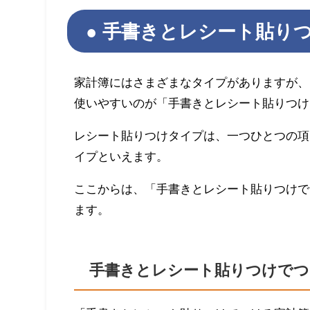
手書きとレシート貼り
家計簿にはさまざまなタイプがありますが、
使いやすいのが「手書きとレシート貼りつけ
レシート貼りつけタイプは、一つひとつの項
イプといえます。
ここからは、「手書きとレシート貼りつけで
ます。
手書きとレシート貼りつけでつ