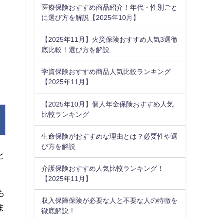
医療保険おすすめ商品紹介！年代・性別ごと
に選び方を解説【2025年10月】
【2025年11月】火災保険おすすめ人気3選徹
底比較！選び方を解説
学資保険おすすめ商品人気比較ランキング
【2025年11月】
【2025年10月】個人年金保険おすすめ人気
比較ランキング
生命保険がおすすめな理由とは？必要性や選
び方を解説
と
介護保険おすすめ人気比較ランキング！
【2025年11月】
も
収入保障保険が必要な人と不要な人の特徴を
ま
徹底解説！