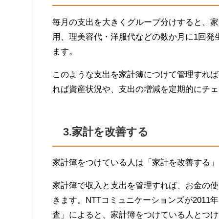
毎月の支出を大きくグループ分けすると、家
用、理美容代・洋服代などの数か月に1回発
ます。
このような支出を家計簿につけて管理すれば
れば資産状況や、支出の増減を定期的にチェ
3.家計を改善する
家計簿をつけている人は「家計を改善する」
家計簿で収入と支出を管理すれば、お金の使
きます。NTTコミュニケーションズが201
査」によると、家計簿をつけている人とつけ