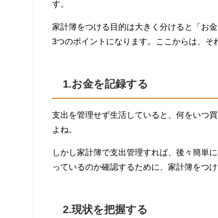
す。
家計簿をつける目的は大きく分けると「お金
3つのポイントになります。ここからは、そ
1.お金を記録する
支出を管理せず生活していると、何をいつ買
よね。
しかし家計簿で支出管理すれば、後々簡単に
っているのか確認するために、家計簿をつけ
2.現状を把握する