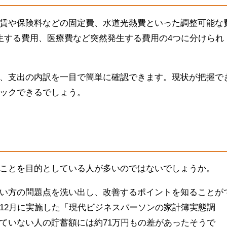
賃や保険料などの固定費、水道光熱費といった調整可能な
生する費用、医療費など突然発生する費用の4つに分けられ
、支出の内訳を一目で簡単に確認できます。現状が把握で
ックできるでしょう。
ことを目的としている人が多いのではないでしょうか。
い方の問題点を洗い出し、改善するポイントを知ることが
1年12月に実施した「現代ビジネスパーソンの家計簿実態調
ていない人の貯蓄額には約71万円もの差があったそうで