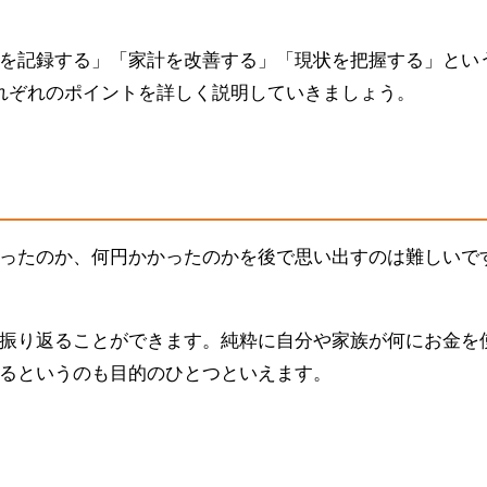
を記録する」「家計を改善する」「現状を把握する」とい
れぞれのポイントを詳しく説明していきましょう。
ったのか、何円かかったのかを後で思い出すのは難しいで
振り返ることができます。純粋に自分や家族が何にお金を
るというのも目的のひとつといえます。