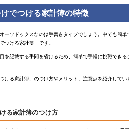
つけでつける家計簿の特徴
オーソドックスなのは手書きタイプでしょう。中でも簡単
でつける家計簿」です。
目を記載する手間を省けるため、簡単で手軽に挑戦できる
つける家計簿」のつけ方やメリット、注意点を紹介してい
ける家計簿のつけ方