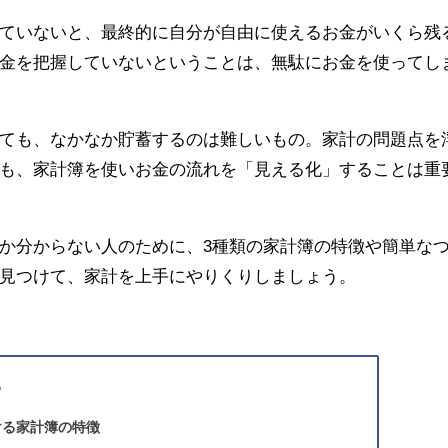
ていないと、最終的に自分が自由に使えるお金がいくら残
金を把握していないということは、無駄にお金を使ってし
ても、なかなか貯蓄するのは難しいもの。家計の問題点を
も、家計簿を使いお金の流れを「見える化」することは重
か分からない人のために、3種類の家計簿の特徴や簡単な
見つけて、家計を上手にやりくりしましょう。
る
ける家計簿の特徴