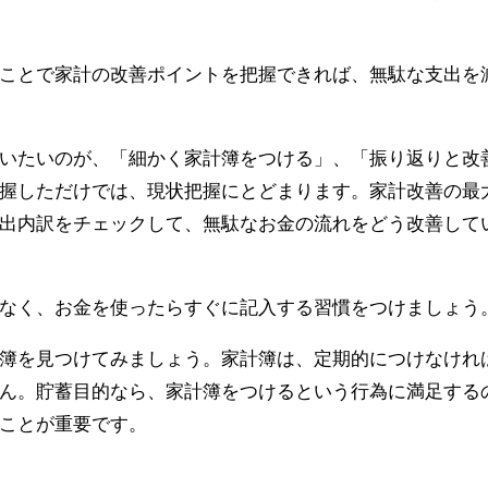
ことで家計の改善ポイントを把握できれば、無駄な支出を
いたいのが、「細かく家計簿をつける」、「振り返りと改
握しただけでは、現状把握にとどまります。家計改善の最
出内訳をチェックして、無駄なお金の流れをどう改善して
なく、お金を使ったらすぐに記入する習慣をつけましょう
簿を見つけてみましょう。家計簿は、定期的につけなけれ
ん。貯蓄目的なら、家計簿をつけるという行為に満足する
ことが重要です。