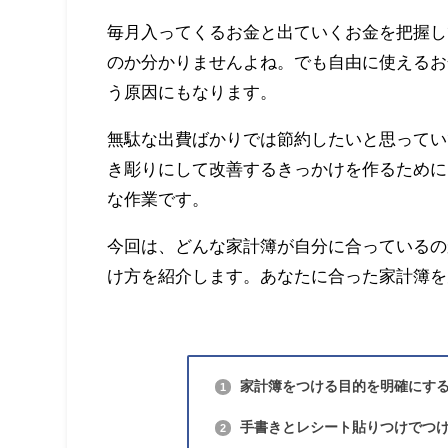
毎月入ってくるお金と出ていくお金を把握し
のか分かりませんよね。
でも自由に使えるお
う原因にもなります。
無駄な出費ばかりでは節約したいと思ってい
き彫りにして改善するきっかけを作るために
な作業です。
今回は、どんな家計簿が自分に合っているの
け方を紹介します。あなたに合った家計簿を
家計簿をつける目的を明確にす
1
手書きとレシート貼りつけでつ
2