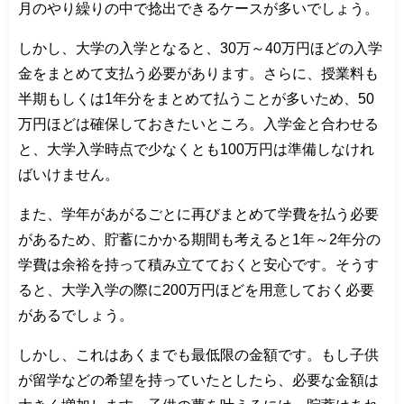
月のやり繰りの中で捻出できるケースが多いでしょう。
しかし、大学の入学となると、30万～40万円ほどの入学
金をまとめて支払う必要があります。さらに、授業料も
半期もしくは1年分をまとめて払うことが多いため、50
万円ほどは確保しておきたいところ。入学金と合わせる
と、大学入学時点で少なくとも100万円は準備しなけれ
ばいけません。
また、学年があがるごとに再びまとめて学費を払う必要
があるため、貯蓄にかかる期間も考えると1年～2年分の
学費は余裕を持って積み立てておくと安心です。そうす
ると、大学入学の際に200万円ほどを用意しておく必要
があるでしょう。
しかし、これはあくまでも最低限の金額です。もし子供
が留学などの希望を持っていたとしたら、必要な金額は