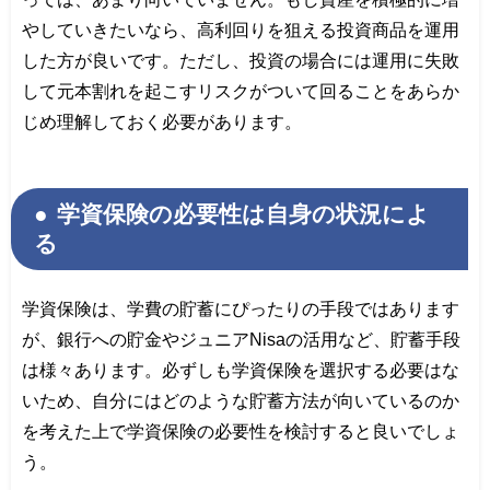
やしていきたいなら、高利回りを狙える投資商品を運用
した方が良いです。ただし、投資の場合には運用に失敗
して元本割れを起こすリスクがついて回ることをあらか
じめ理解しておく必要があります。
学資保険の必要性は自身の状況によ
る
学資保険は、学費の貯蓄にぴったりの手段ではあります
が、銀行への貯金やジュニアNisaの活用など、貯蓄手段
は様々あります。必ずしも学資保険を選択する必要はな
いため、自分にはどのような貯蓄方法が向いているのか
を考えた上で学資保険の必要性を検討すると良いでしょ
う。