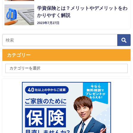
学資保険とは？メリットやデメリットをわ
かりやすく解説
2023年7月27日
カテゴリー