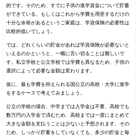
的です。そのため、すでに子供の進学資金について貯蓄
ができている、もしくはこれから学費を用意するだけの
十分な余裕があるというご家庭は、学資保険の必要性は
比較的低いでしょう。
では、どれくらいの貯金があれば学資保険が必要ないと
いえるのかというと、一概に言い切ることは難しいで
す。私立学校と公立学校では学費も異なるため、子供の
選択によって必要な金額は変わります。
仮に、最も学費を抑えられる国公立の高校・大学に進学
をするケースで考えてみましょう。
公立の学校の場合、中学までは入学金は不要、高校でも
数万円の入学金で済むため、高校までは一度にまとめて
大きな金額を支払うことは少ないと予想されます。その
ため、しっかり貯蓄をしていなくても、多少の貯金と毎