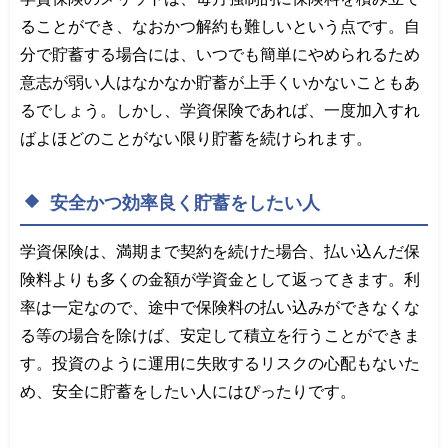
ることができ、なおかつ解約も難しいという点です。自
分で貯蓄する場合には、いつでも簡単にやめられるため
意志が弱い人はなかなか貯蓄が上手くいかないこともあ
るでしょう。しかし、学資保険であれば、一度加入すれ
ばよほどのことがない限り貯蓄を続けられます。
安全かつ効率良く貯蓄をしたい人
学資保険は、満期まで契約を続けた場合、払い込んだ保
険料よりも多くの金額が学資金として返ってきます。利
率は一定なので、途中で保険料の払い込みができなくな
る等の場合を除けば、安定して積立を行うことができま
す。投資のように運用に失敗するリスクの心配もないた
め、安全に貯蓄をしたい人にはぴったりです。