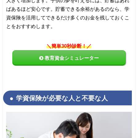
大きく増加します。子供の夢を叶えるには、貯蓄はあれ
ばあるほど安心です。貯蓄できる余裕があるのなら、学
資保険を活用してできるだけ多くのお金を残しておくこ
とをおすすめします。
＼簡単30秒診断！／
教育資金シミュレーター
学資保険が必要な人と不要な人