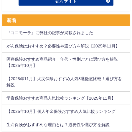
公式サイト
新着
『ココモーラ』に弊社の記事が掲載されました
がん保険はおすすめ？必要性や選び方を解説【2025年11月】
医療保険おすすめ商品紹介！年代・性別ごとに選び方を解説
【2025年10月】
【2025年11月】火災保険おすすめ人気3選徹底比較！選び方を
解説
学資保険おすすめ商品人気比較ランキング【2025年11月】
【2025年10月】個人年金保険おすすめ人気比較ランキング
生命保険がおすすめな理由とは？必要性や選び方を解説