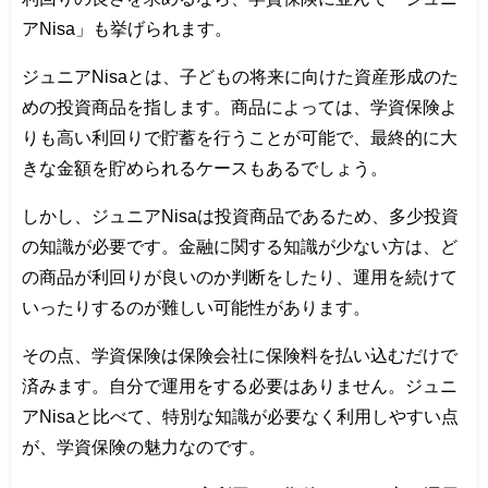
アNisa」も挙げられます。
ジュニアNisaとは、子どもの将来に向けた資産形成のた
めの投資商品を指します。商品によっては、学資保険よ
りも高い利回りで貯蓄を行うことが可能で、最終的に大
きな金額を貯められるケースもあるでしょう。
しかし、ジュニアNisaは投資商品であるため、多少投資
の知識が必要です。金融に関する知識が少ない方は、ど
の商品が利回りが良いのか判断をしたり、運用を続けて
いったりするのが難しい可能性があります。
その点、学資保険は保険会社に保険料を払い込むだけで
済みます。自分で運用をする必要はありません。ジュニ
アNisaと比べて、特別な知識が必要なく利用しやすい点
が、学資保険の魅力なのです。