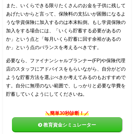
また、いくらできる限りたくさんのお金を子供に残して
あげたいからと言って、保険料の支払いが困難になるよ
うな学資保険に加入するのは本末転倒。もし学資保険の
加入をする場合には、「いくら貯蓄する必要があるの
か」という点と「毎月いくら貯蓄に回す余裕があるの
か」という点のバランスを考えるべきです。
必要なら、ファイナンシャルプランナー(FP)や保険代理
店のスタッフにアドバイスをもらいながら、自分がどの
ような貯蓄方法を選ぶべきか考えてみるのもおすすめで
す。自分に無理のない範囲で、しっかりと必要な学費を
貯蓄していくようにしてくださいね。
＼簡単30秒診断！／
教育資金シミュレーター