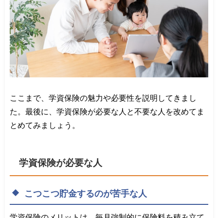
ここまで、学資保険の魅力や必要性を説明してきまし
た。最後に、学資保険が必要な人と不要な人を改めてま
とめてみましょう。
学資保険が必要な人
こつこつ貯金するのが苦手な人
学資保険のメリットは、毎月強制的に保険料を積み立て