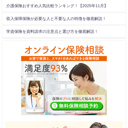
介護保険おすすめ人気比較ランキング！【2025年11月】
収入保障保険が必要な人と不要な人の特徴を徹底解説！
学資保険を資料請求の注意点と選び方を徹底解説！