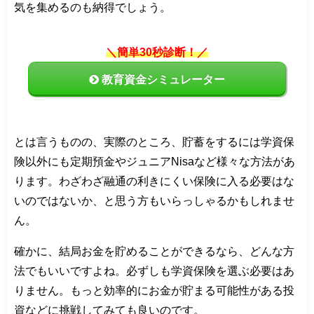
気を集めるのも納得でしょう。
＼簡単30秒診断！／
教育資金シミュレーター
とは言うものの、実際のところ、貯蓄をするには学資保
険以外にも定期預金やジュニアNisaなど様々な方法があ
ります。わざわざ融通の利きにくい保険に入る必要はな
いのではないか、と思う方もいらっしゃるかもしれませ
ん。
確かに、結局お金を貯めることができるなら、どんな方
法でもいいですよね。必ずしも学資保険を選ぶ必要はあ
りません。もっと効率的にお金が貯まる可能性がある投
資などに挑戦してみても良いのです。