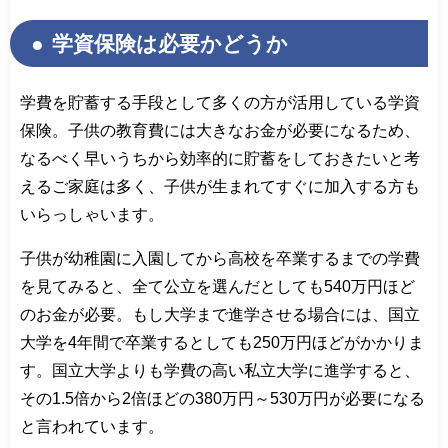
学資保険は必要かどうか
学費を貯蓄する手段として多くの方が活用している学資
保険。子供の教育費には大きなお金が必要になるため、
なるべく早いうちから効率的に貯蓄をしておきたいと考
えるご家庭は多く、子供が生まれてすぐに加入する方も
いらっしゃいます。
子供が幼稚園に入園してから高校を卒業するまでの学費
を見てみると、全て公立を選んだとしても540万円ほど
のお金が必要。もし大学まで進学させる場合には、国立
大学を4年間で卒業するとしても250万円ほどがかかりま
す。国立大学よりも学費の高い私立大学に進学すると、
その1.5倍から2倍ほどの380万円～530万円が必要になる
と言われています。