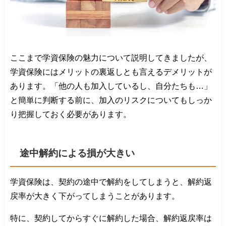
ここまで学資保険の魅力について説明してきましたが、
学資保険にはメリットの裏返しとも言えるデメリットが
あります。「他の人も加入しているし、自分たちも…」
と簡単に判断する前に、加入のリスクについてもしっか
り把握しておく必要があります。
途中解約による損が大きい
学資保険は、契約の途中で解約をしてしまうと、解約返
戻率が大きく下がってしまうことがあります。
特に、契約してからすぐに解約した場合、解約返戻率は