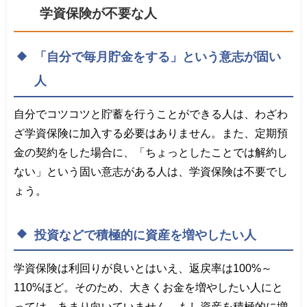
学資保険が不要な人
「自分で毎月貯金をする」という意志が固い
人
自分でコツコツと貯蓄を行うことができる人は、わざわ
ざ学資保険に加入する必要はありません。また、定期預
金の契約をした場合に、「ちょっとしたことでは解約し
ない」という固い意志がある人は、学資保険は不要でし
ょう。
投資などで積極的に資産を増やしたい人
学資保険は利回りが良いとはいえ、返戻率は100%～
110%ほど。そのため、大きくお金を増やしたい人にと
っては、あまり向いていません。もし資産を積極的に増