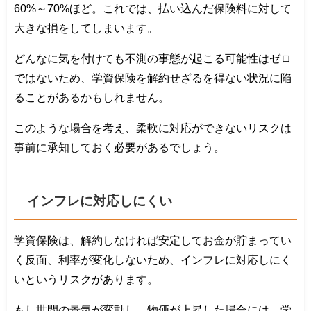
60%～70%ほど。これでは、払い込んだ保険料に対して
大きな損をしてしまいます。
どんなに気を付けても不測の事態が起こる可能性はゼロ
ではないため、学資保険を解約せざるを得ない状況に陥
ることがあるかもしれません。
このような場合を考え、柔軟に対応ができないリスクは
事前に承知しておく必要があるでしょう。
インフレに対応しにくい
学資保険は、解約しなければ安定してお金が貯まってい
く反面、利率が変化しないため、インフレに対応しにく
いというリスクがあります。
もし世間の景気が変動し、物価が上昇した場合には、学