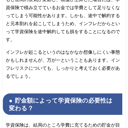
資保険で積み立てているお金では学費として足りなくな
ってしまう可能性があります。しかも、途中で解約する
と元本割れを起こしてしまうため、インフレだからとい
って学資保険を途中解約しても損をすることになるので
す。
インフレが起こるというのはなかなか想像しにくい事態
かもしれませんが、万が一ということもあります。イン
フレリスクについても、しっかりと考えておく必要があ
るでしょう。
貯金額によって学資保険の必要性は
変わる？
学資保険は、結局のところ学費に充てるための貯金が目