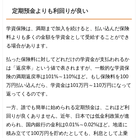
定期預金よりも利回りが良い
学資保険は、満期まで加入を続けると、払い込んだ保険
料よりも多くの金額を学資金として受給することができ
る場合があります。
払った保険料に対してどれだけの学資金が支払われるか
は「返戻率」という値で表されますが、一般的な学資保
険の満期返戻率は101%～110%ほど。もし保険料を100
万円払い込んだら、学資金は101万円～110万円になって
返ってくるのです。
一方、誰でも簡単に始められる定期預金は、これほど利
回りが良くありません。近年、日本では低金利政策が進
められ、国内銀行の金利は0.01%～0.02%ほど。地道に
積み立てて100万円を貯めたとしても、利息として上乗