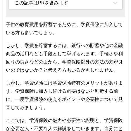
この記事はPRを含みます
子供の教育費用を貯蓄するために、学資保険に加入して
いる方も多いでしょう。
しかし、学費を貯蓄するには、銀行への貯蓄や他の金融
商品の活用なども手段として挙げられます。手軽さや利
回りの良さなどの面から、学資保険以外の方法の方が良
いのではないか？と考える方もいるかもしれません。
しかし、学資保険には学資保険特有のメリットがありま
す。学資保険に加入し続ける必要はないと判断する前
に、一度学資保険の使えるポイントや必要性について見
直してみましょう。
ここでは、学資保険の魅力や必要性の説明と、学資保険
が必要な人・不要な人の解説をしていきます。自分にと