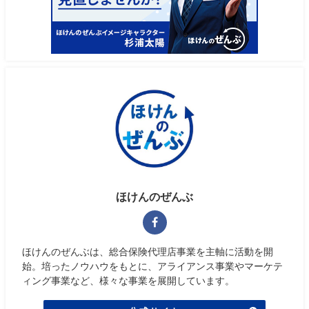
ほけんのぜんぶ
ほけんのぜんぶは、総合保険代理店事業を主軸に活動を開
始。培ったノウハウをもとに、アライアンス事業やマーケテ
ィング事業など、様々な事業を展開しています。