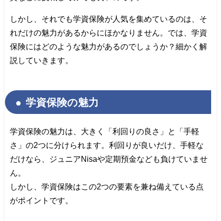
しかし、それでも学資保険が人気を集めているのは、そ
れだけの魅力があるからにほかなりません。では、学資
保険にはどのような魅力があるのでしょうか？細かく解
説していきます。
学資保険の魅力
学資保険の魅力は、大きく「利回りの良さ」と「手軽
さ」の2つに分けられます。利回りが良いだけ、手軽な
だけなら、ジュニアNisaや定期預金なども負けていませ
ん。
しかし、学資保険はこの2つの要素を兼ね備えている点
がポイントです。