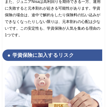
また、ジュニアNisaは高利回りを期待できる一方、運用
に失敗すると元本割れが起きる可能性があります。学資
保険の場合は、途中で解約をしたり保険料の払い込みが
できなくなったりしない限りは、元本割れの心配は少な
いです。この安定性も、学資保険が人気を集める理由の
1つです。
学資保険に加入するリスク