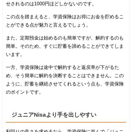
せされるのは1000円ほどしかないのです。
この点を踏まえると、学資保険はお得にお金を貯めるこ
とができる点が魅力と言えるでしょう。
また、定期預金は始めるのも簡単ですが、解約するのも
簡単。そのため、すぐに貯蓄を諦めることができてしま
います。
一方、学資保険は途中で解約すると返戻率が下がるた
め、そう簡単に解約を決断することはできません。この
ように、貯蓄を継続させてくれるという点も、学資保険
のポイントです。
ジュニアNisaより手を出しやすい
利回りの良さを求めるなら、学資保険に並んで「ジュニ