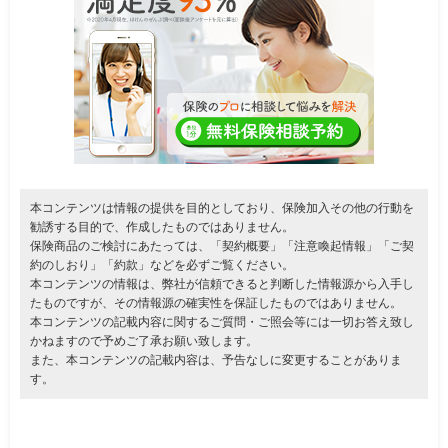
本コンテンツは情報の提供を目的としており、保険加入その他の行動を
勧誘する目的で、作成したものではありません。
保険商品のご検討にあたっては、「契約概要」「注意喚起情報」「ご契
約のしおり」「約款」などを必ずご覧ください。
本コンテンツの情報は、弊社が信頼できると判断した情報源から入手し
たものですが、その情報源の確実性を保証したものではありません。
本コンテンツの記載内容に関するご質問・ご照会等には一切お答え致し
かねますので予めご了承お願い致します。
また、本コンテンツの記載内容は、予告なしに変更することがありま
す。