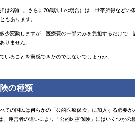
担は2割に。さらに70歳以上の場合には、世帯所得などの
こともあります。
多少変動しますが、医療費の一部のみを負担するだけで、
ありません。
ていることを実感できたのではないでしょうか。
保険の種類
べての国民は何らかの「公的医療保険」に加入する必要が
のは、運営者の違いにより「公的医療保険」にはいくつかの