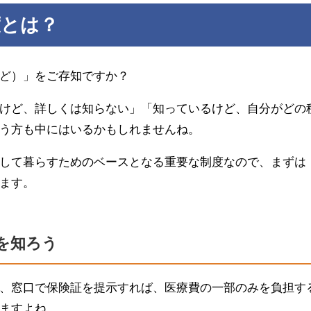
度とは？
ど）」をご存知ですか？
けど、詳しくは知らない」「知っているけど、自分がどの
う方も中にはいるかもしれませんね。
して暮らすためのベースとなる重要な制度なので、まずは
ます。
を知ろう
、窓口で保険証を提示すれば、医療費の一部のみを負担す
ますよね。