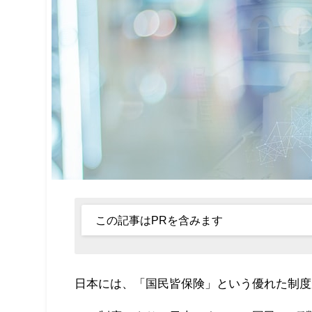
この記事はPRを含みます
日本には、「国民皆保険」という優れた制度