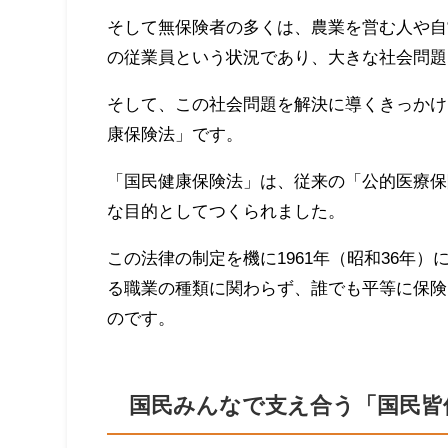
そして無保険者の多くは、農業を営む人や自
の従業員という状況であり、大きな社会問題
そして、この社会問題を解決に導くきっかけと
康保険法」です。
「国民健康保険法」は、従来の「公的医療保
な目的としてつくられました。
この法律の制定を機に1961年（昭和36年
る職業の種類に関わらず、誰でも平等に保険
のです。
国民みんなで支え合う「国民皆