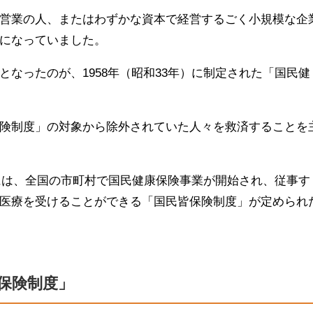
営業の人、またはわずかな資本で経営するごく小規模な企
になっていました。
なったのが、1958年（昭和33年）に制定された「国民健
険制度」の対象から除外されていた人々を救済することを
）には、全国の市町村で国民健康保険事業が開始され、従事す
医療を受けることができる「国民皆保険制度」が定められ
保険制度」