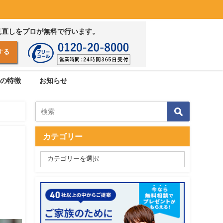
見直しをプロが無料で行います。
の特徴
お知らせ
カテゴリー