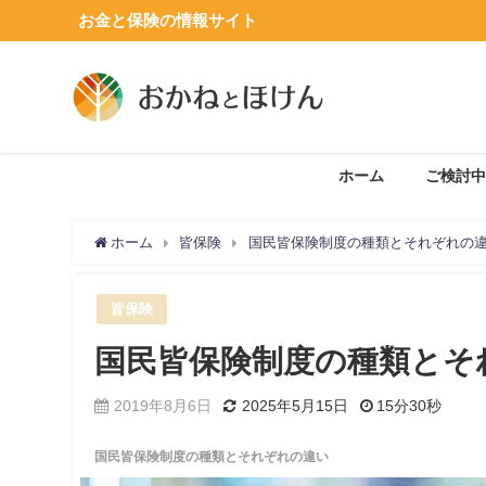
お金と保険の情報サイト
ホーム
ご検討中
ホーム
皆保険
国民皆保険制度の種類とそれぞれの
皆保険
国民皆保険制度の種類とそ
2019年8月6日
2025年5月15日
15分30秒
国民皆保険制度の種類とそれぞれの違い