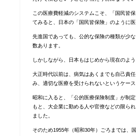
この医療費軽減のシステムこそ、「国民皆保
てみると、日本の「国民皆保険」のように医
先進国であっても、公的な保険の種類が少な
数あります。
しかしながら、日本もはじめから現在のよう
大正時代以前は、病気はあくまでも自己責任
み、適切な医療を受けられないというケース
昭和に入ると、「公的医療保険制度」が制定
もと、大企業に勤める人や官僚などの限られ
ました。
そのため1955年（昭和30年）ごろまでは、