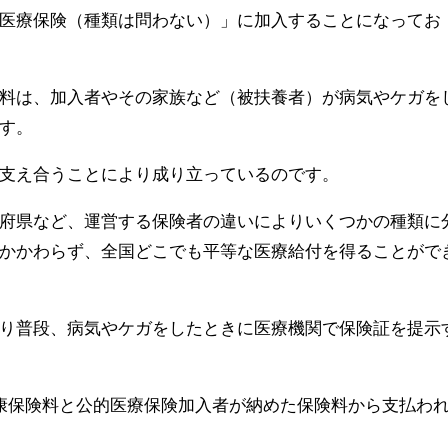
医療保険（種類は問わない）」に加入することになってお
料は、加入者やその家族など（被扶養者）が病気やケガを
す。
支え合うことにより成り立っているのです。
府県など、運営する保険者の違いによりいくつかの種類に
かかわらず、全国どこでも平等な医療給付を得ることがで
り普段、病気やケガをしたときに医療機関で保険証を提示
康保険料と公的医療保険加入者が納めた保険料から支払わ