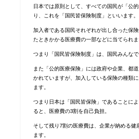
日本では原則として、すべての国民が「公的
り、これを「国民皆保険制度」といいます。
加入者である国民それぞれが出し合った保険
たときかかる医療費の一部などに当てられま
つまり「国民皆保険制度」は、国民みんなで
また「公的医療保険」には政府や企業、都道
かれていますが、加入している保険の種類に
ます。
つまり日本は「国民皆保険」であることによ
ると、医療費の3割を自己負担。
そして残り7割の医療費は、企業が納める健
ます。