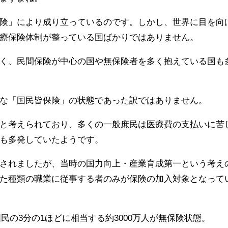
険」により成り立っているのです。しかし、世界に目を向
療保険体制が整っている国ばかりではありません。
く、民間保険が中心の国や無保険者を多く抱えている国も
な「国民皆保険」の状態であった訳ではありません。
と考えられており、多くの一般庶民は医療費の支払いに苦
も多発していたようです。
されましたが、当時の国力向上・産業育成第一という考え
た種類の職業に従事する者のみが保険の加入対象となって
国民の3分の1ほどに相当する約3000万人が無保険状態。