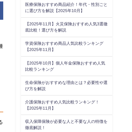
医療保険おすすめ商品紹介！年代・性別ごと
に選び方を解説【2025年10月】
【2025年11月】火災保険おすすめ人気3選徹
底比較！選び方を解説
学資保険おすすめ商品人気比較ランキング
種
【2025年11月】
【2025年10月】個人年金保険おすすめ人気
比較ランキング
生命保険がおすすめな理由とは？必要性や選
び方を解説
介護保険おすすめ人気比較ランキング！
【2025年11月】
る
収入保障保険が必要な人と不要な人の特徴を
徹底解説！