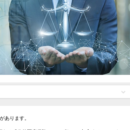
があります。