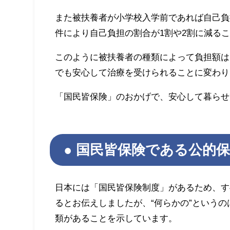
また被扶養者が小学校入学前であれば自己負
件により自己負担の割合が1割や2割に減る
このように被扶養者の種類によって負担額は
でも安心して治療を受けられることに変わり
「国民皆保険」のおかげで、安心して暮らせ
国民皆保険である公的
日本には「国民皆保険制度」があるため、す
るとお伝えしましたが、“何らかの”という
類があることを示しています。