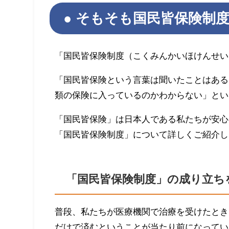
そもそも国民皆保険制
「国民皆保険制度（こくみんかいほけんせい
「国民皆保険という言葉は聞いたことはある
類の保険に入っているのかわからない」とい
「国民皆保険」は日本人である私たちが安心
「国民皆保険制度」について詳しくご紹介し
「国民皆保険制度」の成り立ち
普段、私たちが医療機関で治療を受けたとき
だけで済むということが当たり前になってい