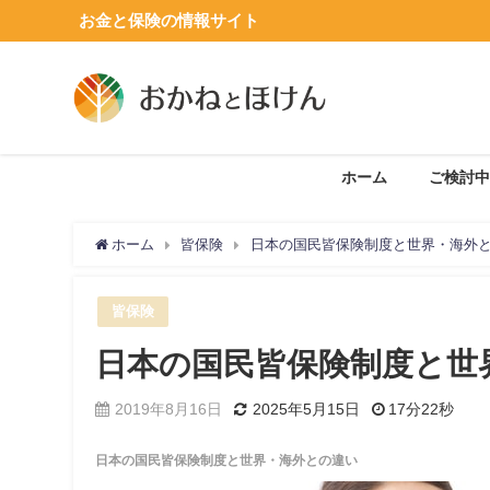
お金と保険の情報サイト
ホーム
ご検討中
ホーム
皆保険
日本の国民皆保険制度と世界・海外
皆保険
日本の国民皆保険制度と世
2019年8月16日
2025年5月15日
17分22秒
日本の国民皆保険制度と世界・海外との違い