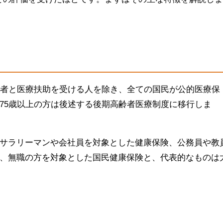
齢者と医療扶助を受ける人を除き、全ての国民が公的医療保
75歳以上の方は後述する後期高齢者医療制度に移行しま
サラリーマンや会社員を対象とした健康保険、公務員や教
、無職の方を対象とした国民健康保険と、代表的なものは