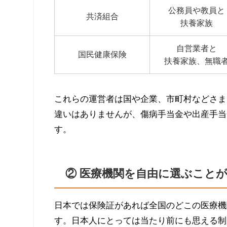
公務員や教員と
共済組合
扶養家族
自営業者と
国民健康保険
扶養家族、無職
これらの運営者は国や企業、市町村などさま
違いはありませんが、傷病手当金や出産手当
す。
② 医療機関を自由に選ぶこと
日本では保険証があれば全国のどこの医療機
す。日本人にとっては当たり前にも思える制