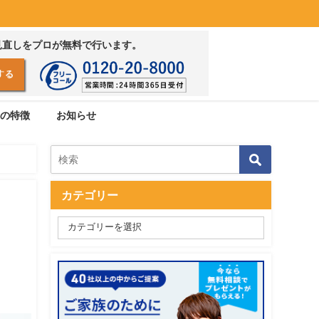
見直しをプロが無料で行います。
の特徴
お知らせ
カテゴリー