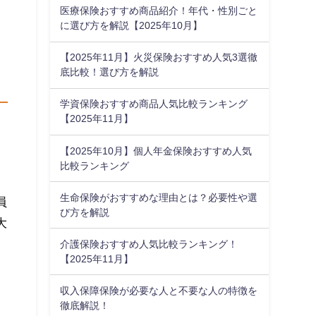
医療保険おすすめ商品紹介！年代・性別ごと
に選び方を解説【2025年10月】
【2025年11月】火災保険おすすめ人気3選徹
底比較！選び方を解説
学資保険おすすめ商品人気比較ランキング
【2025年11月】
【2025年10月】個人年金保険おすすめ人気
比較ランキング
生命保険がおすすめな理由とは？必要性や選
員
び方を解説
大
介護保険おすすめ人気比較ランキング！
【2025年11月】
収入保障保険が必要な人と不要な人の特徴を
徹底解説！