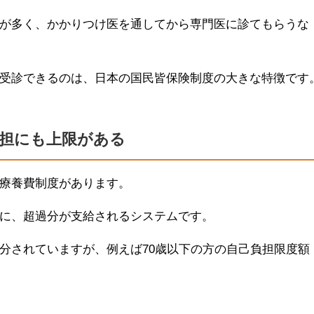
が多く、かかりつけ医を通してから専門医に診てもらうな
受診できるのは、日本の国民皆保険制度の大きな特徴です
負担にも上限がある
療養費制度があります。
に、超過分が支給されるシステムです。
分されていますが、例えば70歳以下の方の自己負担限度額