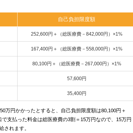
自己負担限度額
252,600円＋（総医療費－842,000円）×1%
167,400円＋（総医療費－558,000円）×1%
80,100円＋（総医療費－267,000円）×1%
57,600円
35,400円
0万円かかったとすると、自己負担限度額は80,100円＋
0円。窓口で支払った料金は総医療費の3割＝15万円なので、15万円
て支給されます。