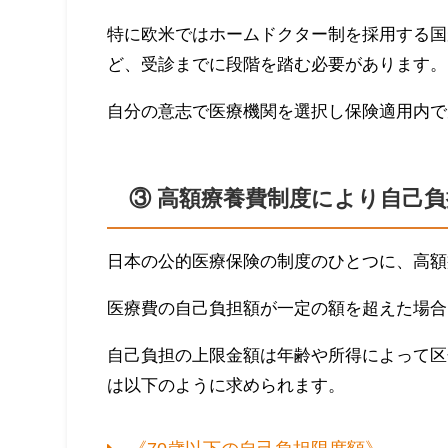
特に欧米ではホームドクター制を採用する国
ど、受診までに段階を踏む必要があります。
自分の意志で医療機関を選択し保険適用内で
③ 高額療養費制度により自己
日本の公的医療保険の制度のひとつに、高額
医療費の自己負担額が一定の額を超えた場合
自己負担の上限金額は年齢や所得によって区
は以下のように求められます。