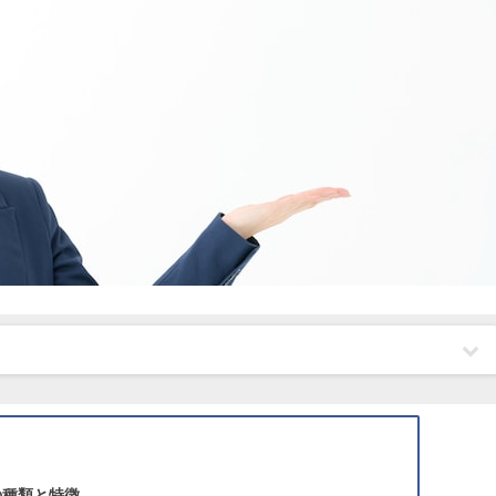
の種類と特徴