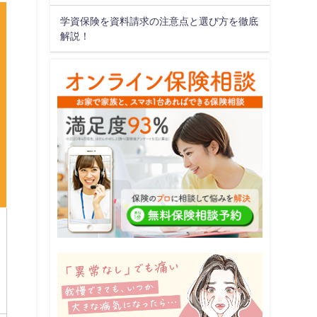
学資保険を資料請求の注意点と選び方を徹底
解説！