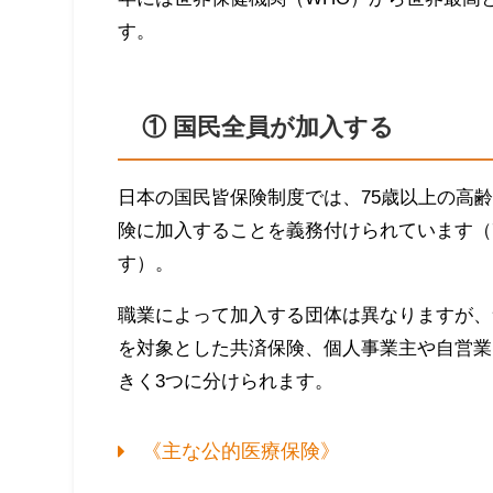
す。
① 国民全員が加入する
日本の国民皆保険制度では、75歳以上の高
険に加入することを義務付けられています（
す）。
職業によって加入する団体は異なりますが、
を対象とした共済保険、個人事業主や自営業
きく3つに分けられます。
《主な公的医療保険》