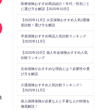
医療保険おすすめ商品紹介！年代・性別ごと
に選び方を解説【2025年10月】
【2025年11月】火災保険おすすめ人気3選徹
底比較！選び方を解説
学資保険おすすめ商品人気比較ランキング
【2025年11月】
【2025年10月】個人年金保険おすすめ人気
比較ランキング
生命保険がおすすめな理由とは？必要性や選
び方を解説
介護保険おすすめ人気比較ランキング！
【2025年11月】
生
収入保障保険が必要な人と不要な人の特徴を
徹底解説！