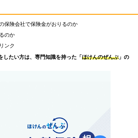
の保険会社で保険金がおりるのか
るのか
リンク
をしたい方は、専門知識を持った「
ほけんのぜんぶ
」の