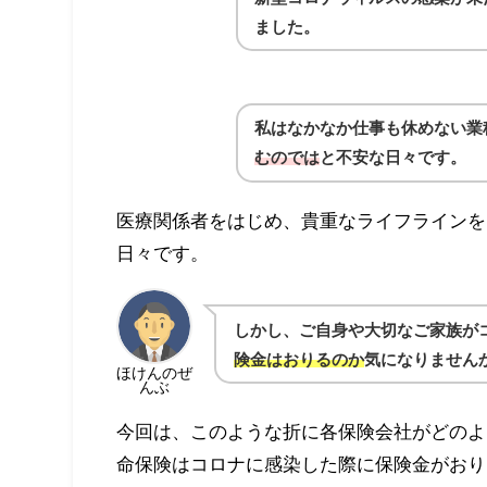
ました。
私はなかなか仕事も休めない業
むのでは
と不安な日々です。
医療関係者をはじめ、貴重なライフラインを
日々です。
しかし、ご自身や大切なご家族が
険金はおりるのか
気になりません
ほけんのぜ
んぶ
今回は、このような折に各保険会社がどのよ
命保険はコロナに感染した際に保険金がおり