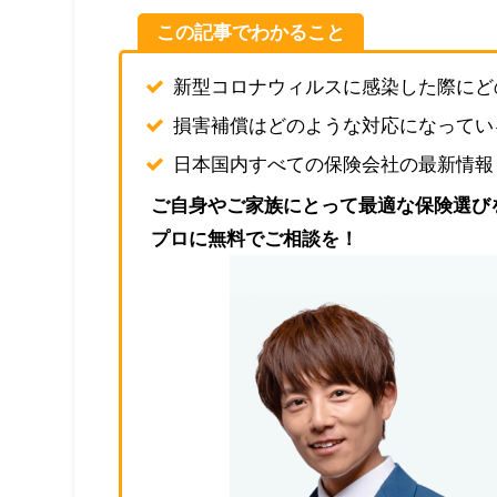
この記事でわかること
新型コロナウィルスに感染した際にど
損害補償はどのような対応になってい
日本国内すべての保険会社の最新情報
ご自身やご家族にとって最適な保険選び
プロに無料でご相談を！