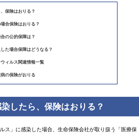
ら、保険はおりる？
の場合保険はおりる？
場合の公的保障は？
入した場合保障はどうなる？
ナウィルス関連情報一覧
疾病の保険がおりる
感染したら、保険はおりる？
ルス」に感染した場合、生命保険会社が取り扱う「医療保