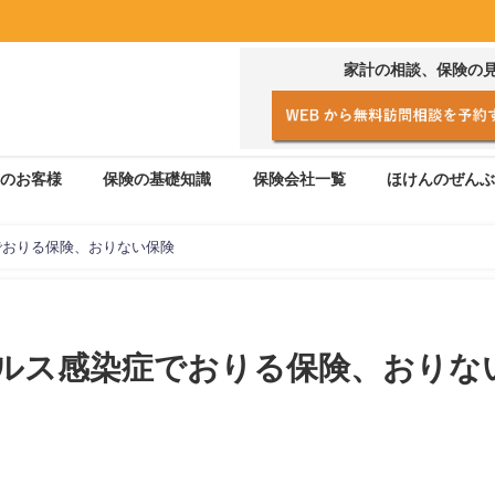
家計の相談、保険の
のお客様
保険の基礎知識
保険会社一覧
ほけんのぜんぶ
でおりる保険、おりない保険
ルス感染症でおりる保険、おりな