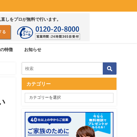
見直しをプロが無料で行います。
の特徴
お知らせ
カテゴリー
い