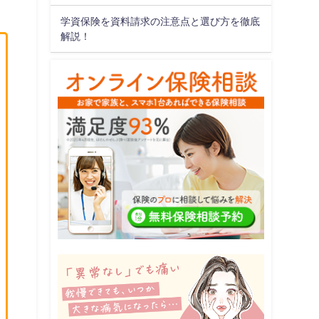
学資保険を資料請求の注意点と選び方を徹底
解説！