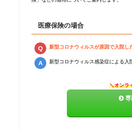
医療保険の場合
新型コロナウィルスが原因で入院し
新型コロナウィルス感染症による入
＼オンラ
専