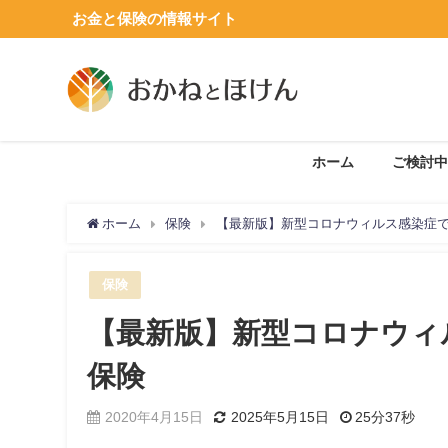
お金と保険の情報サイト
ホーム
ご検討中
ホーム
保険
【最新版】新型コロナウィルス感染症
保険
【最新版】新型コロナウィ
保険
2020年4月15日
2025年5月15日
25分37秒