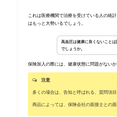
これは医療機関で治療を受けている人の統計
はもっと大勢いるでしょう。
高血圧は健康に良くないことは
でしょうか。
保険加入の際には、健康状態に問題がないか
注意
多くの場合は、告知と呼ばれる、質問項目
商品によっては、保険会社の面接士との面