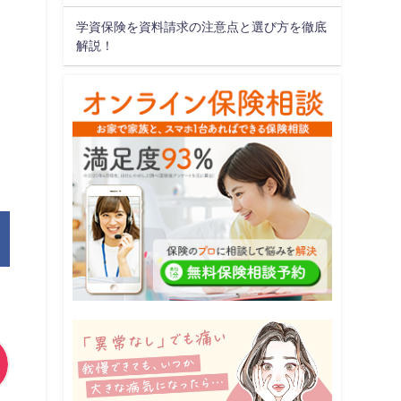
学資保険を資料請求の注意点と選び方を徹底
解説！