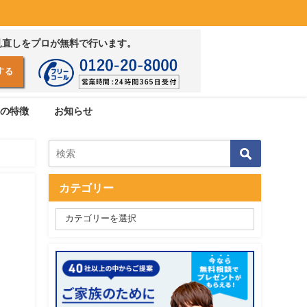
見直しをプロが無料で行います。
の特徴
お知らせ
カテゴリー