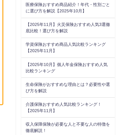
医療保険おすすめ商品紹介！年代・性別ごと
に選び方を解説【2025年10月】
【2025年11月】火災保険おすすめ人気3選徹
底比較！選び方を解説
学資保険おすすめ商品人気比較ランキング
【2025年11月】
【2025年10月】個人年金保険おすすめ人気
比較ランキング
生命保険がおすすめな理由とは？必要性や選
び方を解説
介護保険おすすめ人気比較ランキング！
【2025年11月】
収入保障保険が必要な人と不要な人の特徴を
徹底解説！