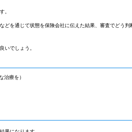
す。
などを通じて状態を保険会社に伝えた結果、審査でどう判
良いでしょう。
な治療を）
結果になります。