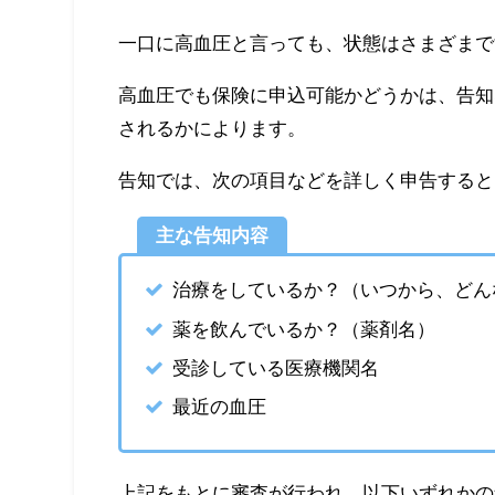
一口に高血圧と言っても、状態はさまざまで
高血圧でも保険に申込可能かどうかは、告知
されるかによります。
告知では、次の項目などを詳しく申告すると
主な告知内容
治療をしているか？（いつから、どん
薬を飲んでいるか？（薬剤名）
受診している医療機関名
最近の血圧
上記をもとに審査が行われ、以下いずれかの