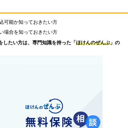
込可能か知っておきたい方
い場合を知っておきたい方
をしたい方は、専門知識を持った「
ほけんのぜんぶ
」の