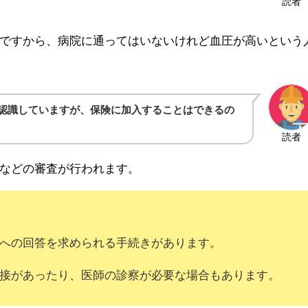
読者
ですから、病院に通ってはいないけれど血圧が高いという
認識していますが、保険に加入することはできるの
読者
などの審査が行われます。
への回答を求められる手続きがあります。
接があったり、医師の診察が必要な場合もあります。