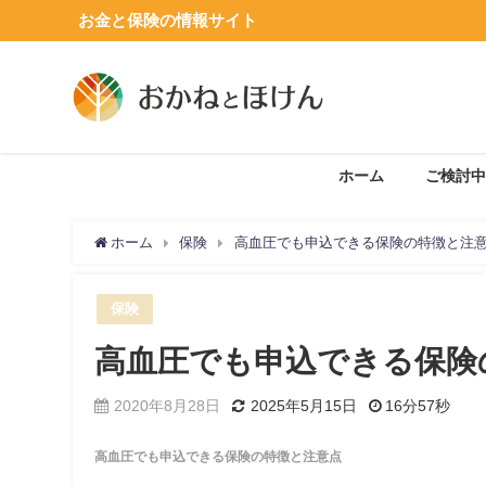
お金と保険の情報サイト
ホーム
ご検討中
ホーム
保険
高血圧でも申込できる保険の特徴と注
保険
高血圧でも申込できる保険
2020年8月28日
2025年5月15日
16分57秒
高血圧でも申込できる保険の特徴と注意点