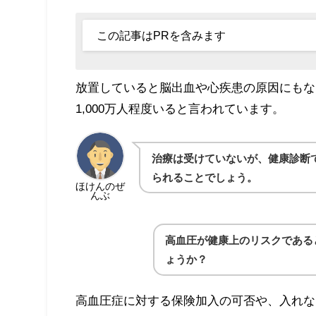
この記事はPRを含みます
放置していると脳出血や心疾患の原因にもな
1,000万人程度いると言われています。
治療は受けていないが、健康診断
られることでしょう。
ほけんのぜ
んぶ
高血圧が健康上のリスクである
ょうか？
高血圧症に対する保険加入の可否や、入れな