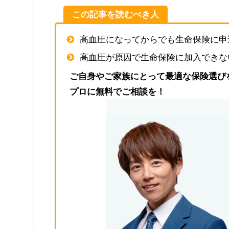
この記事を読むべき人
高血圧になってからでも生命保険に申
高血圧が原因で生命保険に加入できな
ご自身やご家族にとって最適な保険選び
プロに無料でご相談を！