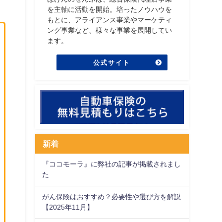
を主軸に活動を開始。培ったノウハウを
もとに、アライアンス事業やマーケティ
ング事業など、様々な事業を展開してい
ます。
公式サイト
新着
『ココモーラ』に弊社の記事が掲載されまし
た
がん保険はおすすめ？必要性や選び方を解説
【2025年11月】