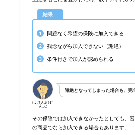
結果…
問題なく希望の保険に加入できる
残念ながら加入できない（謝絶）
条件付きで加入が認められる
謝絶となってしまった場合も、完
ほけんのぜ
んぶ
その保険では加入できなかったとしても、審
の商品でなら加入できる場合もあります。