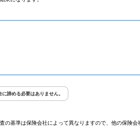
全に諦める必要はありません。
査の基準は保険会社によって異なりますので、他の保険会