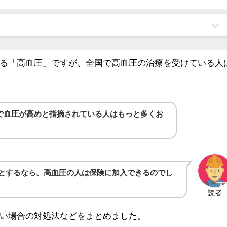
る「高血圧」ですが、全国で高血圧の治療を受けている人
で血圧が高めと指摘されている人はもっと多くお
とするなら、高血圧の人は保険に加入できるのでし
読者
い場合の対処法などをまとめました。