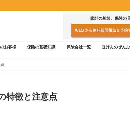
家計の相談、保険の
のお客様
保険の基礎知識
保険会社一覧
ほけんのぜんぶ
意点
の特徴と注意点