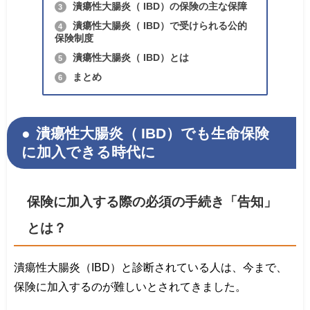
潰瘍性大腸炎（ IBD）の保険の主な保障
3
潰瘍性大腸炎（ IBD）で受けられる公的
4
保険制度
潰瘍性大腸炎（ IBD）とは
5
まとめ
6
潰瘍性大腸炎（ IBD）でも生命保険
に加入できる時代に
保険に加入する際の必須の手続き「告知」
とは？
潰瘍性大腸炎（IBD）と診断されている人は、今まで、
保険に加入するのが難しいとされてきました。