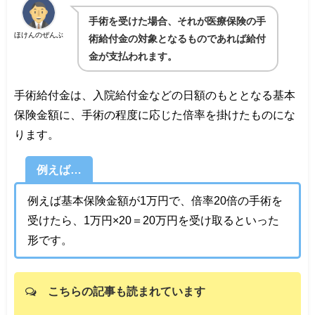
手術を受けた場合、それが医療保険の手
ほけんのぜんぶ
術給付金の対象となるものであれば給付
金が支払われます。
手術給付金は、入院給付金などの日額のもととなる基本
保険金額に、手術の程度に応じた倍率を掛けたものにな
ります。
例えば…
例えば基本保険金額が1万円で、倍率20倍の手術を
受けたら、1万円×20＝20万円を受け取るといった
形です。
こちらの記事も読まれています