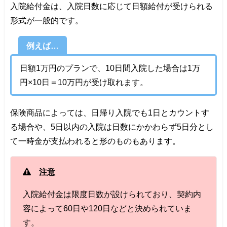
入院給付金は、入院日数に応じて日額給付が受けられる
形式が一般的です。
例えば…
日額1万円のプランで、10日間入院した場合は1万
円×10日＝10万円が受け取れます。
保険商品によっては、日帰り入院でも1日とカウントす
る場合や、5日以内の入院は日数にかかわらず5日分とし
て一時金が支払われると形のものもあります。
注意
入院給付金は限度日数が設けられており、契約内
容によって60日や120日などと決められていま
す。