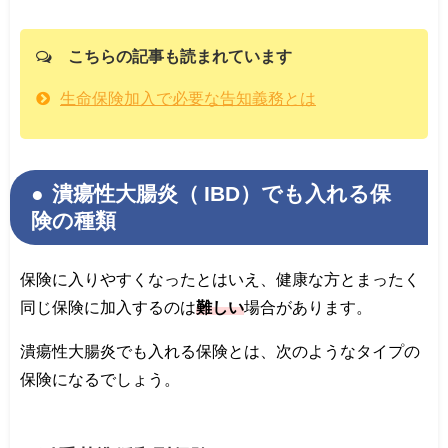
こちらの記事も読まれています
生命保険加入で必要な告知義務とは
潰瘍性大腸炎（ IBD）でも入れる保
険の種類
保険に入りやすくなったとはいえ、健康な方とまったく
同じ保険に加入するのは
難しい
場合があります。
潰瘍性大腸炎でも入れる保険とは、次のようなタイプの
保険になるでしょう。