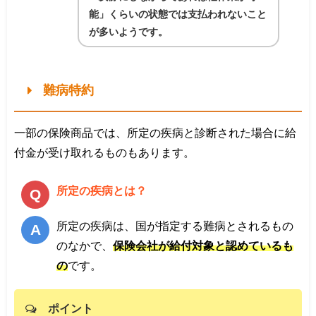
能」くらいの状態では支払われないこと
が多いようです。
難病特約
一部の保険商品では、所定の疾病と診断された場合に給
付金が受け取れるものもあります。
所定の疾病とは？
所定の疾病は、国が指定する難病とされるもの
のなかで、
保険会社が給付対象と認めているも
の
です。
ポイント