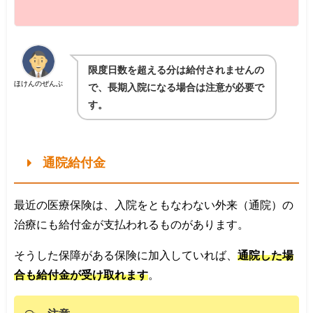
限度日数を超える分は給付されませんの
ほけんのぜんぶ
で、長期入院になる場合は注意が必要で
す。
通院給付金
最近の医療保険は、入院をともなわない外来（通院）の
治療にも給付金が支払われるものがあります。
そうした保障がある保険に加入していれば、
通院した場
合も給付金が受け取れます
。