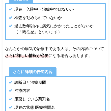
現在、入院中・治療中ではないか
検査を勧められていないか
過去数年以内に病気にかかったことがないか
（「既往歴」といいます）
なんらかの病気で治療中である人は、その内容について
さらに詳しい情報が必要
になる場合もあります。
さらに詳細の告知内容
診断日と治療期間
治療内容
服薬している薬剤名
現在の状態 医療機関名