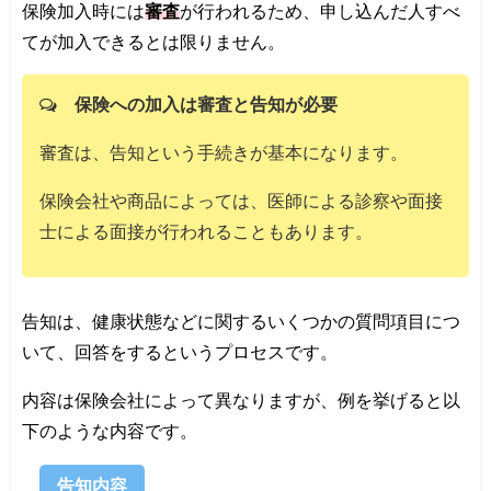
保険加入時には
審査
が行われるため、申し込んだ人すべ
てが加入できるとは限りません。
保険への加入は審査と告知が必要
審査は、告知という手続きが基本になります。
保険会社や商品によっては、医師による診察や面接
士による面接が行われることもあります。
告知は、健康状態などに関するいくつかの質問項目につ
いて、回答をするというプロセスです。
内容は保険会社によって異なりますが、例を挙げると以
下のような内容です。
告知内容