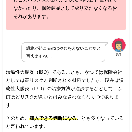
なかったり、保険商品として成り立たなくなるお
それがあります。
謝絶が起こるのはやむをえないことだと
読者
言えますね。。
潰瘍性大腸炎（IBD）であることも、かつては保険会社
としては高リスクと判断される材料でしたが、現在は潰
瘍性大腸炎（IBD）の治療方法が進歩するなどして、以
前ほどリスクが高いとはみなされなくなりつつありま
す。
そのため、
加入できる判断になる
ことも多くなっている
と言われています。