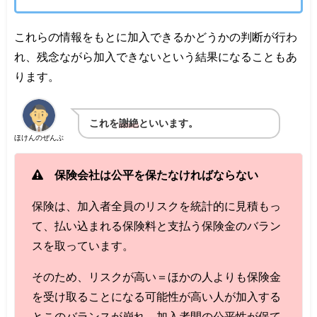
これらの情報をもとに加入できるかどうかの判断が行わ
れ、残念ながら加入できないという結果になることもあ
ります。
これを
謝絶
といいます。
ほけんのぜんぶ
保険会社は公平を保たなければならない
保険は、加入者全員のリスクを統計的に見積もっ
て、払い込まれる保険料と支払う保険金のバラン
スを取っています。
そのため、リスクが高い＝ほかの人よりも保険金
を受け取ることになる可能性が高い人が加入する
とこのバランスが崩れ、加入者間の公平性が保て