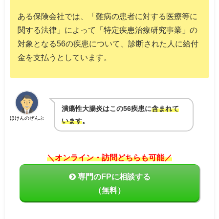
ある保険会社では、「難病の患者に対する医療等に
関する法律」によって「特定疾患治療研究事業」の
対象となる56の疾患について、診断された人に給付
金を支払うとしています。
潰瘍性大腸炎はこの56疾患に
含まれて
ほけんのぜんぶ
います
。
＼オンライン・訪問どちらも可能／
専門のFPに相談する
（無料）