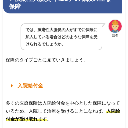
保障
では、潰瘍性大腸炎の人がすでに保険に
読者
加入している場合はどのような保障を受
けられるでしょうか。
保障のタイプごとに見ていきましょう。
入院給付金
多くの医療保険は入院給付金を中心とした保障になって
いるため、入院して治療を受けることになれば、
入院給
付金が受け取れます
。