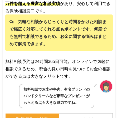
万件を超える豊富な相談実績
があり、安心して利用でき
る保険相談窓口です。
気軽な相談からじっくりと時間をかけた相談ま
で幅広く対応してくれる点もポイントです。何度で
も無料で相談できるため、お金に関する悩みはまと
めて解消できます。
無料相談予約は24時間365日可能。オンラインで気軽に
相談できるため、都合の良い日時を見つけてお金の相談
ができる点は大きなメリットです。
無料相談でお米や牛肉、有名ブランドの
ハンドクリームなど豪華なプレゼントが
もらえる点も大きな魅力ですね。