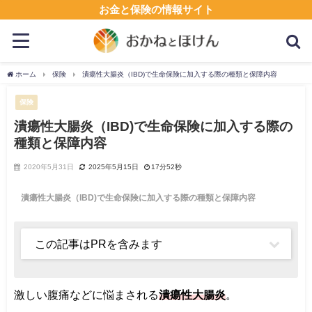
お金と保険の情報サイト
ホーム
保険
潰瘍性大腸炎（IBD)で生命保険に加入する際の種類と保障内容
保険
潰瘍性大腸炎（IBD)で生命保険に加入する際の
種類と保障内容
2020年5月31日
2025年5月15日
17分52秒
潰瘍性大腸炎（IBD)で生命保険に加入する際の種類と保障内容
この記事はPRを含みます
激しい腹痛などに悩まされる
潰瘍性大腸炎
。