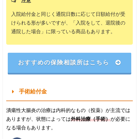
注意
入院給付金と同じく通院日数に応じて日額給付が受
けられる形が多いですが、「入院をして、退院後の
通院した場合」に限っている商品もあります。
おすすめの保険相談所はこちら
手術給付金
潰瘍性大腸炎の治療は内科的なもの（投薬）が主流では
ありますが、状態によっては
外科治療（手術）
が必要に
なる場合もあります。