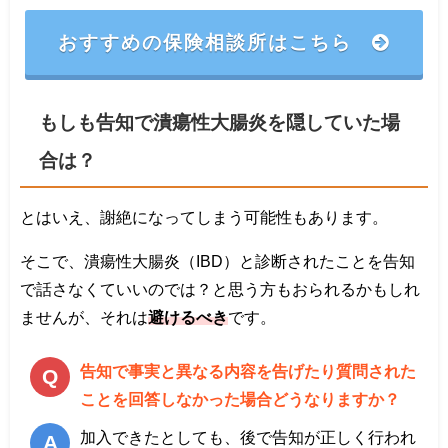
おすすめの保険相談所はこちら
もしも告知で潰瘍性大腸炎を隠していた場
合は？
とはいえ、謝絶になってしまう可能性もあります。
そこで、潰瘍性大腸炎（IBD）と診断されたことを告知
で話さなくていいのでは？と思う方もおられるかもしれ
ませんが、それは
避けるべき
です。
告知で事実と異なる内容を告げたり質問された
ことを回答しなかった場合どうなりますか？
加入できたとしても、後で告知が正しく行われ