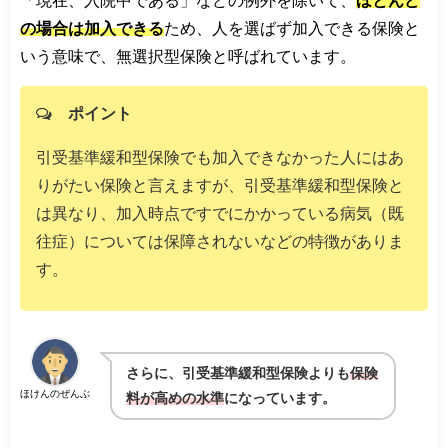
の場合は加入できる
ため、人を選ばず加入できる保険と
いう意味で、無選択型保険と呼ばれています。
ポイント
引受基準緩和型保険でも加入できなかった人にはあ
りがたい保険と言えますが、引受基準緩和型保険と
は異なり、加入時点ですでにかかっている病気（既
往症）については保障されないなどの特徴がありま
す。
さらに、引受基準緩和型保険よりも
保険
ほけんのぜんぶ
料が高めの水準
になっています。