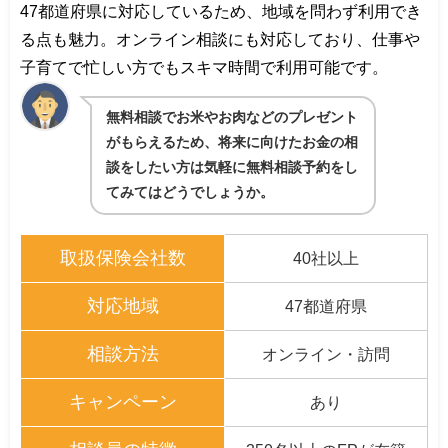
47都道府県に対応しているため、地域を問わず利用でき
る点も魅力。オンライン相談にも対応しており、仕事や
子育てで忙しい方でもスキマ時間で利用可能です。
無料相談でお米やお肉などのプレゼント
がもらえるため、将来に向けたお金の相
談をしたい方は気軽に無料相談予約をし
てみてはどうでしょうか。
取扱保険会社数
40社以上
対応地域
47都道府県
相談方法
オンライン・訪問
キャンペーン
あり