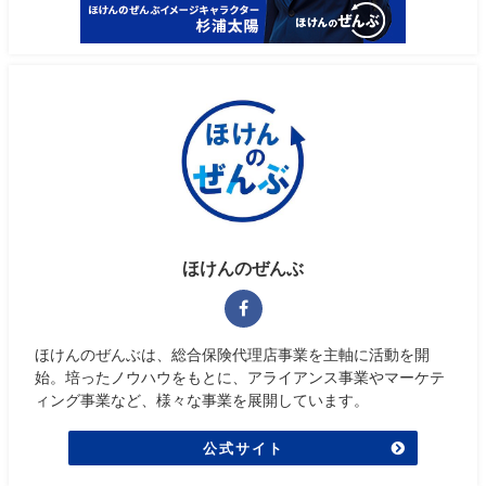
ほけんのぜんぶ
ほけんのぜんぶは、総合保険代理店事業を主軸に活動を開
始。培ったノウハウをもとに、アライアンス事業やマーケテ
ィング事業など、様々な事業を展開しています。
公式サイト