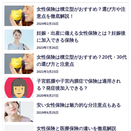
女性保険は積立型がおすすめ？選び方や注
意点を徹底解説！
2024年2月15日
妊娠・出産に備える女性保険とは？妊娠後
に加入できる保険も
2023年7月26日
女性保険は積立型がおすすめ？20代・30代
の選び方と注意点
2021年3月23日
子宮筋腫や子宮内膜症で保険は適用され
る？発症後加入できる？
2020年8月27日
安い女性保険は魅力的な分注意点もある
2019年6月25日
女性保険と医療保険の違いを徹底解説