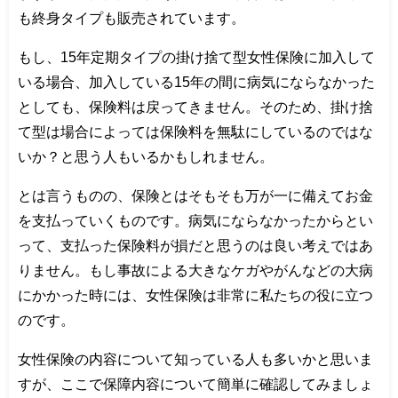
も終身タイプも販売されています。
もし、15年定期タイプの掛け捨て型女性保険に加入して
いる場合、加入している15年の間に病気にならなかった
としても、保険料は戻ってきません。そのため、掛け捨
て型は場合によっては保険料を無駄にしているのではな
いか？と思う人もいるかもしれません。
とは言うものの、保険とはそもそも万が一に備えてお金
を支払っていくものです。病気にならなかったからとい
って、支払った保険料が損だと思うのは良い考えではあ
りません。もし事故による大きなケガやがんなどの大病
にかかった時には、女性保険は非常に私たちの役に立つ
のです。
女性保険の内容について知っている人も多いかと思いま
すが、ここで保障内容について簡単に確認してみましょ