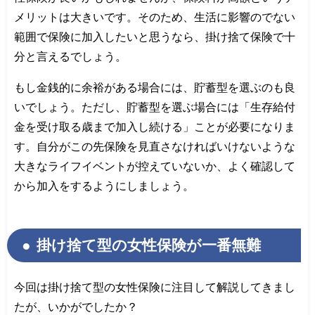
メリットは大きいです。そのため、生活に影響のでない
範囲で保険に加入したいと思うなら、掛け捨て保険で十
分と言えるでしょう。
もし金銭的に余裕がある場合には、貯蓄型を選ぶのも良
いでしょう。ただし、貯蓄型を選ぶ場合には「生存給付
金を受け取る歳まで加入し続ける」ことが必要になりま
す。自分がこの先保険を見直さなければいけないような
大きなライフイベントが控えていないか、よく確認して
から加入をするようにしましょう。
掛け捨て型の女性保険が一番無難
今回は掛け捨て型の女性保険に注目して解説してきまし
たが、いかがでしたか？