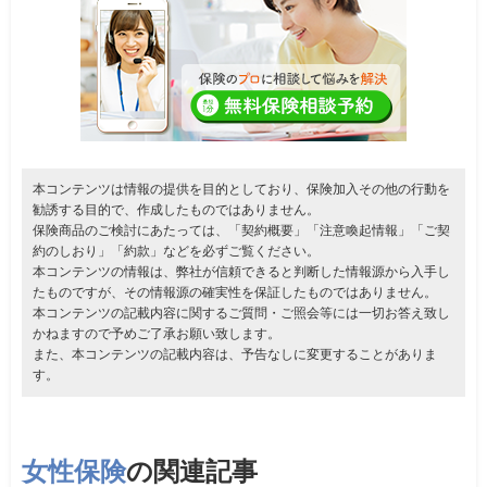
本コンテンツは情報の提供を目的としており、保険加入その他の行動を
勧誘する目的で、作成したものではありません。
保険商品のご検討にあたっては、「契約概要」「注意喚起情報」「ご契
約のしおり」「約款」などを必ずご覧ください。
本コンテンツの情報は、弊社が信頼できると判断した情報源から入手し
たものですが、その情報源の確実性を保証したものではありません。
本コンテンツの記載内容に関するご質問・ご照会等には一切お答え致し
かねますので予めご了承お願い致します。
また、本コンテンツの記載内容は、予告なしに変更することがありま
す。
女性保険
の関連記事