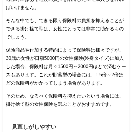
ばいけません。
そんな中でも、できる限り保険料の負担を抑えることが
できる掛け捨て型は、女性にとっては非常に助かるもの
でしょう。
保険商品や付加する特約によって保険料は様々ですが、
30歳の女性が日額5000円の女性保険(終身タイプ)に加入
した場合、保険料は月々1500円～2000円ほどで済むケー
スもあります。これが貯蓄型の場合には、1.5倍～2倍ほ
どの保険料がかかってしまう場合があります。
そのため、なるべく保険料を抑えたいという場合には、
掛け捨て型の女性保険を選ぶことがおすすめです。
見直しがしやすい