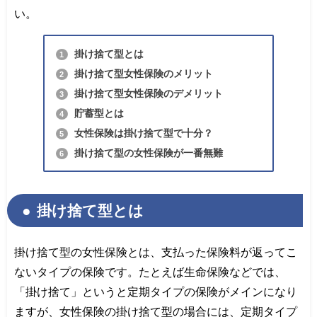
い。
掛け捨て型とは
1
掛け捨て型女性保険のメリット
2
掛け捨て型女性保険のデメリット
3
貯蓄型とは
4
女性保険は掛け捨て型で十分？
5
掛け捨て型の女性保険が一番無難
6
掛け捨て型とは
掛け捨て型の女性保険とは、支払った保険料が返ってこ
ないタイプの保険です。たとえば生命保険などでは、
「掛け捨て」というと定期タイプの保険がメインになり
ますが、女性保険の掛け捨て型の場合には、定期タイプ