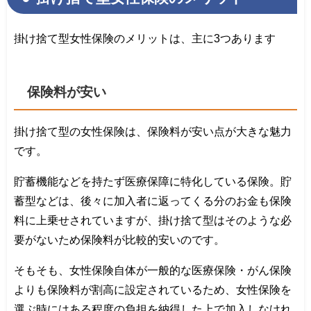
掛け捨て型女性保険のメリットは、主に3つあります
保険料が安い
掛け捨て型の女性保険は、保険料が安い点が大きな魅力
です。
貯蓄機能などを持たず医療保障に特化している保険。貯
蓄型などは、後々に加入者に返ってくる分のお金も保険
料に上乗せされていますが、掛け捨て型はそのような必
要がないため保険料が比較的安いのです。
そもそも、女性保険自体が一般的な医療保険・がん保険
よりも保険料が割高に設定されているため、女性保険を
選ぶ時にはある程度の負担を納得した上で加入しなけれ