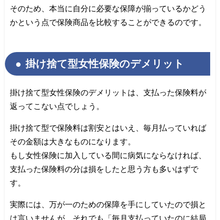
そのため、本当に自分に必要な保障が揃っているかどう
かという点で保険商品を比較することができるのです。
掛け捨て型女性保険のデメリット
掛け捨て型女性保険のデメリットは、支払った保険料が
返ってこない点でしょう。
掛け捨て型で保険料は割安とはいえ、毎月払っていれば
その金額は大きなものになります。
もし女性保険に加入している間に病気にならなければ、
支払った保険料の分は損をしたと思う方も多いはずで
す。
実際には、万が一のための保障を手にしていたので損と
は言いませんが、それでも「毎月支払っていたのに結局