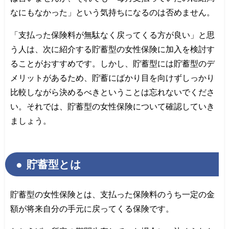
なにもなかった」という気持ちになるのは否めません。
「支払った保険料が無駄なく戻ってくる方が良い」と思
う人は、次に紹介する貯蓄型の女性保険に加入を検討す
ることがおすすめです。しかし、貯蓄型には貯蓄型のデ
メリットがあるため、貯蓄にばかり目を向けずしっかり
比較しながら決めるべきということは忘れないでくださ
い。それでは、貯蓄型の女性保険について確認していき
ましょう。
貯蓄型とは
貯蓄型の女性保険とは、支払った保険料のうち一定の金
額が将来自分の手元に戻ってくる保険です。