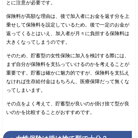
とに注意が必要です。
保険料が高額な理由は、後で加入者にお金を返す分を上
乗せして保険料を設定しているため。後で一定のお金が
返ってくるとはいえ、加入者が月々に負担する保険料は
大きくなってしまうのです。
そのため、貯蓄型の女性保険に加入を検討する際には、
まず自分が保険料を支払っていけるのかを考えることが
重要です。貯蓄は確かに魅力的ですが、保険料を支払え
なければ生存給付金はもちろん、医療保障だって無くな
ってしまいます。
その点をよく考えて、貯蓄型が良いのか掛け捨て型が良
いのかを比較することがおすすめです。