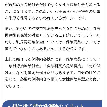
が通常の入院給付金だけでなく女性入院給付金も加わる
ことになります。この点が、女性保険が女性特有の病気
を手厚く保障するといわれているポイントです。
また、乳がんの治療で乳房を失った女性のために、乳房
再建術も保障の対象としている点も嬉しいでしょう。た
だし、乳房再建給付金については、保険商品によっては
備えていないものもあるため、注意が必要です。
上記で紹介した保障内容以外にも、保険商品によっては
「放射線治療給付金」「保険料支払免除特約」「死亡保
険金」などを備えた保険商品もあります。自分の目的に
応じて、必要な保障内容を備えた女性保険を選ぶと良い
でしょう。
掛け捨て型女性保険のメリット