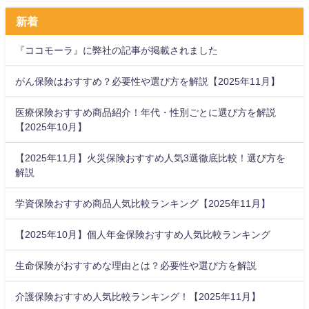
新着
『ココモーラ』に弊社の記事が掲載されました
がん保険はおすすめ？必要性や選び方を解説【2025年11月】
医療保険おすすめ商品紹介！年代・性別ごとに選び方を解説
【2025年10月】
【2025年11月】火災保険おすすめ人気3選徹底比較！選び方を
解説
学資保険おすすめ商品人気比較ランキング【2025年11月】
【2025年10月】個人年金保険おすすめ人気比較ランキング
生命保険がおすすめな理由とは？必要性や選び方を解説
介護保険おすすめ人気比較ランキング！【2025年11月】