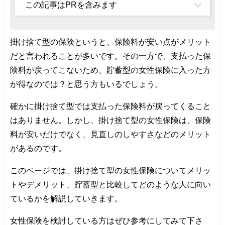
この記事はPRを含みます
掛け捨て型の保険というと、保険料が安い点がメリット
だと言われることが多いです。その一方で、支払った保
険料が戻ってこないため、貯蓄型の女性保険に入った方
が得なのでは？と思う方もいるでしょう。
確かに掛け捨て型では支払った保険料が戻ってくること
はありません。しかし、掛け捨て型の女性保険は、保険
料が安いだけでなく、見直しのしやすさなどのメリット
があるのです。
このページでは、掛け捨て型の女性保険についてメリッ
トやデメリット、貯蓄型と比較してどのような人に向い
ているかを解説していきます。
女性保険を検討している方はぜひ参考にしてみて下さ