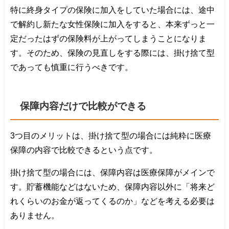
特に終身タイプの保険に加入をしていた場合には、途中
で解約し新たな女性保険に加入をすると、本来ずっと一
定だったはずの保険料が上がってしまうことになりま
す。そのため、保険の見直しをする際には、掛け捨て型
であっても慎重に行うべきです。
保障内容だけで比較ができる
3つ目のメリットは、掛け捨て型の場合には純粋に医療
保障の内容で比較できるという点です。
掛け捨て型の場合には、保障内容は医療保障がメインで
す。貯蓄機能などはないため、保障内容以外に「将来ど
れくらいのお金が返ってくるのか」などを考える必要は
ありません。