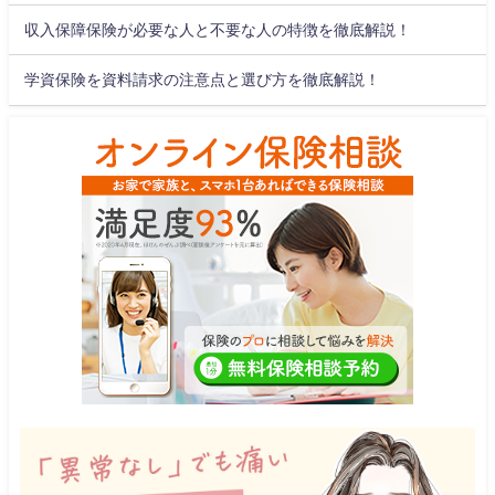
収入保障保険が必要な人と不要な人の特徴を徹底解説！
学資保険を資料請求の注意点と選び方を徹底解説！