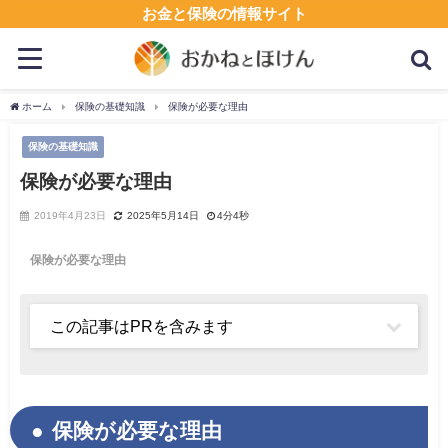
お金と保険の情報サイト
ホーム
保険の基礎知識
保険が必要な理由
保険の基礎知識
保険が必要な理由
2019年4月23日
2025年5月14日
4分4秒
保険が必要な理由
この記事はPRを含みます
保険が必要な理由