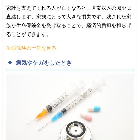
家計を支えてくれる人が亡くなると、世帯収入の減少に
直結します。家族にとって大きな損失です。残された家
族が生命保険金を受け取ることで、経済的負担を和らげ
ることができます。
生命保険の一覧を見る
病気や
ケガをした
とき