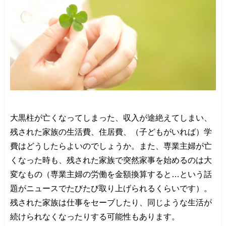
大黒柱が亡くなってしまった、収入が途絶えてしまい、
残された家族の生活費、住居費、（子どもがいれば）学
費はどうしたらよいのでしょうか。また、専業主婦が亡
くなった時も、残された家族で突然家事を始めるのは大
変なもの（専業主婦の労働を金額換算すると
…
という話
題がニュースでたびたび取り上げられるくらいです）。
残された家族は仕事をセーブしたり、同じような生活が
続けられなくなったりする可能性もあります。