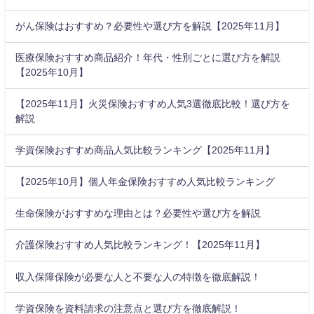
がん保険はおすすめ？必要性や選び方を解説【2025年11月】
医療保険おすすめ商品紹介！年代・性別ごとに選び方を解説
【2025年10月】
【2025年11月】火災保険おすすめ人気3選徹底比較！選び方を
解説
学資保険おすすめ商品人気比較ランキング【2025年11月】
【2025年10月】個人年金保険おすすめ人気比較ランキング
生命保険がおすすめな理由とは？必要性や選び方を解説
介護保険おすすめ人気比較ランキング！【2025年11月】
収入保障保険が必要な人と不要な人の特徴を徹底解説！
学資保険を資料請求の注意点と選び方を徹底解説！