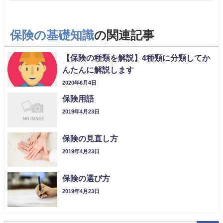
保険の基礎知識
の関連記事
【保険の種類を解説】4種類に分類してか
んたんに解説します
2020年6月4日
保険用語
2019年4月23日
保険の見直し方
2019年4月23日
保険の選び方
2019年4月23日