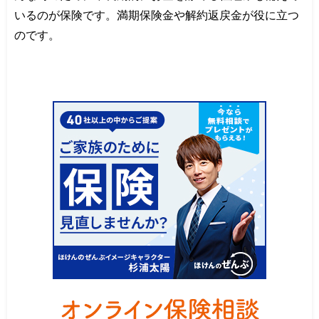
いるのが保険です。満期保険金や解約返戻金が役に立つ
のです。