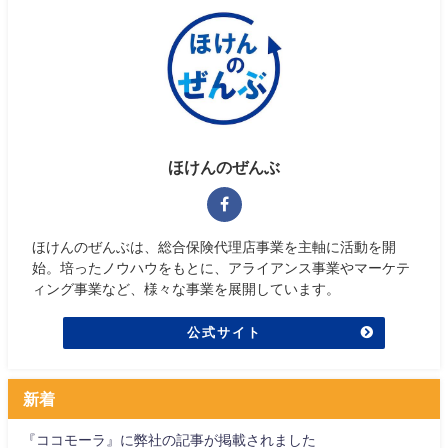
ほけんのぜんぶ
ほけんのぜんぶは、総合保険代理店事業を主軸に活動を開
始。培ったノウハウをもとに、アライアンス事業やマーケテ
ィング事業など、様々な事業を展開しています。
公式サイト
新着
『ココモーラ』に弊社の記事が掲載されました