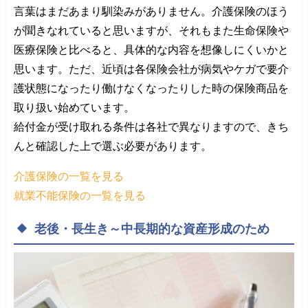
言葉はまだあまり馴染みがありません。介護保険のほう
が聞きなれていると思いますが、それもまた生命保険や
医療保険と比べると、具体的な内容を想像しにくいかと
思います。ただ、近頃は各保険会社が病気やケガで要介
護状態になったり働けなくなったりした時の保険商品を
取り扱い始めています。
給付金が受け取れる条件は各社で異なりますので、きち
んと確認した上で選ぶ必要があります。
介護保険の一覧を見る
就業不能保険の一覧を見る
老後・長生き～中長期的な資産形成のため