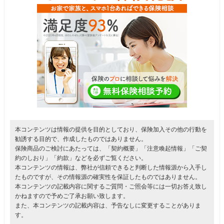
本コンテンツは情報の提供を目的としており、保険加入その他の行動を
勧誘する目的で、作成したものではありません。
保険商品のご検討にあたっては、「契約概要」「注意喚起情報」「ご契
約のしおり」「約款」などを必ずご覧ください。
本コンテンツの情報は、弊社が信頼できると判断した情報源から入手し
たものですが、その情報源の確実性を保証したものではありません。
本コンテンツの記載内容に関するご質問・ご照会等には一切お答え致し
かねますので予めご了承お願い致します。
また、本コンテンツの記載内容は、予告なしに変更することがありま
す。