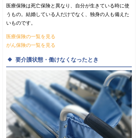
医療保険は死亡保険と異なり、自分が生きている時に使
うもの。結婚している人だけでなく、独身の人も備えた
いものです。
医療保険の一覧を見る
がん保険の一覧を見る
要介護状態
・働けなくなったとき