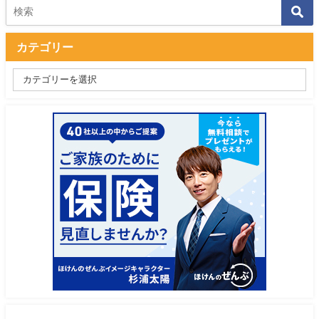
カテゴリー