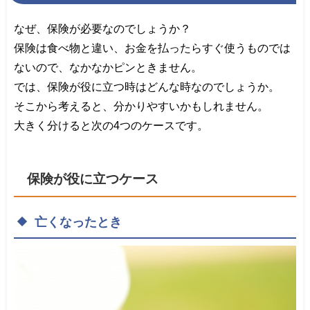
なぜ、保険が必要なのでしょうか？
保険は食べ物と違い、お金を払ったらすぐ使うものでは
ないので、なかなかピンときません。
では、保険が役に立つ時はどんな時なのでしょうか。
そこから考えると、分かりやすいかもしれません。
大きく分けると次の
4
つのケースです。
保険が役に
立
つケース
亡くなったとき