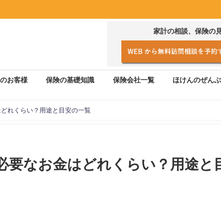
家計の相談、保険の
のお客様
保険の基礎知識
保険会社一覧
ほけんのぜんぶ
はどれくらい？用途と目安の一覧
必要なお金はどれくらい？用途と