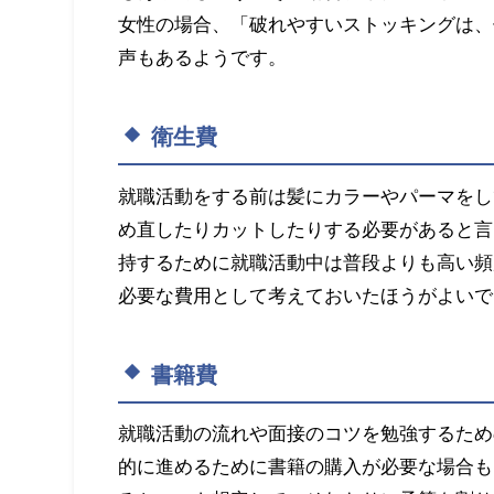
女性の場合、「破れやすいストッキングは、
声もあるようです。
衛生費
就職活動をする前は髪にカラーやパーマをし
め直したりカットしたりする必要があると言
持するために就職活動中は普段よりも高い頻
必要な費用として考えておいたほうがよいで
書籍費
就職活動の流れや面接のコツを勉強するため
的に進めるために書籍の購入が必要な場合も