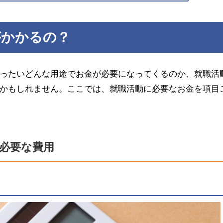
がかかるの？
ったいどんな用途でお金が必要になってくるのか、就職活
かもしれません。ここでは、就職活動に必要なお金を項目
必要な費用