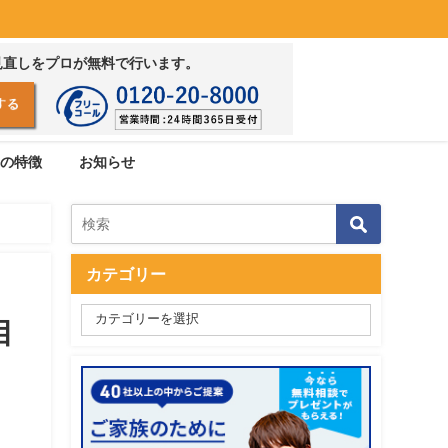
見直しをプロが無料で行います。
の特徴
お知らせ
カテゴリー
目