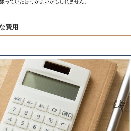
振っていたほうがよいかもしれません。
な費用