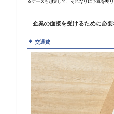
るケースも想定して、それなりに予算を割り
企業の面接を受けるために必要
交通費