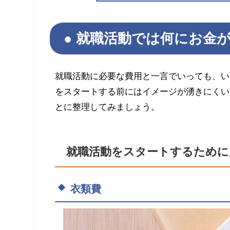
就職活動では何にお金
就職活動に必要な費用と一言でいっても、い
をスタートする前にはイメージが湧きにくい
とに整理してみましょう。
就職活動をスタートするために
衣類費