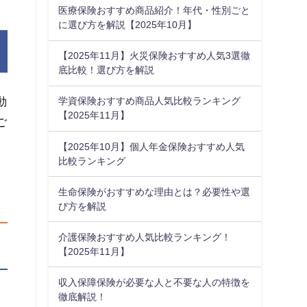
医療保険おすすめ商品紹介！年代・性別ごと
に選び方を解説【2025年10月】
【2025年11月】火災保険おすすめ人気3選徹
底比較！選び方を解説
動
学資保険おすすめ商品人気比較ランキング
【2025年11月】
ご
【2025年10月】個人年金保険おすすめ人気
比較ランキング
生命保険がおすすめな理由とは？必要性や選
び方を解説
介護保険おすすめ人気比較ランキング！
【2025年11月】
収入保障保険が必要な人と不要な人の特徴を
徹底解説！