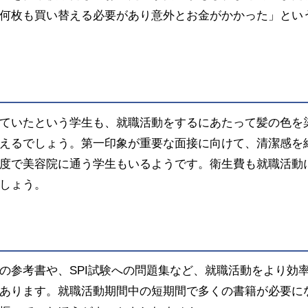
何枚も買い替える必要があり意外とお金がかかった」とい
ていたという学生も、就職活動をするにあたって髪の色を
えるでしょう。第一印象が重要な面接に向けて、清潔感を
度で美容院に通う学生もいるようです。衛生費も就職活動
しょう。
の参考書や、SPI試験への問題集など、就職活動をより効
あります。就職活動期間中の短期間で多くの書籍が必要に