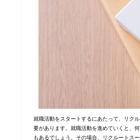
就職活動をスタートするにあたって、リクル
要があります。就職活動を進めていくと、何
もあるでしょう。その場合、リクルートスー