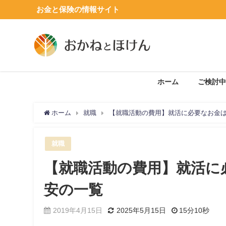
お金と保険の情報サイト
ホーム
ご検討中
ホーム
就職
【就職活動の費用】就活に必要なお金
就職
【就職活動の費用】就活に
安の一覧
2019年4月15日
2025年5月15日
15分10秒