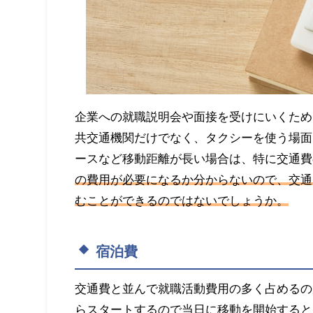
企業への就職説明会や面接を受けにいくため
共交通機関だけでなく、タクシーを使う場面
ースなど移動距離が長い場合は、特に交通費
の費用が必要になるか分からないので、交通
むことができるのではないでしょうか。
宿泊費
交通費と並んで就職活動費用の多く占めるの
らスタートするので当日に移動を開始すると