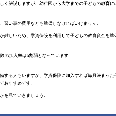
しく解説しますが、幼稚園から大学までの子どもの教育に
、習い事の費用なども準備しなければいけません。
か難しいため、学資保険を利用して子どもの教育資金を準
保険の加入率は5割弱となっています
備する人もいますが、学資保険に加入すれば毎月決まった
でおすすめです。
かを見ていきましょう。