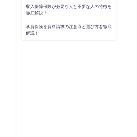
収入保障保険が必要な人と不要な人の特徴を
徹底解説！
学資保険を資料請求の注意点と選び方を徹底
解説！
。