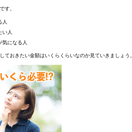
です。
る人
たい人
が気になる人
しておきたい金額はいくらくらいなのか見ていきましょう