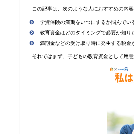
この記事は、次のような人におすすめの内容
学資保険の満期をいつにするか悩んでい
教育資金はどのタイミングで必要か知り
満期金などの受け取り時に発生する税金
それではまず、子どもの教育資金として用意