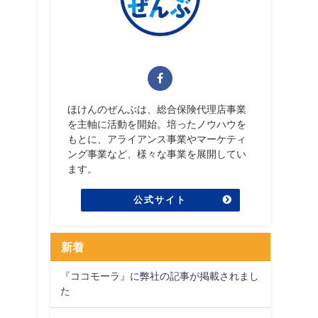
ほけんのぜんぶは、総合保険代理店事業
を主軸に活動を開始。培ったノウハウを
もとに、アライアンス事業やマーケティ
ング事業など、様々な事業を展開してい
ます。
公式サイト
新着
『ココモーラ』に弊社の記事が掲載されまし
た