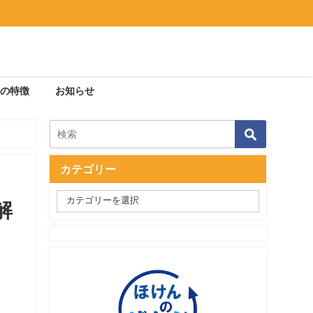
の特徴
お知らせ
カテゴリー
解