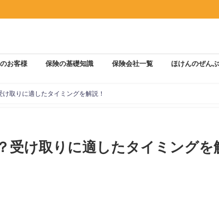
のお客様
保険の基礎知識
保険会社一覧
ほけんのぜんぶ
受け取りに適したタイミングを解説！
？受け取りに適したタイミングを