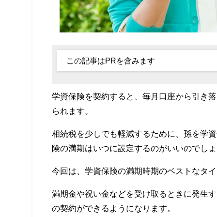
この記事はPRを含みます
学資保険を契約すると、毎月口座から引き落
られます。
相続税を少しでも軽減するために、孫を学資
険の満期はいつに設定するのがいいのでしょ
今回は、学資保険の満期時期のベストなタイ
満期金や祝い金などを受け取るときに発生す
の契約ができるようになります。