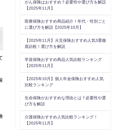
がん保険はおすすめ？必要性や選び方を解説
【2025年11月】
医療保険おすすめ商品紹介！年代・性別ごと
に選び方を解説【2025年10月】
【2025年11月】火災保険おすすめ人気3選徹
底比較！選び方を解説
て
学資保険おすすめ商品人気比較ランキング
【2025年11月】
【2025年10月】個人年金保険おすすめ人気
保
比較ランキング
生命保険がおすすめな理由とは？必要性や選
び方を解説
険
介護保険おすすめ人気比較ランキング！
【2025年11月】