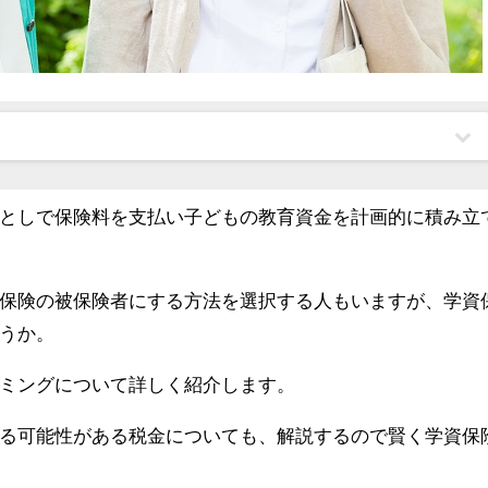
としで保険料を支払い子どもの教育資金を計画的に積み立
保険の被保険者にする方法を選択する人もいますが、学資
うか。
ミングについて詳しく紹介します。
る可能性がある税金についても、解説するので賢く学資保