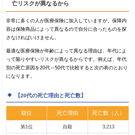
亡リスクが異なるから
非常に多くの人が医療保険に加入していますが、保障内
容は保険商品によって異なるので自分に合ったものを探
さなければいけません。
最適な医療保険が年齢によって異なる理由は、年代によ
って陥りやすいリスクが異なるからです。例えば、年代
別の死亡原因を20代～50代で比較すると次の表のとおり
になります。
【20代の死亡理由と死亡数】
順位
死亡理由
死亡数（人）
第1位
自殺
3,213