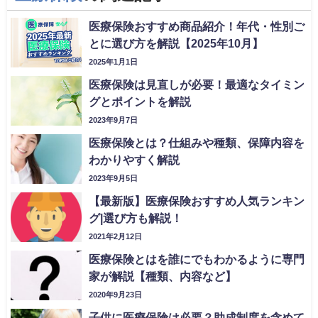
医療保険おすすめ商品紹介！年代・性別ご
とに選び方を解説【2025年10月】
2025年1月1日
医療保険は見直しが必要！最適なタイミン
グとポイントを解説
2023年9月7日
医療保険とは？仕組みや種類、保障内容を
わかりやすく解説
2023年9月5日
【最新版】医療保険おすすめ人気ランキン
グ|選び方も解説！
2021年2月12日
医療保険とはを誰にでもわかるように専門
家が解説【種類、内容など】
2020年9月23日
子供に医療保険は必要？助成制度を含めて