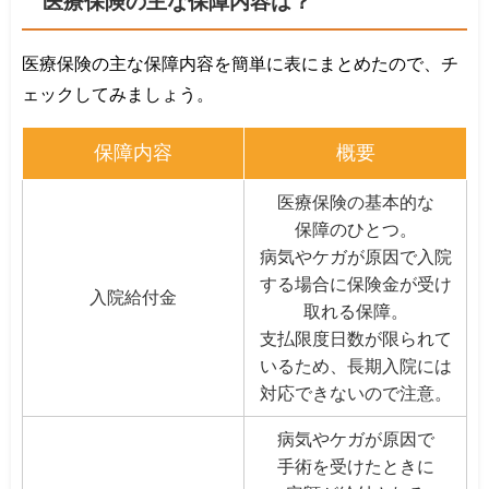
医療保険の主な保障内容は？
医療保険の主な保障内容を簡単に表にまとめたので、チ
ェックしてみましょう。
保障内容
概要
医療保険の基本的な
保障のひとつ。
病気やケガが原因で入院
する場合に保険金が受け
入院給付金
取れる保障。
支払限度日数が限られて
いるため、長期入院には
対応できないので注意。
病気やケガが原因で
手術を受けたときに