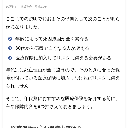
10万対）・構成割合 平成21年
ここまでの説明でおおよその傾向として次のことが明ら
かになりました。
年齢によって死因原因が全く異なる
30代から病気で亡くなる人が増える
医療保険に加入してリスクに備える必要がある
年代別に死亡理由が全く違うので、そのときに合った保
障が付いている医療保険に加入しなければリスクに備え
られません。
そこで、年代別におすすめな医療保険を紹介する前に、
主な保障内容を9つ押さえておきましょう。