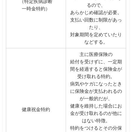
（特定疾病診断
るので、
一時金特約）
あらかじめ確認が必要。
支払い回数に制限があっ
たり、
対象期間を定めていたり
などする。
主に医療保険の
給付を受けずに、一定期
間を経過すると保険金が
受け取れる特約。
病気やケガになったとき
に保険金が支払われるの
が一般的だが、
健康を維持した場合にお
健康祝金特約
金が受け取れるのが他に
はない特徴。
特約をつけるとその分保