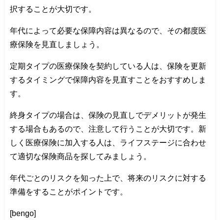
択することが大切です。
年代によって必要な保障内容は異なるので、その都度医
療保険を見直しましょう。
定期タイプの医療保険を契約している人は、保険を更新
するタイミングで保障内容を見直すことをおすすめしま
す。
終身タイプの場合は、保険の見直しでデメリットが発生
する場合もあるので、注意して行うことが大切です。新
しく医療保険に加入する人は、ライフステージに合わせ
て適切な保険商品を探してみましょう。
年代ごとのリスクを知った上で、将来のリスクに対する
準備をすることがポイントです。
[bengo]