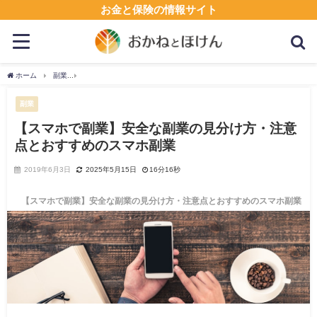
お金と保険の情報サイト
ホーム
副業
【スマホで副業】安全な副業の見分け方・注意点とおすすめのスマホ副
副業
【スマホで副業】安全な副業の見分け方・注意
点とおすすめのスマホ副業
2019年6月3日
2025年5月15日
16分16秒
【スマホで副業】安全な副業の見分け方・注意点とおすすめのスマホ副業