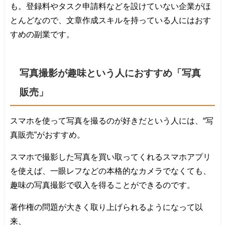
も。登録料やタスク申請料などを設けていない企業がほ
とんどなので、文章作成スキルを持っている人にはおす
すめの副業です。
写真撮影が趣味という人におすすめ「写真
販売」
スマホを使って写真を撮るのが好きだという人には、“写
真販売”がおすすめ。
スマホで撮影した写真を買い取ってくれるスマホアプリ
を使えば、一眼レフなどの本格的なカメラでなくても、
趣味の写真撮影で収入を得ることができるのです。
著作権の問題が大きく取り上げられるようになって以
来、