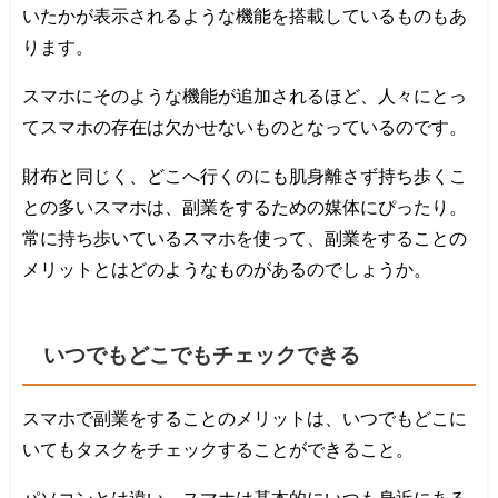
いたかが表示されるような機能を搭載しているものもあ
ります。
スマホにそのような機能が追加されるほど、人々にとっ
てスマホの存在は欠かせないものとなっているのです。
財布と同じく、どこへ行くのにも肌身離さず持ち歩くこ
との多いスマホは、副業をするための媒体にぴったり。
常に持ち歩いているスマホを使って、副業をすることの
メリットとはどのようなものがあるのでしょうか。
いつでもどこでもチェックできる
スマホで副業をすることのメリットは、いつでもどこに
いてもタスクをチェックすることができること。