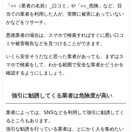
「○○（業者の名前）_口コミ」や「○○_危険」など、目
当ての業者を利用した人が、実際に被害にあっていない
かなどをリサーチ。
悪徳業者の場合は、スマホで検索すればすぐに悪い口コ
ミや被害報告などを見つけることができます。
いくら安全そうだなと思った業者があっても、まずはス
マホで検索をして、わかる範囲で安全な業者かどうかを
確認するようにしましょう。
強引に勧誘してくる業者は危険度が高い
業者によっては、SNSなどを利用して強引に勧誘してく
るところもあります。
強引な勧誘を行っている業者は、とにかく人を集めたい