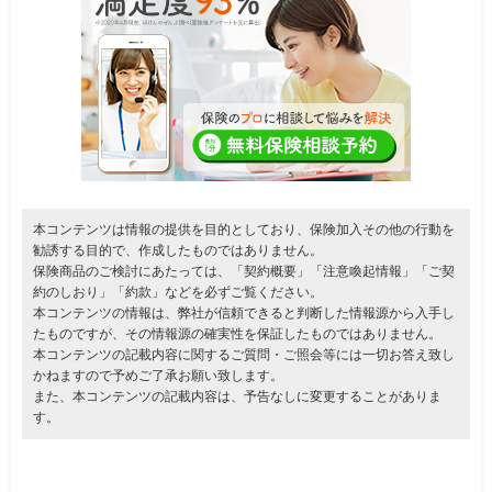
本コンテンツは情報の提供を目的としており、保険加入その他の行動を
勧誘する目的で、作成したものではありません。
保険商品のご検討にあたっては、「契約概要」「注意喚起情報」「ご契
約のしおり」「約款」などを必ずご覧ください。
本コンテンツの情報は、弊社が信頼できると判断した情報源から入手し
たものですが、その情報源の確実性を保証したものではありません。
本コンテンツの記載内容に関するご質問・ご照会等には一切お答え致し
かねますので予めご了承お願い致します。
また、本コンテンツの記載内容は、予告なしに変更することがありま
す。