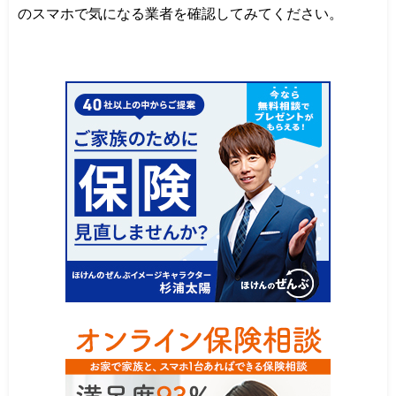
のスマホで気になる業者を確認してみてください。