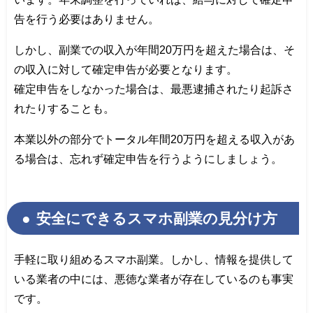
告を行う必要はありません。
しかし、副業での収入が年間20万円を超えた場合は、そ
の収入に対して確定申告が必要となります。
確定申告をしなかった場合は、最悪逮捕されたり起訴さ
れたりすることも。
本業以外の部分でトータル年間20万円を超える収入があ
る場合は、忘れず確定申告を行うようにしましょう。
安全にできるスマホ副業の見分け方
手軽に取り組めるスマホ副業。しかし、情報を提供して
いる業者の中には、悪徳な業者が存在しているのも事実
です。