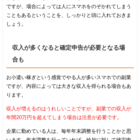
ですが、場合によっては人にスマホをのぞかれてしまう
こともあるということを、しっかりと頭に入れておきま
しょう。
収入が多くなると確定申告が必要となる場
合も
お小遣い稼ぎという感覚でやる人が多いスマホでの副業
ですが、内容によっては大きな収入を得られる場合もあ
ります。
収入が増えるのはうれしいことですが、副業での収入が
年間20万円を超えてしまう場合は注意が必要です。
企業に勤めている人は、毎年年末調整を行うことかと思
います。年末調整を行っていれば、給与に対して確定申