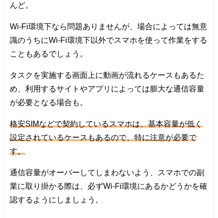
んど。
Wi-Fi環境下なら問題ありませんが、場合によっては無意
識のうちにWi-Fi環境下以外でスマホを使って作業をする
こともあるでしょう。
タスクを実施する画面上に動画が流れるケースもあるた
め、利用するサイトやアプリによっては膨大な通信容量
が必要となる場合も。
格安SIMなどで契約しているスマホは、基本容量が低く
設定されているケースもあるので、特に注意が必要で
す。
通信容量がオーバーしてしまわないよう、スマホでの副
業に取り掛かる際は、必ずWi-Fi環境にあるかどうかを確
認するようにしましょう。