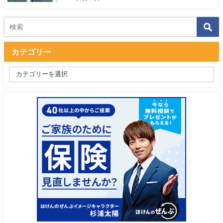
カテゴリー