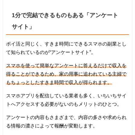
1分で完結できるものもある「アンケート
サイト」
ポイ活と同じく、すきま時間にできるスマホの副業とし
て知られているのが“アンケートサイト”。
スマホを使って簡単なアンケートに答えるだけで収入を
得ることができるため、家の用事に追われている主婦で
もちょっとしたすきま時間で収入が得られます。
スマホアプリを配信している業者も多く、いちいちサイ
トへアクセスする必要がないのもメリットのひとつ。
アンケートの内容もさまざまで、内容の多さや求められ
る情報の濃さによって報酬が変動します。