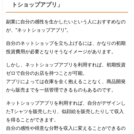
トショップアプリ」
副業に自分の感性を生かしたいという人におすすめなの
が、“ネットショップアプリ”。
自分のネットショップを立ち上げるには、かなりの初期
投資費用が必要となりそうなイメージがあります。
しかし、ネットショップアプリを利用すれば、初期投資
ゼロで自分のお店を持つことが可能。
アプリによっては在庫を全く抱えることなく、商品開発
から販売までを一括管理できるものもあるのです。
ネットショップアプリを利用すれば、自分がデザインし
たTシャツを販売したり、似顔絵を販売したりして収入
を得ることができます。
自分の感性や得意な分野を収入に変えることができるの