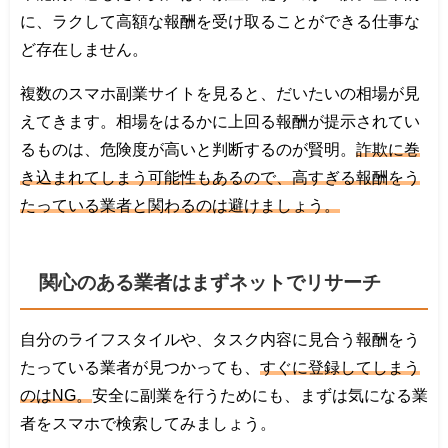
に、ラクして高額な報酬を受け取ることができる仕事な
ど存在しません。
複数のスマホ副業サイトを見ると、だいたいの相場が見
えてきます。相場をはるかに上回る報酬が提示されてい
るものは、危険度が高いと判断するのが賢明。
詐欺に巻
き込まれてしまう可能性もあるので、高すぎる報酬をう
たっている業者と関わるのは避けましょう。
関心のある業者はまずネットでリサーチ
自分のライフスタイルや、タスク内容に見合う報酬をう
たっている業者が見つかっても、
すぐに登録してしまう
のはNG。
安全に副業を行うためにも、まずは気になる業
者をスマホで検索してみましょう。