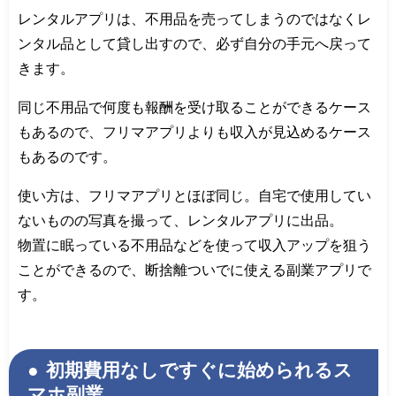
レンタルアプリは、不用品を売ってしまうのではなくレ
ンタル品として貸し出すので、必ず自分の手元へ戻って
きます。
同じ不用品で何度も報酬を受け取ることができるケース
もあるので、フリマアプリよりも収入が見込めるケース
もあるのです。
使い方は、フリマアプリとほぼ同じ。自宅で使用してい
ないものの写真を撮って、レンタルアプリに出品。
物置に眠っている不用品などを使って収入アップを狙う
ことができるので、断捨離ついでに使える副業アプリで
す。
初期費用なしですぐに始められるス
マホ副業