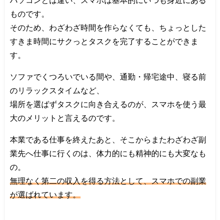
パソコンとは違い、スマホは基本的にいつも身近にある
ものです。
そのため、わざわざ時間を作らなくても、ちょっとした
すきま時間にサクっとタスクを完了することができま
す。
ソファでくつろいでいる間や、通勤・帰宅途中、寝る前
のリラックスタイムなど、
場所を選ばずタスクに向き合えるのが、スマホを使う最
大のメリットと言えるのです。
本業である仕事を終えたあと、そこからまたわざわざ副
業先へ仕事に行くのは、体力的にも精神的にも大変なも
の。
無理なく第二の収入を得る方法として、スマホでの副業
が選ばれています。