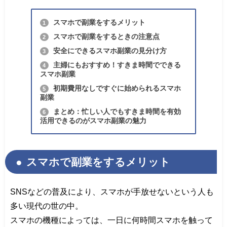
スマホで副業をするメリット
1
スマホで副業をするときの注意点
2
安全にできるスマホ副業の見分け方
3
主婦にもおすすめ！すきま時間でできる
4
スマホ副業
初期費用なしですぐに始められるスマホ
5
副業
まとめ：忙しい人でもすきま時間を有効
6
活用できるのがスマホ副業の魅力
スマホで副業をするメリット
SNSなどの普及により、スマホが手放せないという人も
多い現代の世の中。
スマホの機種によっては、一日に何時間スマホを触って