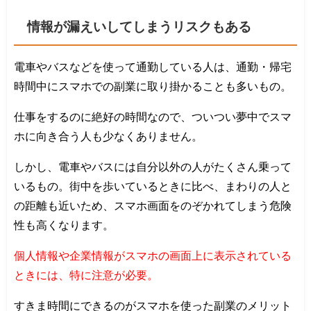
情報が漏えいしてしまうリスクもある
電車やバスなどを使って通勤している人は、通勤・帰宅
時間中にスマホでの副業に取り掛かることも多いもの。
仕事をするのに絶好の時間なので、ついつい夢中でスマ
ホに向き合う人も少なくありません。
しかし、電車やバスには自分以外の人がたくさん乗って
いるもの。街中を歩いているときに比べ、まわりの人と
の距離も近いため、スマホ画面をのぞかれてしまう危険
性も高くなります。
個人情報や企業情報がスマホの画面上に表示されている
ときには、特に注意が必要。
すきま時間にできるのがスマホを使った副業のメリット