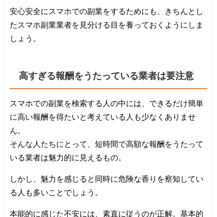
安心安全にスマホでの副業をするためにも、きちんとし
たスマホ副業業者を見分ける目を養っておくようにしま
しょう。
高すぎる報酬をうたっている業者は要注意
スマホでの副業を検索する人の中には、できるだけ簡単
に高い報酬を得たいと考えている人も少なくありませ
ん。
そんな人たちにとって、短時間で高額な報酬をうたって
いる業者は魅力的に見えるもの。
しかし、魅力を感じると同時に危険な香りを察知してい
る人も多いことでしょう。
本能的に感じた不安には、素直に従うのが正解。基本的