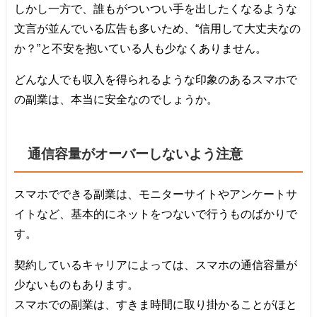
しかし一方で、誰もがついつい手を出したくなるような
文言が並んでいる広告も多いため、“信用して大丈夫なの
か？”と不安を抱いている人も少なくありません。
どんな人でも収入を得られるような印象のあるスマホで
の副業は、本当に安全なのでしょうか。
通信容量がオーバーしないよう注意
スマホでできる副業は、モニターサイトやアンケートサ
イトなど、基本的にネットをつないで行うものばかりで
す。
契約しているキャリアによっては、スマホの通信容量が
少ないものもあります。
スマホでの副業は、すきま時間に取り掛かることがほと