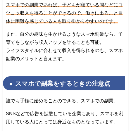
スマホでの副業であれば、子どもが寝ている間などにコ
ツコツ収入を得ることができるので、働きに出ること自
体に困難を感じている人も取り掛かりやすいのです。
また、自分の趣味を生かせるようなスマホ副業なら、子
育てをしながら収入アップを計ることも可能。
ライフスタイルに合わせて収入を得られるのも、スマホ
副業のメリットと言えます。
スマホで副業をするときの注意点
誰でも手軽に始めることのできる、スマホでの副業。
SNSなどで広告を拡散している企業もあり、スマホを利
用している人にとっては身近なものとなっています。