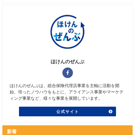
ほけんのぜんぶ
ほけんのぜんぶは、総合保険代理店事業を主軸に活動を開
始。培ったノウハウをもとに、アライアンス事業やマーケテ
ィング事業など、様々な事業を展開しています。
公式サイト
新着