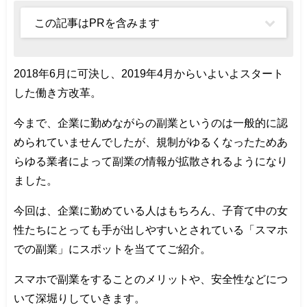
この記事はPRを含みます
2018年6月に可決し、2019年4月からいよいよスタート
した働き方改革。
今まで、企業に勤めながらの副業というのは一般的に認
められていませんでしたが、規制がゆるくなったためあ
らゆる業者によって副業の情報が拡散されるようになり
ました。
今回は、企業に勤めている人はもちろん、子育て中の女
性たちにとっても手が出しやすいとされている「スマホ
での副業」にスポットを当ててご紹介。
スマホで副業をすることのメリットや、安全性などにつ
いて深堀りしていきます。