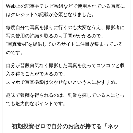
Web上の記事やテレビ番組などで使用されている写真に
はクレジットの記載が必須となりました。
毎度自分で写真を撮りに行くのも大変なうえ、撮影者に
写真使用の許諾を取るのも手間がかかるので、
“写真素材”を提供しているサイトに注目が集まっている
のです。
自分が普段何気なく撮影した写真を使ってコツコツと収
入を得ることができるので、
スマホで写真撮影は欠かせないという人におすすめ。
趣味で報酬を得られるのは、副業を探している人にとっ
ても魅力的なポイントです。
初期投資ゼロで自分のお店が持てる「ネッ