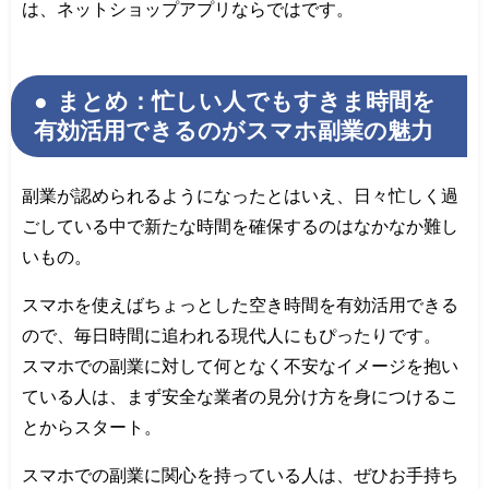
は、ネットショップアプリならではです。
まとめ：忙しい人でもすきま時間を
有効活用できるのがスマホ副業の魅力
副業が認められるようになったとはいえ、日々忙しく過
ごしている中で新たな時間を確保するのはなかなか難し
いもの。
スマホを使えばちょっとした空き時間を有効活用できる
ので、毎日時間に追われる現代人にもぴったりです。
スマホでの副業に対して何となく不安なイメージを抱い
ている人は、まず安全な業者の見分け方を身につけるこ
とからスタート。
スマホでの副業に関心を持っている人は、ぜひお手持ち