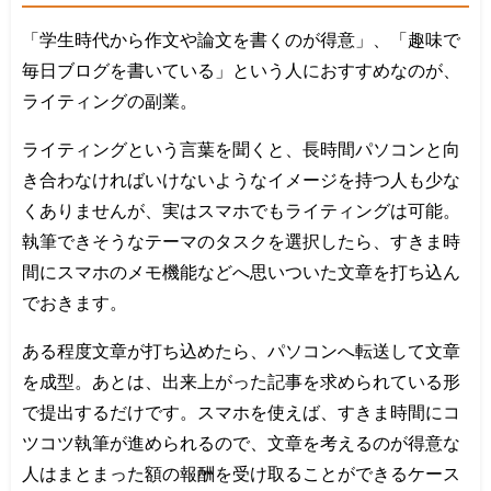
「学生時代から作文や論文を書くのが得意」、「趣味で
毎日ブログを書いている」という人におすすめなのが、
ライティングの副業。
ライティングという言葉を聞くと、長時間パソコンと向
き合わなければいけないようなイメージを持つ人も少な
くありませんが、実はスマホでもライティングは可能。
執筆できそうなテーマのタスクを選択したら、すきま時
間にスマホのメモ機能などへ思いついた文章を打ち込ん
でおきます。
ある程度文章が打ち込めたら、パソコンへ転送して文章
を成型。あとは、出来上がった記事を求められている形
で提出するだけです。スマホを使えば、すきま時間にコ
ツコツ執筆が進められるので、文章を考えるのが得意な
人はまとまった額の報酬を受け取ることができるケース