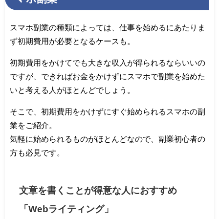
スマホ副業の種類によっては、仕事を始めるにあたりま
ず初期費用が必要となるケースも。
初期費用をかけてでも大きな収入が得られるならいいの
ですが、できればお金をかけずにスマホで副業を始めた
いと考える人がほとんどでしょう。
そこで、初期費用をかけずにすぐ始められるスマホの副
業をご紹介。
気軽に始められるものがほとんどなので、副業初心者の
方も必見です。
文章を書くことが得意な人におすすめ
「Webライティング」