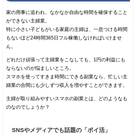
家の用事に追われ、なかなか自由な時間を確保すること
ができない主婦業。
特に小さい子どもがいる家庭の主婦は、一息つける時間
もないほど24時間365日フル稼働しなければいけませ
ん。
どれだけ頑張って主婦業をこなしても、1円の利益にも
ならないのが悩ましいところ。
スマホを使ってすきま時間にできる副業なら、忙しい主
婦業の合間にも少しずつ収入を増やすことができます。
主婦が取り組みやすいスマホの副業とは、どのようなも
のなのでしょうか？
SNSやメディアでも話題の「ポイ活」