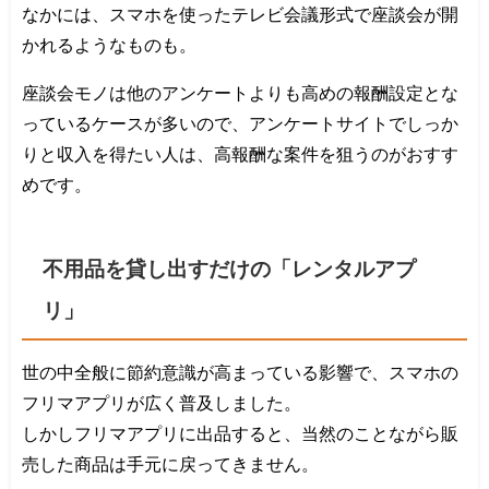
なかには、スマホを使ったテレビ会議形式で座談会が開
かれるようなものも。
座談会モノは他のアンケートよりも高めの報酬設定とな
っているケースが多いので、アンケートサイトでしっか
りと収入を得たい人は、高報酬な案件を狙うのがおすす
めです。
不用品を貸し出すだけの「レンタルアプ
リ」
世の中全般に節約意識が高まっている影響で、スマホの
フリマアプリが広く普及しました。
しかしフリマアプリに出品すると、当然のことながら販
売した商品は手元に戻ってきません。