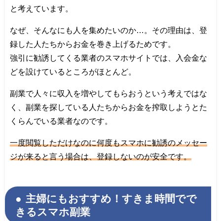
と考えています。
なぜ、そんなにも人を集めたいのか…。その理由は、登
録した人たちからお金を巻き上げるためです。
強引に勧誘してくる業者のスマホサイトでは、入会金な
どを設けているところがほとんど。
副業で人々に収入を増やしてもらおうという考えではな
く、副業を探している人たちからお金を搾取しようとた
くらんでいる業者なのです。
一度閲覧しただけなのに何度もスマホに勧誘のメッセー
ジが来ると言う場合は、登録しないのが安全です。
主婦にもおすすめ！すきま時間でで
きるスマホ副業