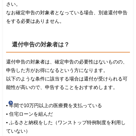
さい。
なお確定申告の対象者となっている場合、別途還付申告
をする必要はありません。
還付申告の対象者は？
還付申告の対象者は、確定申告の必要性はないものの、
申告した方がお得になるという方になります。
以下のような条件に該当する場合は還付が受けられる可
能性が高いので、申告することをおすすめします。
• 年間で10万円以上の医療費を支払っている
• 住宅ローンを組んだ
• ふるさと納税をした（ワンストップ特例制度を利用し
ていない）