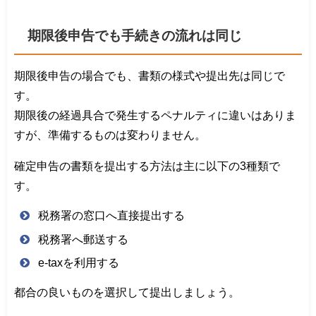
期限後申告でも手続きの流れは同じ
期限後申告の場合でも、書類の様式や提出先は同じで
す。
期限後の経過具合で発生するペナルティに違いはありま
すが、準備するものは変わりません。
確定申告の書類を提出する方法は主に以下の3種類で
す。
税務署の窓口へ直接提出する
税務署へ郵送する
e-taxを利用する
都合の良いものを選択して提出しましょう。