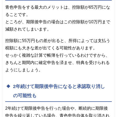
青色申告をする最大のメリットは、控除額が65万円にな
ることです。
ところが、期限後申告の場合はこの控除額が10万円まで
減額されてしまいます。
控除額に55万円もの差が出ると、所得によっては支払う
税額にも大きな差が出てくる可能性があります。
せっかく複雑な計算で帳簿を行っているわけですから、
きちんと期間内に確定申告を済ませ、特典を受けられる
ようにしましょう。
2年続けて期限後申告になると承認取り消し
の可能性も
2年続けて期限後申告を行った場合や、断続的に期限後
申告を繰り返している場合、青色申告自体を取り消され