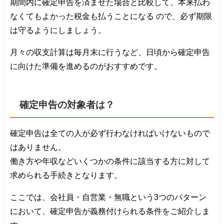
期間内に確定申告を済ませた場合と比較して、本来払わ
なくてもよかった税金も払うことになる ので、必ず期限
は守るようにしましょう。
月々の収支計算は毎月末に行うなど、日頃から確定申告
に向けた準備を進めるのがおすすめです。
確定申告の対象者は？
確定申告は全ての人が必ず行わなければいけないもので
はありません。
働き方や年収などいくつかの条件に該当する方に対して
求められる手続きとなります。
ここでは、会社員・自営業・無職という3つのパターン
において、確定申告が義務付けられる条件をご紹介しま