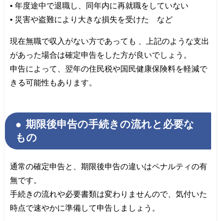
• 年度途中で退職し、同年内に再就職をしていない
• 災害や盗難により大きな損失を受けた など
現在無職で収入がない方であっても 、上記のような支出
があった場合は確定申告をした方が良いでしょう。
申告によって、翌年の住民税や国民健康保険料を軽減で
きる可能性もあります。
期限後申告の手続きの流れと必要な
もの
通常の確定申告と、期限後申告の違いはペナルティの有
無です。
手続きの流れや必要書類は変わりませんので、気付いた
時点で速やかに準備して申告しましょう。