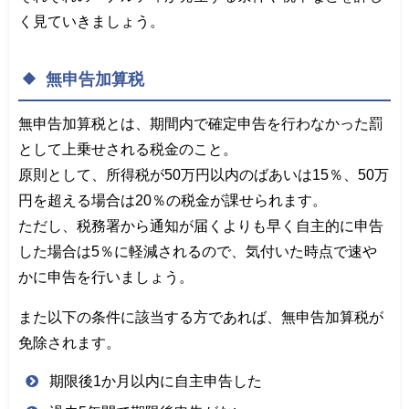
く見ていきましょう。
無申告加算税
無申告加算税とは、期間内で確定申告を行わなかった罰
として上乗せされる税金のこと。
原則として、所得税が50万円以内のばあいは15％、50万
円を超える場合は20％の税金が課せられます。
ただし、税務署から通知が届くよりも早く自主的に申告
した場合は5％に軽減されるので、気付いた時点で速や
かに申告を行いましょう。
また以下の条件に該当する方であれば、無申告加算税が
免除されます。
期限後1か月以内に自主申告した