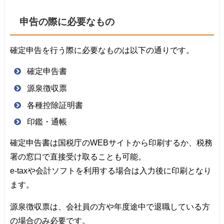
申告の際に必要なもの
確定申告を行う際に必要なものは以下の通りです。
確定申告書
源泉徴収票
各種控除証明書
印鑑・通帳
確定申告書は国税庁のWEBサイトから印刷するか、税務
署の窓口で直接受け取ることも可能。
e-taxや会計ソフトを利用する場合は入力後に印刷となり
ます。
源泉徴収票は、会社員の方や年度途中で退職している方
の場合のみ必要です。