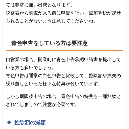
ては非常に痛い出費となります。
税務署から調査が入る前に申告を行い、重加算税が課せ
られることがないよう注意してくださいね。
青色申告をしている方は要注意
自営業の場合、開業時に青色申告承認申請書を提出して
いる方も多いでしょう。
青色申告は通常の白色申告と比較して、控除額や損失の
繰り越しといった様々な特典が付いています。
しかし期限後申告の場合、青色申告の特典も一部無効と
されてしまうので注意が必要です。
控除額の減額