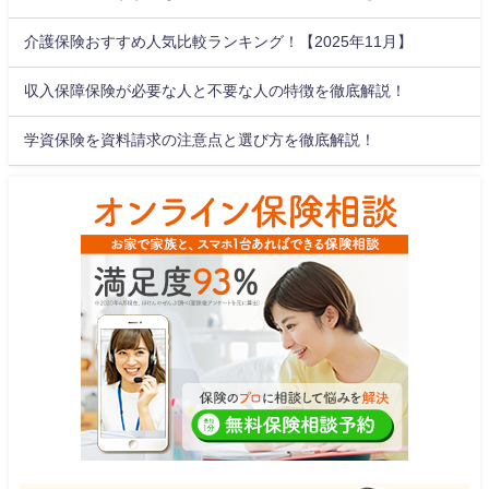
介護保険おすすめ人気比較ランキング！【2025年11月】
収入保障保険が必要な人と不要な人の特徴を徹底解説！
学資保険を資料請求の注意点と選び方を徹底解説！