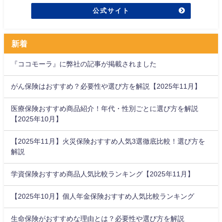
公式サイト
新着
『ココモーラ』に弊社の記事が掲載されました
がん保険はおすすめ？必要性や選び方を解説【2025年11月】
医療保険おすすめ商品紹介！年代・性別ごとに選び方を解説
【2025年10月】
【2025年11月】火災保険おすすめ人気3選徹底比較！選び方を
解説
学資保険おすすめ商品人気比較ランキング【2025年11月】
【2025年10月】個人年金保険おすすめ人気比較ランキング
生命保険がおすすめな理由とは？必要性や選び方を解説