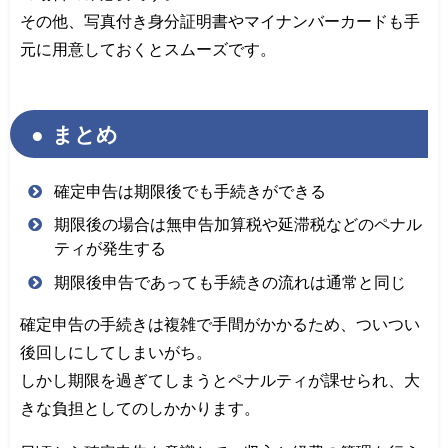
その他、写真付き身分証明書やマイナンバーカードも手
元に用意しておくとスムーズです。
まとめ
確定申告は期限後でも手続きができる
期限後の場合は無申告加算税や延滞税などのペナル
ティが発生する
期限後申告であっても手続きの流れは通常と同じ
確定申告の手続きは複雑で手間がかかるため、ついつい
後回しにしてしまいがち。
しかし期限を過ぎてしまうとペナルティが課せられ、大
きな負担としてのしかかります。