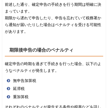
前述した通り、確定申告の手続きを行う期間は明確に決
まっています。
期限から遅れて申告したり、申告を忘れていて税務署か
ら通知が届いたりした場合はペナルティを受ける可能性
があります。
期限後申告の場合のペナルティ
確定申告の時期を過ぎて手続きを行った場合、以下のよ
うなペナルティが発生します。
無申告加算税
延滞税
重加算税
それぞれのペナルティが発生する条件や税率などを詳し