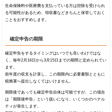
生命保険料や医療費を支払っている方は控除を受けられ
る可能性があるため、領収書などきちんと保管しておく
ことをおすすめします。
確定申告の期限
確定申告をするタイミングはいつでも良いわけではな
く、毎年2月16日から3月15日までの期間と定められてい
ます。
前年度の収支を計算し、この期限内に必要書類とともに
税務署へ提出しなくてはいけません。
期限後であっても確定申告自体は可能ですが、この場合
は「期限後申告」という扱いになり、いくつかのペナル
ティが発生します。