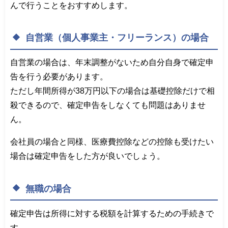
んで行うことをおすすめします。
自営業（個人事業主・フリーランス）の場合
自営業の場合は、年末調整がないため自分自身で確定申
告を行う必要があります。
ただし年間所得が38万円以下の場合は基礎控除だけで相
殺できるので、確定申告をしなくても問題はありませ
ん。
会社員の場合と同様、医療費控除などの控除も受けたい
場合は確定申告をした方が良いでしょう。
無職の場合
確定申告は所得に対する税額を計算するための手続きで
す。