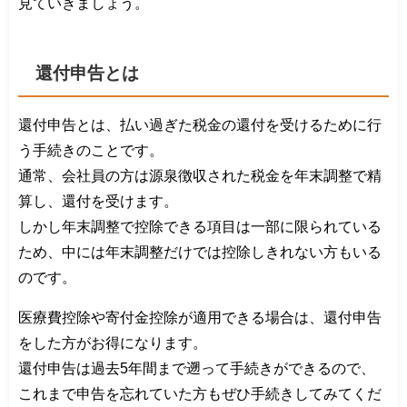
見ていきましょう。
還付申告とは
還付申告とは、払い過ぎた税金の還付を受けるために行
う手続きのことです。
通常、会社員の方は源泉徴収された税金を年末調整で精
算し、還付を受けます。
しかし年末調整で控除できる項目は一部に限られている
ため、中には年末調整だけでは控除しきれない方もいる
のです。
医療費控除や寄付金控除が適用できる場合は、還付申告
をした方がお得になります。
還付申告は過去5年間まで遡って手続きができるので、
これまで申告を忘れていた方もぜひ手続きしてみてくだ