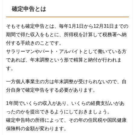
確定申告とは
そもそも確定申告とは、毎年1月1日から12月31日までの
期間で得た収入をもとに、所得税を計算して税務署へ納
付する手続きのことです。
サラリーマンやパート・アルバイトとして働いている方
であれば、年末調整という形で精算と納付が行われま
す。
一方個人事業主の方は年末調整が受けられないので、自
分自身で確定申告をする必要があります。
1年間でいくらの収入があり、いくらの経費支払いがあ
ったのかを提出できるようにしておきましょう。
確定申告時の所得によって、その年の住民税や国民健康
保険料の金額が変わります。