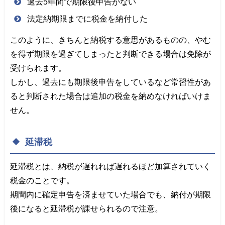
過去5年間で期限後申告がない
法定納期限までに税金を納付した
このように、きちんと納税する意思があるものの、やむ
を得ず期限を過ぎてしまったと判断できる場合は免除が
受けられます。
しかし、過去にも期限後申告をしているなど常習性があ
ると判断された場合は追加の税金を納めなければいけま
せん。
延滞税
延滞税とは、納税が遅れれば遅れるほど加算されていく
税金のことです。
期間内に確定申告を済ませていた場合でも、納付が期限
後になると延滞税が課せられるので注意。