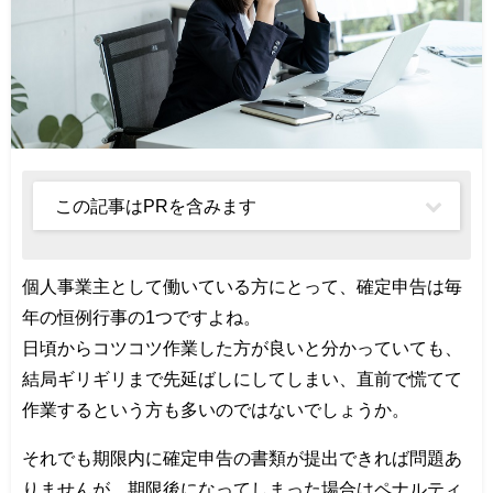
この記事はPRを含みます
個人事業主として働いている方にとって、確定申告は毎
年の恒例行事の1つですよね。
日頃からコツコツ作業した方が良いと分かっていても、
結局ギリギリまで先延ばしにしてしまい、直前で慌てて
作業するという方も多いのではないでしょうか。
それでも期限内に確定申告の書類が提出できれば問題あ
りませんが、期限後になってしまった場合はペナルティ