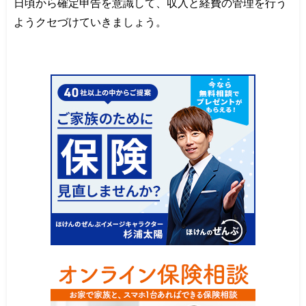
日頃から確定申告を意識して、収入と経費の管理を行う
ようクセづけていきましょう。