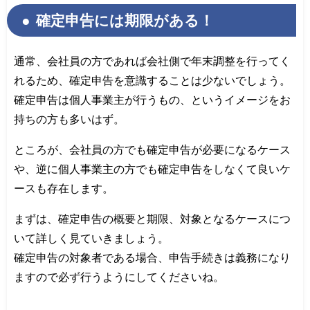
確定申告には期限がある！
通常、会社員の方であれば会社側で年末調整を行ってく
れるため、確定申告を意識することは少ないでしょう。
確定申告は個人事業主が行うもの、というイメージをお
持ちの方も多いはず。
ところが、会社員の方でも確定申告が必要になるケース
や、逆に個人事業主の方でも確定申告をしなくて良いケ
ースも存在します。
まずは、確定申告の概要と期限、対象となるケースにつ
いて詳しく見ていきましょう。
確定申告の対象者である場合、申告手続きは義務になり
ますので必ず行うようにしてくださいね。