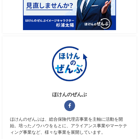
ほけんのぜんぶ
ほけんのぜんぶは、総合保険代理店事業を主軸に活動を開
始。培ったノウハウをもとに、アライアンス事業やマーケテ
ィング事業など、様々な事業を展開しています。