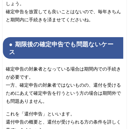
しょう。
確定申告を放置しても良いことはないので、毎年きちん
と期間内に手続きを済ませてくださいね。
期限後の確定申告でも問題ないケー
ス
確定申告の対象者となっている場合は期間内での手続き
が必要です。
一方、確定申告の対象者ではないものの、還付を受ける
ためにあえて確定申告を行うという方の場合は期間外で
も問題ありません。
これを「還付申告」といいます。
還付申告の概要と、還付が受けられる方の条件を詳しく