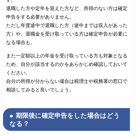
退職した方や定年を迎えた方など、所得のない方は確定
申告をする必要がありません。
ただし年度途中で退職した方（途中までは収入があった
方）や、退職金を受け取っている方は確定申告が必要に
なる場合も。
また一定額以上の年金を受け取っている方も対象となる
ため、自分が該当するのかをあらかじめ確認しておいて
ください。
自分の所得が分からない場合は税理士や税務署の窓口で
相談してみると良いでしょう。
期限後に確定申告をした場合はどう
なる？