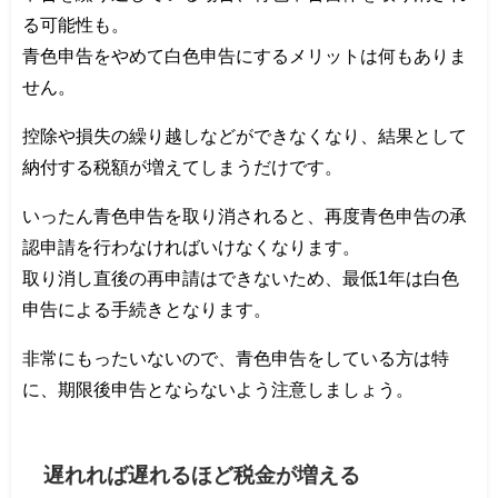
る可能性も。
青色申告をやめて白色申告にするメリットは何もありま
せん。
控除や損失の繰り越しなどができなくなり、結果として
納付する税額が増えてしまうだけです。
いったん青色申告を取り消されると、再度青色申告の承
認申請を行わなければいけなくなります。
取り消し直後の再申請はできないため、最低1年は白色
申告による手続きとなります。
非常にもったいないので、青色申告をしている方は特
に、期限後申告とならないよう注意しましょう。
遅れれば遅れるほど税金が増える