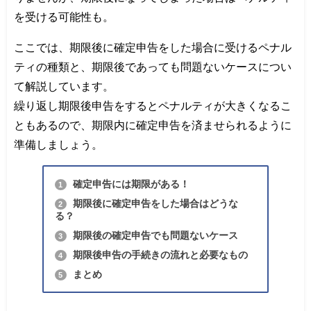
を受ける可能性も。
ここでは、期限後に確定申告をした場合に受けるペナル
ティの種類と、期限後であっても問題ないケースについ
て解説しています。
繰り返し期限後申告をするとペナルティが大きくなるこ
ともあるので、期限内に確定申告を済ませられるように
準備しましょう。
確定申告には期限がある！
1
期限後に確定申告をした場合はどうな
2
る？
期限後の確定申告でも問題ないケース
3
期限後申告の手続きの流れと必要なもの
4
まとめ
5