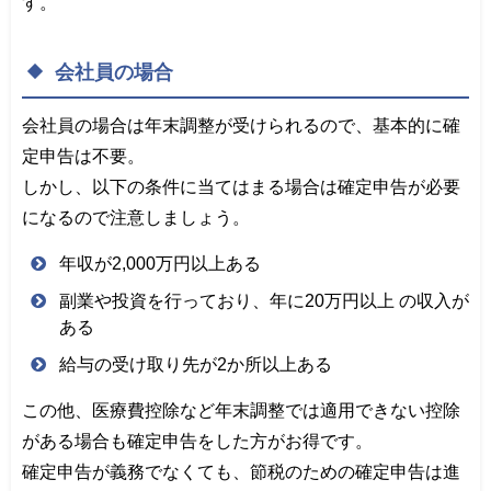
す。
会社員の場合
会社員の場合は年末調整が受けられるので、基本的に確
定申告は不要。
しかし、以下の条件に当てはまる場合は確定申告が必要
になるので注意しましょう。
年収が2,000万円以上ある
副業や投資を行っており、年に20万円以上 の収入が
ある
給与の受け取り先が2か所以上ある
この他、医療費控除など年末調整では適用できない控除
がある場合も確定申告をした方がお得です。
確定申告が義務でなくても、節税のための確定申告は進