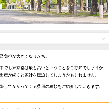
己負担が大きくなりがち。
中でも東京都は最も高いということをご存知でしょうか。
出産が続くと家計を圧迫してしまうかもしれません。
際してかかってくる費用の種類をご紹介していきます。