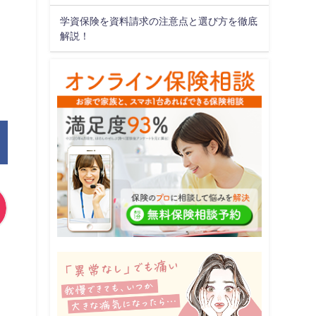
学資保険を資料請求の注意点と選び方を徹底
解説！