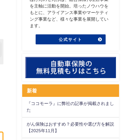
を主軸に活動を開始。培ったノウハウを
もとに、アライアンス事業やマーケティ
ング事業など、様々な事業を展開してい
ます。
公式サイト
新着
『ココモーラ』に弊社の記事が掲載されまし
た
がん保険はおすすめ？必要性や選び方を解説
【2025年11月】