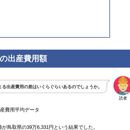
の出産費用額
よる出産費用の差はいくらぐらいあるのでしょうか。
読者
出産費用平均データ
値が鳥取県の39万6,331円という結果でした。