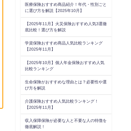
医療保険おすすめ商品紹介！年代・性別ごと
に選び方を解説【2025年10月】
【2025年11月】火災保険おすすめ人気3選徹
底比較！選び方を解説
学資保険おすすめ商品人気比較ランキング
【2025年11月】
【2025年10月】個人年金保険おすすめ人気
比較ランキング
生命保険がおすすめな理由とは？必要性や選
び方を解説
介護保険おすすめ人気比較ランキング！
【2025年11月】
収入保障保険が必要な人と不要な人の特徴を
徹底解説！