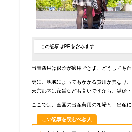
この記事はPRを含みます
出産費用は保険が適用できず、どうしても自
更に、地域によってもかかる費用が異なり、
東京都内は家賃なども高いですから、結婚・
ここでは、全国の出産費用の相場と、出産に
この記事を読むべき人