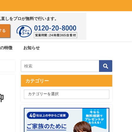
見直しをプロが無料で行います。
の特徴
お知らせ
カテゴリー
抑