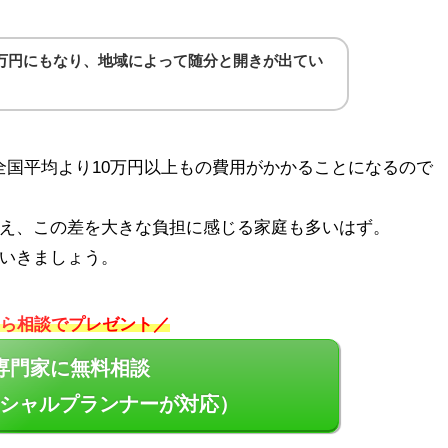
3万円にもなり、地域によって随分と開きが出てい
は全国平均より10万円以上もの費用がかかることになるので
え、この差を大きな負担に感じる家庭も多いはず。
いきましょう。
ら相談でプレゼント／
専門家に無料相談
シャルプランナーが対応）