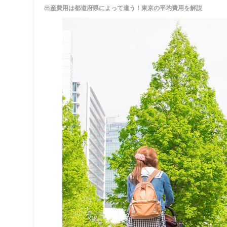
出産費用は都道府県によって違う！東京の平均費用を解説