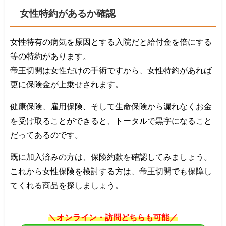
女性特約があるか確認
女性特有の病気を原因とする入院だと給付金を倍にする
等の特約があります。
帝王切開は女性だけの手術ですから、女性特約があれば
更に保険金が上乗せされます。
健康保険、雇用保険、そして生命保険から漏れなくお金
を受け取ることができると、トータルで黒字になること
だってあるのです。
既に加入済みの方は、保険約款を確認してみましょう。
これから女性保険を検討する方は、帝王切開でも保障し
てくれる商品を探しましょう。
＼オンライン・訪問どちらも可能／