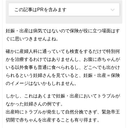
この記事はPRを含みます
妊娠・出産は病気ではないので保険が役に立つ場面はす
ぐに思いつきませんよね。
確かに産婦人科に通っていても検査をするだけで特別何
かを治療するわけではありませんし、お腹に赤ちゃんが
いる以外食事も普通に食べられるし、どこへでも出かけ
られるという妊婦さんを見ていると、妊娠・出産＝保険
のイメージはないかもしれません。
しかし、これはあくまで妊娠・出産においてトラブルが
なかった妊婦さんの例です。
出産時にトラブルが発生して自然分娩できず、緊急帝王
切開で赤ちゃんを出産することも有り得ます。