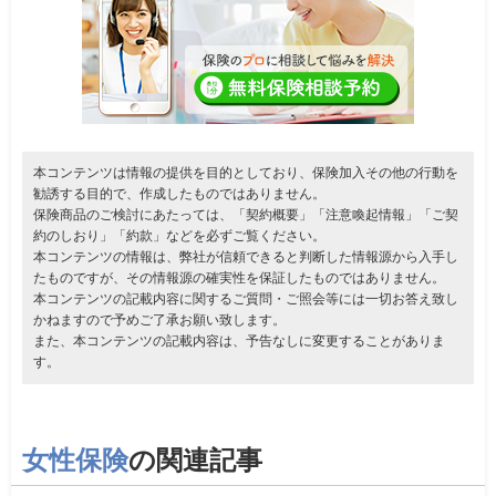
本コンテンツは情報の提供を目的としており、保険加入その他の行動を
勧誘する目的で、作成したものではありません。
保険商品のご検討にあたっては、「契約概要」「注意喚起情報」「ご契
約のしおり」「約款」などを必ずご覧ください。
本コンテンツの情報は、弊社が信頼できると判断した情報源から入手し
たものですが、その情報源の確実性を保証したものではありません。
本コンテンツの記載内容に関するご質問・ご照会等には一切お答え致し
かねますので予めご了承お願い致します。
また、本コンテンツの記載内容は、予告なしに変更することがありま
す。
女性保険
の関連記事