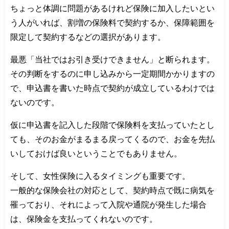
ちょっと体調に問題があるけれど保険に加入したいとい
う人がいれば、割増の保険料で契約するか、保障範囲を
限定して契約するなどの選択があります。
最悪「当社ではお引き受けできません」と断られます。
その判断をするのに申し込みから一定期間かかりますの
で、申込書を書いた時点で契約が成立しているわけでは
ないのです。
仮に申込書を記入した段階で保険料を支払っていたとし
ても、そのお金がまるまる戻ってくるので、お金を先払
いしておけば良いということでもありません。
そして、女性保険に入るタイミングも重要です。
一般的な保険会社の対応として、契約時点で既に病気を
罹っており、それによって入院や通院が発生した場合
は、保険金を支払ってくれないのです。