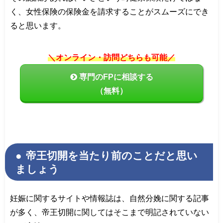
く、女性保険の保険金を請求することがスムーズにでき
ると思います。
＼オンライン・訪問どちらも可能／
専門のFPに相談する
（無料）
帝王切開を当たり前のことだと思い
ましょう
妊娠に関するサイトや情報誌は、自然分娩に関する記事
が多く、帝王切開に関してはそこまで明記されていない