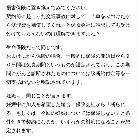
損害保険に置き換えてみてください。
契約前に起こった交通事故に対して、「車をぶつけたか
ら修理費を補償してくれ」と保険会社に請求しても受け
付けてもらえないのは理解できますよね？
生命保険だって同じです。
おまけにがん保険の場合、一般的に保障の開始日から９
０日間は免責期間というものが設定されており、この期
間にがんと診断されたものについては診断給付金等を一
切支払わないと明記されています。
妊娠も、同じことが言えます。
妊娠中に加入を希望した場合、保険会社から「断られ
る」もしくは「今回の妊娠については保障しない」と条
件付きで契約になるか、いずれかの対応になることが想
定されます。