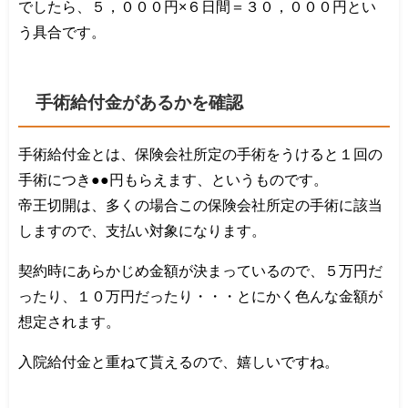
でしたら、５，０００円×６日間＝３０，０００円とい
う具合です。
手術給付金があるかを確認
手術給付金とは、保険会社所定の手術をうけると１回の
手術につき●●円もらえます、というものです。
帝王切開は、多くの場合この保険会社所定の手術に該当
しますので、支払い対象になります。
契約時にあらかじめ金額が決まっているので、５万円だ
ったり、１０万円だったり・・・とにかく色んな金額が
想定されます。
入院給付金と重ねて貰えるので、嬉しいですね。