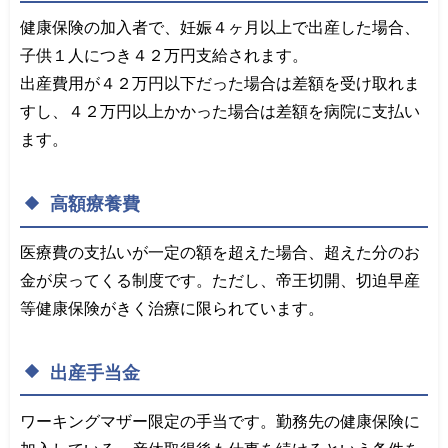
健康保険の加入者で、妊娠４ヶ月以上で出産した場合、
子供１人につき４２万円支給されます。
出産費用が４２万円以下だった場合は差額を受け取れま
すし、４２万円以上かかった場合は差額を病院に支払い
ます。
高額療養費
医療費の支払いが一定の額を超えた場合、超えた分のお
金が戻ってくる制度です。ただし、帝王切開、切迫早産
等健康保険がきく治療に限られています。
出産手当金
ワーキングマザー限定の手当です。勤務先の健康保険に