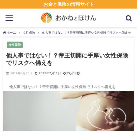
お金と保険の情報サイト
ホーム
女性保険
他人事ではない！？帝王切開に手厚い女性保険でリスクへ備えを
女性保険
他人事ではない！？帝王切開に手厚い女性保険
でリスクへ備えを
2019年6月25日
2025年7月11日
25分14秒
他人事ではない！？帝王切開に手厚い女性保険でリスクへ備えを