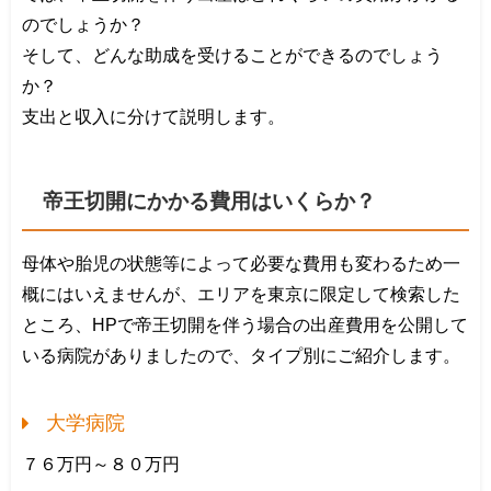
のでしょうか？
そして、どんな助成を受けることができるのでしょう
か？
支出と収入に分けて説明します。
帝王切開にかかる費用はいくらか？
母体や胎児の状態等によって必要な費用も変わるため一
概にはいえませんが、エリアを東京に限定して検索した
ところ、HPで帝王切開を伴う場合の出産費用を公開して
いる病院がありましたので、タイプ別にご紹介します。
大学病院
７６万円～８０万円