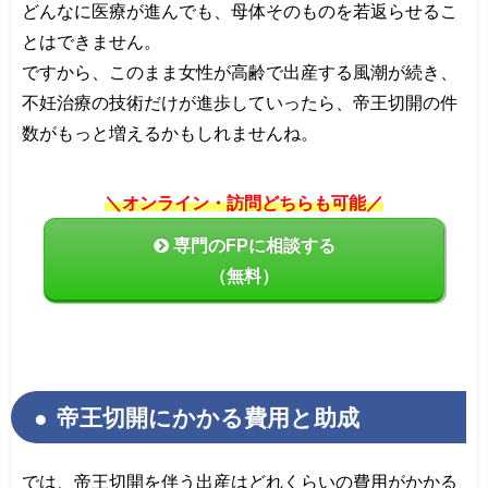
どんなに医療が進んでも、母体そのものを若返らせるこ
とはできません。
ですから、このまま女性が高齢で出産する風潮が続き、
不妊治療の技術だけが進歩していったら、帝王切開の件
数がもっと増えるかもしれませんね。
＼オンライン・訪問どちらも可能／
専門のFPに相談する
（無料）
帝王切開にかかる費用と助成
では、帝王切開を伴う出産はどれくらいの費用がかかる