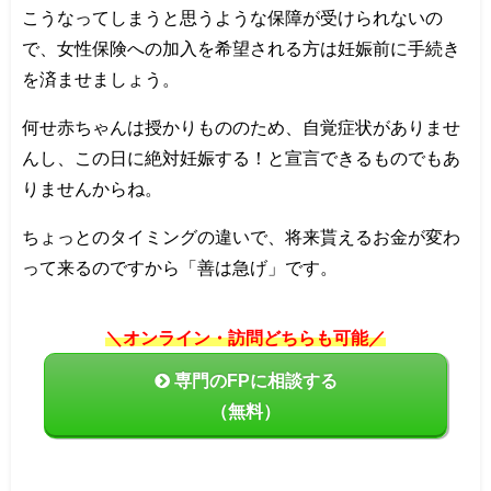
こうなってしまうと思うような保障が受けられないの
で、女性保険への加入を希望される方は妊娠前に手続き
を済ませましょう。
何せ赤ちゃんは授かりもののため、自覚症状がありませ
んし、この日に絶対妊娠する！と宣言できるものでもあ
りませんからね。
ちょっとのタイミングの違いで、将来貰えるお金が変わ
って来るのですから「善は急げ」です。
＼オンライン・訪問どちらも可能／
専門のFPに相談する
（無料）