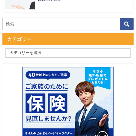
カテゴリー