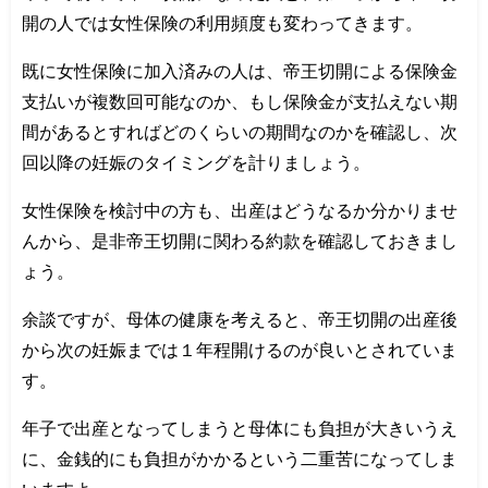
開の人では女性保険の利用頻度も変わってきます。
既に女性保険に加入済みの人は、帝王切開による保険金
支払いが複数回可能なのか、もし保険金が支払えない期
間があるとすればどのくらいの期間なのかを確認し、次
回以降の妊娠のタイミングを計りましょう。
女性保険を検討中の方も、出産はどうなるか分かりませ
んから、是非帝王切開に関わる約款を確認しておきまし
ょう。
余談ですが、母体の健康を考えると、帝王切開の出産後
から次の妊娠までは１年程開けるのが良いとされていま
す。
年子で出産となってしまうと母体にも負担が大きいうえ
に、金銭的にも負担がかかるという二重苦になってしま