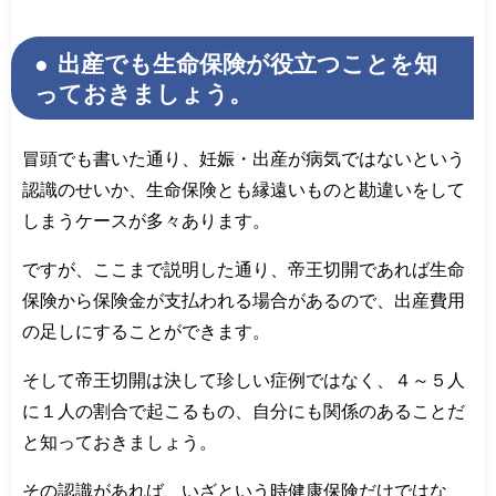
出産でも生命保険が役立つことを知
っておきましょう。
冒頭でも書いた通り、妊娠・出産が病気ではないという
認識のせいか、生命保険とも縁遠いものと勘違いをして
しまうケースが多々あります。
ですが、ここまで説明した通り、帝王切開であれば生命
保険から保険金が支払われる場合があるので、出産費用
の足しにすることができます。
そして帝王切開は決して珍しい症例ではなく、４～５人
に１人の割合で起こるもの、自分にも関係のあることだ
と知っておきましょう。
その認識があれば、いざという時健康保険だけではな