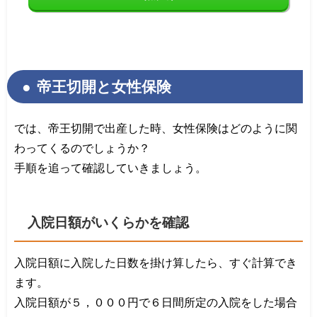
帝王切開と女性保険
では、帝王切開で出産した時、女性保険はどのように関
わってくるのでしょうか？
手順を追って確認していきましょう。
入院日額がいくらかを確認
入院日額に入院した日数を掛け算したら、すぐ計算でき
ます。
入院日額が５，０００円で６日間所定の入院をした場合