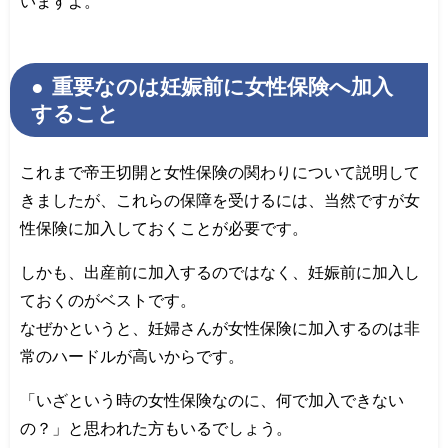
いますよ。
重要なのは妊娠前に女性保険へ加入
すること
これまで帝王切開と女性保険の関わりについて説明して
きましたが、これらの保障を受けるには、当然ですが女
性保険に加入しておくことが必要です。
しかも、出産前に加入するのではなく、妊娠前に加入し
ておくのがベストです。
なぜかというと、妊婦さんが女性保険に加入するのは非
常のハードルが高いからです。
「いざという時の女性保険なのに、何で加入できない
の？」と思われた方もいるでしょう。