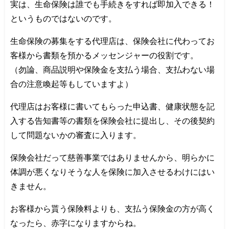
実は、生命保険は誰でも手続きをすれば即加入できる！
というものではないのです。
生命保険の募集をする代理店は、保険会社に代わってお
客様から書類を預かるメッセンジャーの役割です。
（勿論、商品説明や保険金を支払う場合、支払わない場
合の注意喚起等もしていますよ）
代理店はお客様に書いてもらった申込書、健康状態を記
入する告知書等の書類を保険会社に提出し、その後契約
して問題ないかの審査に入ります。
保険会社だって慈善事業ではありませんから、明らかに
体調が悪くなりそうな人を保険に加入させるわけにはい
きません。
お客様から貰う保険料よりも、支払う保険金の方が高く
なったら、赤字になりますからね。