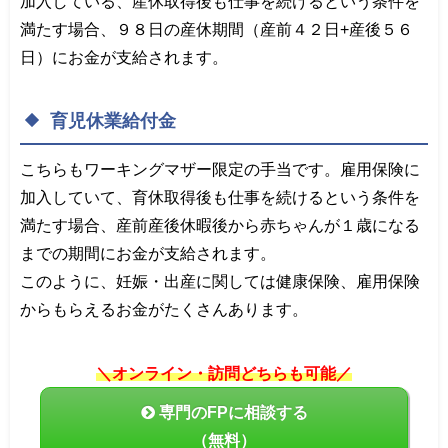
加入している、産休取得後も仕事を続けるという条件を
満たす場合、９８日の産休期間（産前４２日+産後５６
日）にお金が支給されます。
育児休業給付金
こちらもワーキングマザー限定の手当です。雇用保険に
加入していて、育休取得後も仕事を続けるという条件を
満たす場合、産前産後休暇後から赤ちゃんが１歳になる
までの期間にお金が支給されます。
このように、妊娠・出産に関しては健康保険、雇用保険
からもらえるお金がたくさんあります。
＼オンライン・訪問どちらも可能／
専門のFPに相談する
（無料）