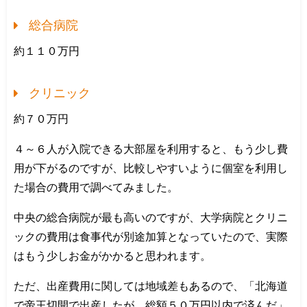
総合病院
約１１０万円
クリニック
約７０万円
４～６人が入院できる大部屋を利用すると、もう少し費
用が下がるのですが、比較しやすいように個室を利用し
た場合の費用で調べてみました。
中央の総合病院が最も高いのですが、大学病院とクリニ
ックの費用は食事代が別途加算となっていたので、実際
はもう少しお金がかかると思われます。
ただ、出産費用に関しては地域差もあるので、「北海道
で帝王切開で出産したが、総額５０万円以内で済んだ」