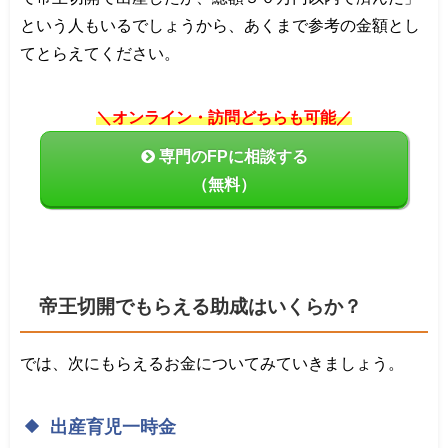
という人もいるでしょうから、あくまで参考の金額とし
てとらえてください。
＼オンライン・訪問どちらも可能／
専門のFPに相談する
（無料）
帝王切開でもらえる助成はいくらか？
では、次にもらえるお金についてみていきましょう。
出産育児一時金