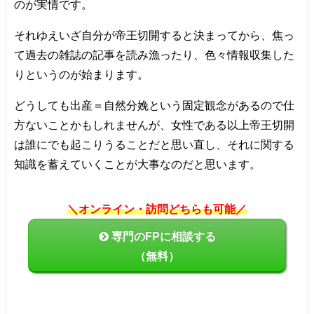
のが実情です。
それゆえいざ自分が帝王切開すると決まってから、焦っ
て過去の雑誌の記事を読み漁ったり、色々情報収集した
りというのが始まります。
どうしても出産＝自然分娩という固定観念があるので仕
方ないことかもしれませんが、女性である以上帝王切開
は誰にでも起こりうることだと思い直し、それに関する
知識を蓄えていくことが大事なのだと思います。
＼オンライン・訪問どちらも可能／
専門のFPに相談する
（無料）