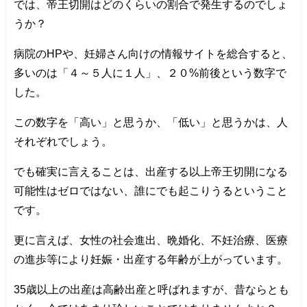
では、帝王切開はどのくらいの割合で発生するのでしょ
うか？
病院のHPや、妊婦さん向けの情報サイトを総合すると、
多いのは「４～５人に１人」、２０%前後という数字で
した。
この数字を「高い」と思うか、「低い」と思うかは、人
それぞれでしょう。
でも確実に言えることは、出産する以上帝王切開になる
可能性はゼロではない、誰にでも起こりうるということ
です。
更に言えば、女性の社会進出、晩婚化、不妊治療、医療
の進歩等により妊娠・出産する年齢が上がっています。
35歳以上の出産は高齢出産と呼ばれますが、昔ならとも