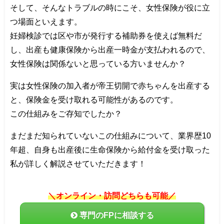
そして、そんなトラブルの時にこそ、女性保険が役に立
つ場面といえます。
妊婦検診では区や市が発行する補助券を使えば無料だ
し、出産も健康保険から出産一時金が支払われるので、
女性保険は関係ないと思っている方いませんか？
実は女性保険の加入者が帝王切開で赤ちゃんを出産する
と、保険金を受け取れる可能性があるのです。
この仕組みをご存知でしたか？
まだまだ知られていないこの仕組みについて、業界歴10
年超、自身も出産後に生命保険から給付金を受け取った
私が詳しく解説させていただきます！
＼オンライン・訪問どちらも可能／
専門のFPに相談する