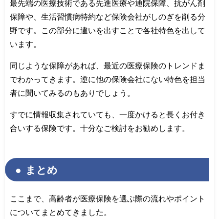
最先端の医療技術である先進医療や通院保障、抗がん剤
保障や、生活習慣病特約など保険会社がしのぎを削る分
野です。この部分に違いを出すことで各社特色を出して
います。
同じような保障があれば、最近の医療保険のトレンドま
でわかってきます。逆に他の保険会社にない特色を担当
者に聞いてみるのもありでしょう。
すでに情報収集されていても、一度かけると長くお付き
合いする保険です。十分なご検討をお勧めします。
まとめ
ここまで、高齢者が医療保険を選ぶ際の流れやポイント
についてまとめてきました。