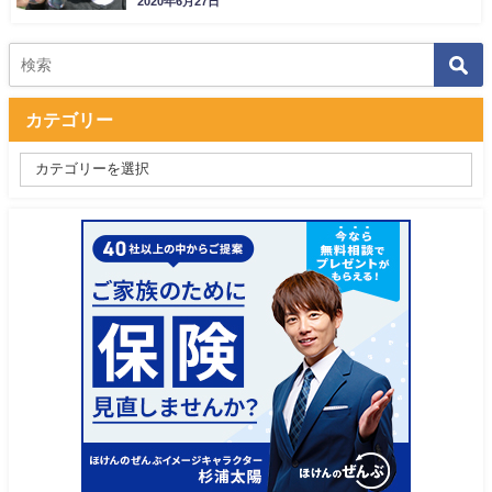
2020年6月27日
カテゴリー