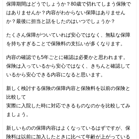
保障期間はどうでしょうか？80歳で切れてしまう保険で
はありませんか？内容がわからない保障はありません
か？最後に担当と話をしたのはいつでしょうか？
たくさん保障がついていれば安心ではなく、無駄な保障
を持ちすぎることで保険料の支払いが多くなります。
内容の確認でも5年ごとに確認は必要かと思われます。
保険は入っているから安心ではなく、きちんと確認して
いるから安心できる内容になると思います。
新しく検討する保険の保障内容と保険料を以前の保険と
比較して
実際に入院した時に対応できるものなのかを比較してみ
ましょう。
新しいものの保障内容はよくなっているはずですが、保
険料は以前に加入したときに比べて年齢が上がっている