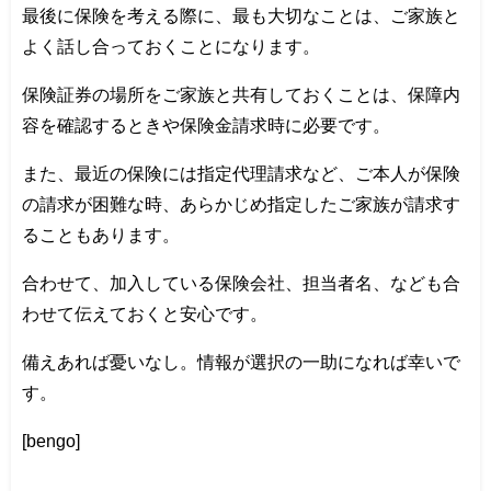
最後に保険を考える際に、最も大切なことは、ご家族と
よく話し合っておくことになります。
保険証券の場所をご家族と共有しておくことは、保障内
容を確認するときや保険金請求時に必要です。
また、最近の保険には指定代理請求など、ご本人が保険
の請求が困難な時、あらかじめ指定したご家族が請求す
ることもあります。
合わせて、加入している保険会社、担当者名、なども合
わせて伝えておくと安心です。
備えあれば憂いなし。情報が選択の一助になれば幸いで
す。
[bengo]