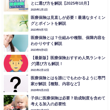
とに選び方を解説【2025年10月】
2025年1月1日
医療保険は見直しが必要！最適なタイミン
グとポイントを解説
2023年9月7日
医療保険とは？仕組みや種類、保障内容を
わかりやすく解説
2023年9月5日
【最新版】医療保険おすすめ人気ランキン
グ|選び方も解説！
2021年2月12日
医療保険とはを誰にでもわかるように専門
家が解説【種類、内容など】
2020年9月23日
子供に医療保険は必要？助成制度を含めて
考える加入の必要性