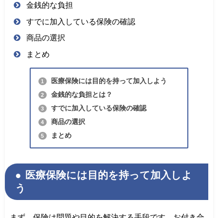
金銭的な負担
すでに加入している保険の確認
商品の選択
まとめ
医療保険には目的を持って加入しよう
1
金銭的な負担とは？
2
すでに加入している保険の確認
3
商品の選択
4
まとめ
5
医療保険には目的を持って加入しよ
う
まず、保険は問題や目的を解決する手段です。お付き合