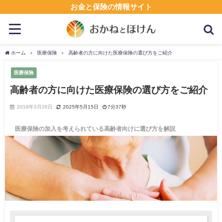
お金と保険の情報サイト
ホーム
医療保険
高齢者の方に向けた医療保険の選び方をご紹介
医療保険
高齢者の方に向けた医療保険の選び方をご紹介
2018年3月26日
2025年5月15日
7分37秒
医療保険の加入を考えられている高齢者向けに選び方を解説