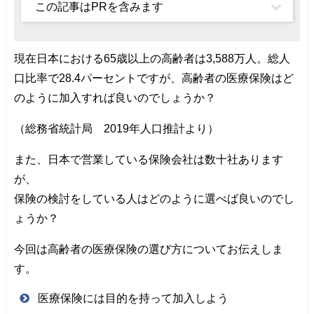
この記事はPRを含みます
現在日本における65歳以上の高齢者は3,588万人。総人
口比率で28.4パーセントですが、高齢者の医療保険はど
のように加入すれば良いのでしょうか？
（総務省統計局 2019年人口推計より）
また、日本で営業している保険会社は数十社あります
が、
保険の検討をしている人はどのように選べば良いのでし
ょうか？
今回は高齢者の医療保険の選び方についてお伝えしま
す。
医療保険には目的を持って加入しよう