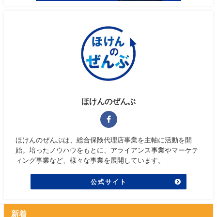
ほけんのぜんぶ
ほけんのぜんぶは、総合保険代理店事業を主軸に活動を開
始。培ったノウハウをもとに、アライアンス事業やマーケテ
ィング事業など、様々な事業を展開しています。
公式サイト
新着