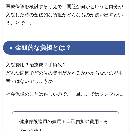
医療保険を検討するうえで、問題が何かというと自分が
入院した時の金銭的な負担がどんなものか洗い出すとい
うことです。
金銭的な負担とは？
入院費用？治療費？手術代？
どんな病気でどの位の費用がかかるかわからないのが本
音ではないでしょうか？
社会保障のことは難しいので、一旦ここではシンプルに
健康保険適用の費用＋自己負担の費用＋そ
の他の費用