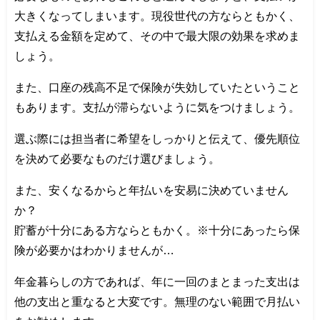
大きくなってしまいます。現役世代の方ならともかく、
支払える金額を定めて、その中で最大限の効果を求めま
しょう。
また、口座の残高不足で保険が失効していたということ
もあります。支払が滞らないように気をつけましょう。
選ぶ際には担当者に希望をしっかりと伝えて、優先順位
を決めて必要なものだけ選びましょう。
また、安くなるからと年払いを安易に決めていません
か？
貯蓄が十分にある方ならともかく。※十分にあったら保
険が必要かはわかりませんが…
年金暮らしの方であれば、年に一回のまとまった支出は
他の支出と重なると大変です。無理のない範囲で月払い