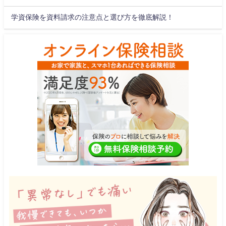
学資保険を資料請求の注意点と選び方を徹底解説！