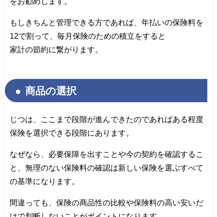
をお勧めします。
もしきちんと管理できる方であれば、年払いの保険料を
12で割って、毎月保険のための積立をすると
家計の節約に繋がります。
商品の選択
じつは、ここまで段階が進んできたのであればある程度
保険を選択できる段階にあります。
なぜなら、必要保障を出すことや今の契約を確認するこ
と、無理のない保険料の確認は新しい保険を選ぶすべて
の基準になります。
間違っても、保険の商品性の比較や保険料の高い安いだ
けで判断しないことがポイントになります。