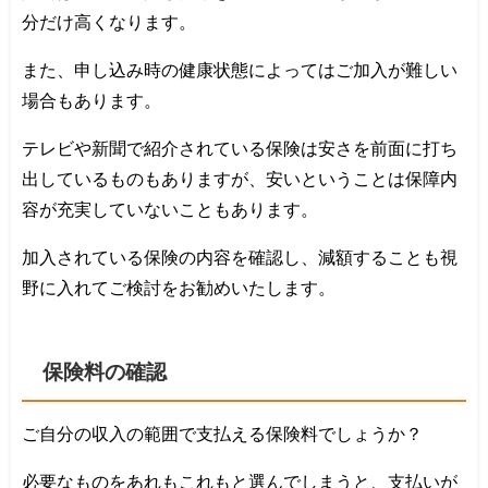
分だけ高くなります。
また、申し込み時の健康状態によってはご加入が難しい
場合もあります。
テレビや新聞で紹介されている保険は安さを前面に打ち
出しているものもありますが、安いということは保障内
容が充実していないこともあります。
加入されている保険の内容を確認し、減額することも視
野に入れてご検討をお勧めいたします。
保険料の確認
ご自分の収入の範囲で支払える保険料でしょうか？
必要なものをあれもこれもと選んでしまうと、支払いが