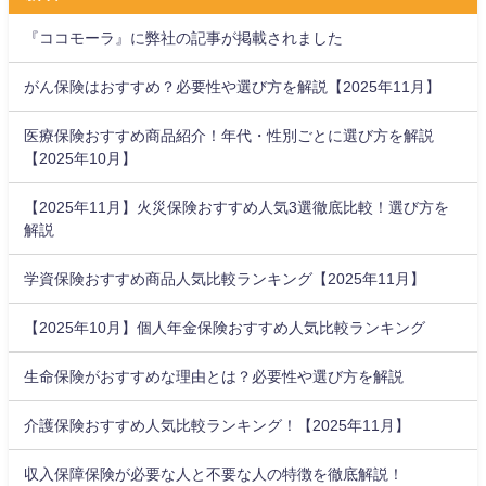
『ココモーラ』に弊社の記事が掲載されました
がん保険はおすすめ？必要性や選び方を解説【2025年11月】
医療保険おすすめ商品紹介！年代・性別ごとに選び方を解説
【2025年10月】
【2025年11月】火災保険おすすめ人気3選徹底比較！選び方を
解説
学資保険おすすめ商品人気比較ランキング【2025年11月】
【2025年10月】個人年金保険おすすめ人気比較ランキング
生命保険がおすすめな理由とは？必要性や選び方を解説
介護保険おすすめ人気比較ランキング！【2025年11月】
収入保障保険が必要な人と不要な人の特徴を徹底解説！