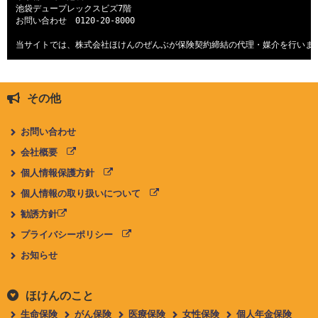
池袋デュープレックスビズ7階

お問い合わせ　
0120-20-8000
当サイトでは、株式会社ほけんのぜんぶが保険契約締結の代理・媒介を行いま
その他
お問い合わせ
会社概要
個人情報保護方針
個人情報の取り扱いについて
勧誘方針
プライバシーポリシー
お知らせ
ほけんのこと
生命保険
がん保険
医療保険
女性保険
個人年金保険