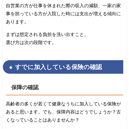
自営業の方が仕事を休まれた際の収入の減額、一家の家
事を担っている方が入院した時には支出が増える傾向に
あります。
まずは想定される負担を洗い出すこと。
選び方は次の段階です。
すでに加入している保険の確認
保障の確認
高齢者の多くが若くて健康なうちに加入している保険が
あると思います。でも、保障内容はどうでしょうか？古
くなっていることはありませんか？