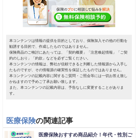
本コンテンツは情報の提供を目的としており、保険加入その他の行動を
勧誘する目的で、作成したものではありません。
保険商品のご検討にあたっては、「契約概要」「注意喚起情報」「ご契
約のしおり」「約款」などを必ずご覧ください。
本コンテンツの情報は、弊社が信頼できると判断した情報源から入手し
たものですが、その情報源の確実性を保証したものではありません。
本コンテンツの記載内容に関するご質問・ご照会等には一切お答え致し
かねますので予めご了承お願い致します。
また、本コンテンツの記載内容は、予告なしに変更することがありま
す。
医療保険
の関連記事
医療保険おすすめ商品紹介！年代・性別ご