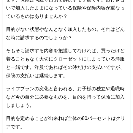
いで加入したままになっている保険や保障内容が重なっ
ているものはありませんか？
目的がない状態やなんとなく加入したもの。それはどん
な時に請求するのでしょうか？
そもそも請求する内容を把握してなければ、買ったけど
着ることもなく大切にクローゼットにしまっている洋服
と一緒です。洋服であればその時だけの支払いですが、
保険の支払いは継続します。
ライフプランの変化と言われる、お子様の独立や退職時
など今の自分に必要なものを、目的を持って保険に加入
しましょう。
目的を定めることが出来れば全体の80パーセントはクリ
アです。