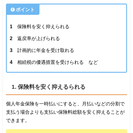
ポイント
保険料を安く抑えられる
返戻率が上げられる
計画的に年金を受け取れる
相続税の優遇措置を受けられる など
1. 保険料を安く抑えるられる
個人年金保険を一時払いにすると、月払いなどの分割で
支払う場合よりも支払い保険料総額を安く抑えることが
できます。