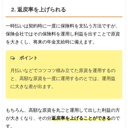
2. 返戻率を上げられる
一時払いは契約時に一度に保険料を支払う方法ですが、
保険会社ではその保険料を運用し利益を出すことで原資
を大きくし、将来の年金支給時に備えます。
ポイント
月払いなどでコツコツ積み立てた原資を運用するの
と、高額な原資を一度に運用するのとでは、運用益
に大きな差が出ます。
もちろん、高額な原資を丸ごと運用して出した利益の方
が大きくなり、その分
返戻率を上げることができる
ので
す。