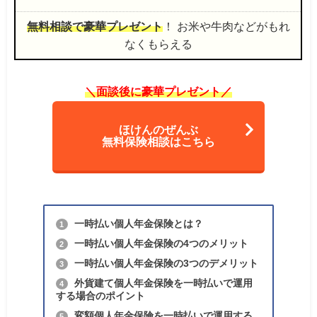
無料相談で豪華プレゼント
！ お米や牛肉などがもれ
なくもらえる
＼面談後に豪華プレゼント／
ほけんのぜんぶ
無料保険相談はこちら
一時払い個人年金保険とは？
1
一時払い個人年金保険の4つのメリット
2
一時払い個人年金保険の3つのデメリット
3
外貨建て個人年金保険を一時払いで運用
4
する場合のポイント
変額個人年金保険を一時払いで運用する
5