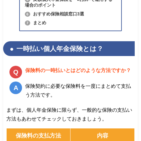
場合のポイント
おすすめ保険相談窓口3選
6
まとめ
7
一時払い個人年金保険とは？
保険料の一時払いとはどのような方法ですか？
保険契約に必要な保険料を一度にまとめて支払
う方法です。
まずは、個人年金保険に限らず、一般的な保険の支払い
方法もあわせてチェックしておきましょう。
保険料の支払方法
内容