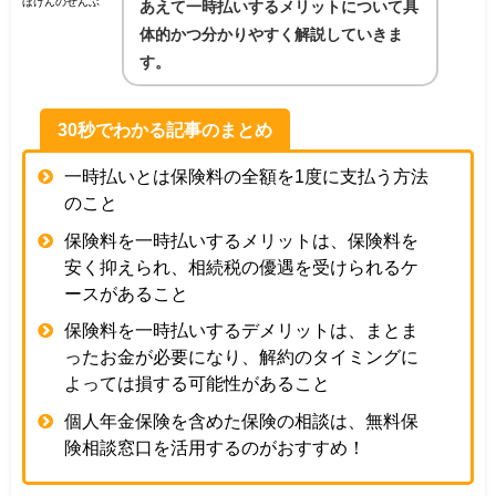
ほけんのぜんぶ
あえて一時払いするメリットについて具
体的かつ分かりやすく解説していきま
す。
30秒でわかる記事のまとめ
一時払いとは保険料の全額を1度に支払う方法
のこと
保険料を一時払いするメリットは、保険料を
安く抑えられ、相続税の優遇を受けられるケ
ースがあること
保険料を一時払いするデメリットは、まとま
ったお金が必要になり、解約のタイミングに
よっては損する可能性があること
個人年金保険を含めた保険の相談は、無料保
険相談窓口を活用するのがおすすめ！