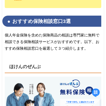
おすすめ保険相談窓口3選
個人年金保険を含めた保険商品の相談は専門家に無料で
相談できる保険相談サービスがおすすめです。以下、お
すすめ保険相談窓口を厳選して３つ紹介します。
ほけんのぜんぶ