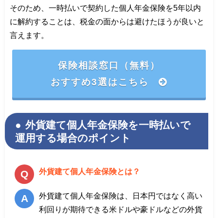
そのため、一時払いで契約した個人年金保険を5年以内
に解約することは、税金の面からは避けたほうが良いと
言えます。
保険相談窓口（無料）
おすすめ3選はこちら
外貨建て個人年金保険を一時払いで
運用する場合のポイント
外貨建て個人年金保険とは？
外貨建て個人年金保険は、日本円ではなく高い
利回りが期待できる米ドルや豪ドルなどの外貨