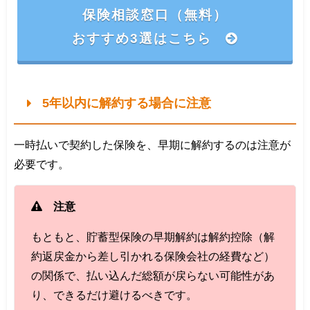
保険相談窓口（無料）
おすすめ3選はこちら
5年以内に解約する場合に注意
一時払いで契約した保険を、早期に解約するのは注意が
必要です。
注意
もともと、貯蓄型保険の早期解約は解約控除（解
約返戻金から差し引かれる保険会社の経費など）
の関係で、払い込んだ総額が戻らない可能性があ
り、できるだけ避けるべきです。