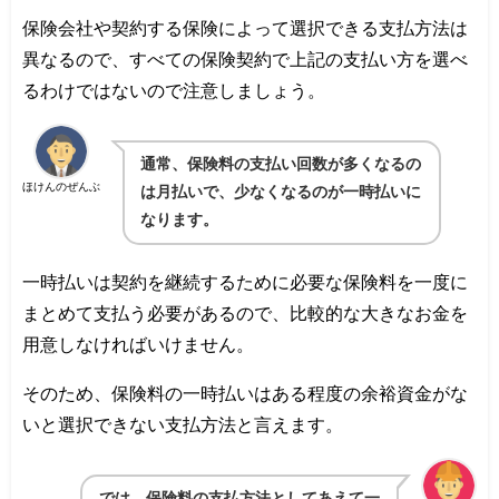
保険会社や契約する保険によって選択できる支払方法は
異なるので、すべての保険契約で上記の支払い方を選べ
るわけではないので注意しましょう。
通常、
保険料の支払い回数が多くなるの
ほけんのぜんぶ
は月払いで、少なくなるのが一時払いに
なります。
一時払いは契約を継続するために必要な保険料を一度に
まとめて支払う必要があるので、比較的な大きなお金を
用意しなければいけません。
そのため、保険料の一時払いはある程度の余裕資金がな
いと選択できない支払方法と言えます。
では、保険料の支払方法としてあえて一