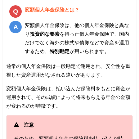
変額個人年金保険とは？
変額個人年金保険は、他の個人年金保険と異な
り
投資的な要素
を持った個人年金保険で、国内
だけでなく海外の株式や債券などで資産を運用
するため、
特別勘定
が用いられます。
通常の個人年金保険は一般勘定で運用され、安全性を重
視した資産運用がなされる違いがあります。
変額個人年金保険は、払い込んだ保険料をもとに資金が
運用されて、その成績によって将来もらえる年金の金額
が変わるのが特徴です。
注意
そのため、変額個人年金の保険料を払い込んだ時