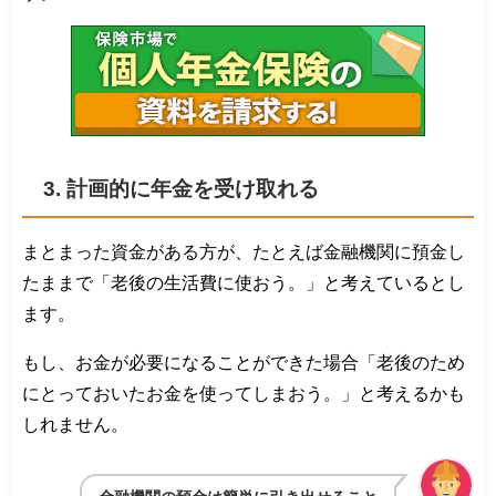
3. 計画的に年金を受け取れる
まとまった資金がある方が、たとえば金融機関に預金し
たままで「老後の生活費に使おう。」と考えているとし
ます。
もし、お金が必要になることができた場合「老後のため
にとっておいたお金を使ってしまおう。」と考えるかも
しれません。