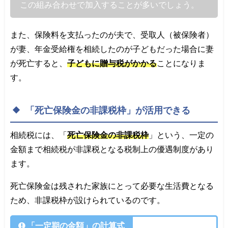
この組み合わせで加入することが多いでしょう。
また、保険料を支払ったのが夫で、受取人（被保険者）
が妻、年金受給権を相続したのが子どもだった場合に妻
が死亡すると、
子どもに贈与税がかかる
ことになりま
す。
「死亡保険金の非課税枠」が活用できる
相続税には、「
死亡保険金の非課税枠
」という、一定の
金額まで相続税が非課税となる税制上の優遇制度があり
ます。
死亡保険金は残された家族にとって必要な生活費となる
ため、非課税枠が設けられているのです。
「一定期の金額」の計算式