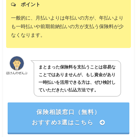
ポイント
一般的に、月払いよりは年払いの方が、年払いより
も一時払いや前期前納払いの方が支払う保険料が少
なくなります。
まとまった保険料を支払うことは容易な
ほけんのぜんぶ
ことではありませんが、もし資金があり
一時払いを活用できる方は、ぜひ検討し
ていただきたい払込方法です。
保険相談窓口（無料）
おすすめ3選はこちら