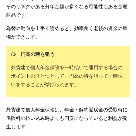
そのリスクがある分年金額が多くなる可能性もある金融
商品です。
為替の動向を上手く読めると、効率良く老後の資金の準
備ができます。
円高の時を狙う
外貨建て個人年金保険を一時払いで運用する場合の
ポイントのひとつとして、円高の時を狙って一時払
いをすることが挙げられます。
外貨建て個人年金保険は、年金・解約返戻金の受取時に
保険料の払い込み時よりも円安になっていると利益が発
生します。