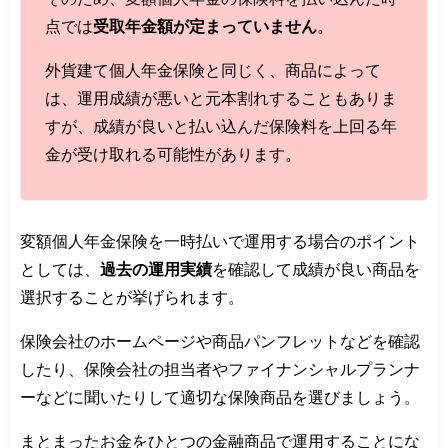
点では
受取年金額が定まっていません
。
外貨建て個人年金保険と同じく、商品によって
は、運用成績が悪いと元本割れすることもありま
すが、成績が良いと払い込んだ保険料を上回る年
金が受け取れる可能性があります。
変額個人年金保険を一時払いで運用する場合のポイント
としては、
過去の運用実績
を確認して成績が良い商品を
選択することが挙げられます。
保険会社のホームページや商品パンフレットなどを確認
したり、保険会社の担当者やファイナンシャルプランナ
ーなどに聞いたりして適切な保険商品を選びましょう。
まとまったお金をひとつの金融商品で運用することにな