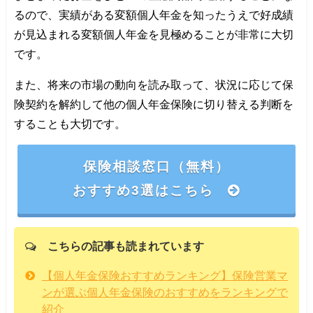
るので、実績がある変額個人年金を知ったうえで好成績
が見込まれる変額個人年金を見極めることが非常に大切
です。
また、将来の市場の動向を読み取って、状況に応じて保
険契約を解約して他の個人年金保険に切り替える判断を
することも大切です。
保険相談窓口（無料）
おすすめ3選はこちら
こちらの記事も読まれています
【個人年金保険おすすめランキング】保険営業マ
ンが選ぶ個人年金保険のおすすめをランキングで
紹介