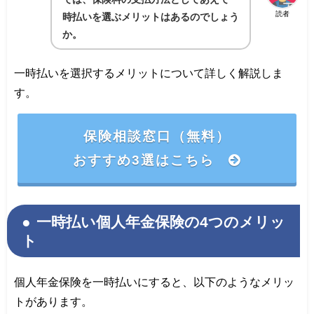
読者
時払いを選ぶメリットはあるのでしょう
か。
一時払いを選択するメリットについて詳しく解説しま
す。
保険相談窓口（無料）
おすすめ3選はこちら
一時払い個人年金保険の4つのメリッ
ト
個人年金保険を一時払いにすると、以下のようなメリッ
トがあります。