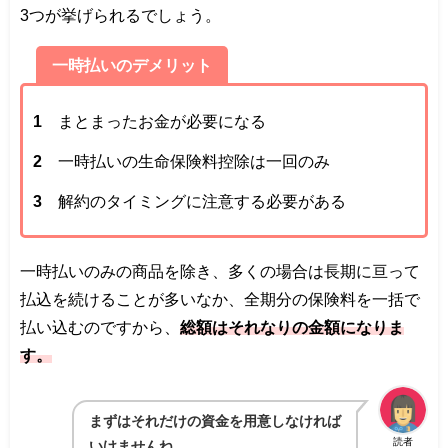
3つが挙げられるでしょう。
一時払いのデメリット
まとまったお金が必要になる
一時払いの生命保険料控除は一回のみ
解約のタイミングに注意する必要がある
一時払いのみの商品を除き、多くの場合は長期に亘って
払込を続けることが多いなか、全期分の保険料を一括で
払い込むのですから、
総額はそれなりの金額になりま
す。
まずはそれだけの資金を用意しなければ
読者
いけませんね。