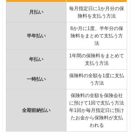
毎月指定日に1か月分の保
月払い
険料を支払う方法
6か月に1度、半年分の保
半年払い
険料をまとめて支払う方
法
1年間の保険料をまとめて
年払い
支払う方法
保険料の全額を1度に支払
一時払い
う方法
保険料の全額を保険会社
に預けて1回で支払う方法
全期前納払い
年1回か毎月指定日に預け
たお金から保険料が支払
われる