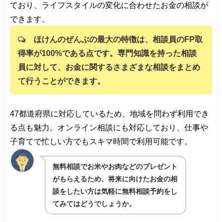
ており、ライフスタイルの変化に合わせたお金の相談が
できます。
ほけんのぜんぶの最大の特徴は、相談員のFP取
得率が100%である点です。専門知識を持った相談
員に対して、お金に関するさまざまな相談をまとめ
て行うことができます。
47都道府県に対応しているため、地域を問わず利用でき
る点も魅力。オンライン相談にも対応しており、仕事や
子育てで忙しい方でもスキマ時間で利用可能です。
無料相談でお米やお肉などのプレゼント
がもらえるため、将来に向けたお金の相
談をしたい方は気軽に無料相談予約をし
てみてはどうでしょうか。