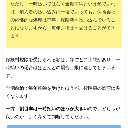
ただし、一時払いではなく全期前納という形であれ
ば、加入者の払い込みは一括であっても、保険会社
の内部的な処理は毎年、保険料を払い込んでいるこ
とになりますから、毎年、控除を受けることができ
ます。
保険料控除を受けられる額は、
年ごと
に上限があり、一
時払いの場合はほとんどの場合上限に達してしまいま
す。
全期前納で毎年控除を受けたほうが、控除額の総額は多
くなります。
一方、
割引率は一時払いのほうが大きい
ので、どちらが
良いのか、よく考えて判断してください。