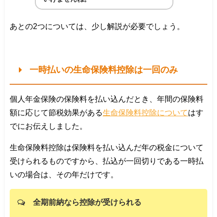
あとの2つについては、少し解説が必要でしょう。
一時払いの生命保険料控除は一回のみ
個人年金保険の保険料を払い込んだとき、年間の保険料
額に応じて節税効果がある
生命保険料控除について
はす
でにお伝えしました。
生命保険料控除は保険料を払い込んだ年の税金について
受けられるものですから、払込が一回切りである一時払
いの場合は、その年だけです。
全期前納なら控除が受けられる