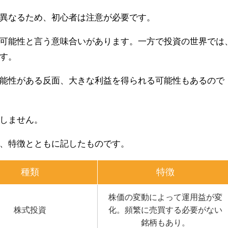
異なるため、初心者は注意が必要です。
可能性と言う意味合いがあります。一方で投資の世界では
す。
能性がある反面、大きな利益を得られる可能性もあるので
しません。
、特徴とともに記したものです。
種類
特徴
株価の変動によって運用益が変
株式投資
化。頻繁に売買する必要がない
銘柄もあり。