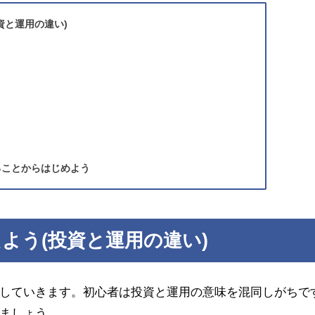
資と運用の違い)
ることからはじめよう
よう(投資と運用の違い)
していきます。初心者は投資と運用の意味を混同しがちで
ましょう。