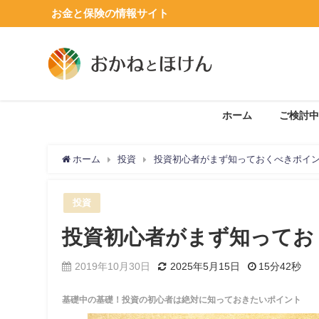
お金と保険の情報サイト
ホーム
ご検討中
ホーム
投資
投資初心者がまず知っておくべきポイ
投資
投資初心者がまず知ってお
2019年10月30日
2025年5月15日
15分42秒
基礎中の基礎！投資の初心者は絶対に知っておきたいポイント