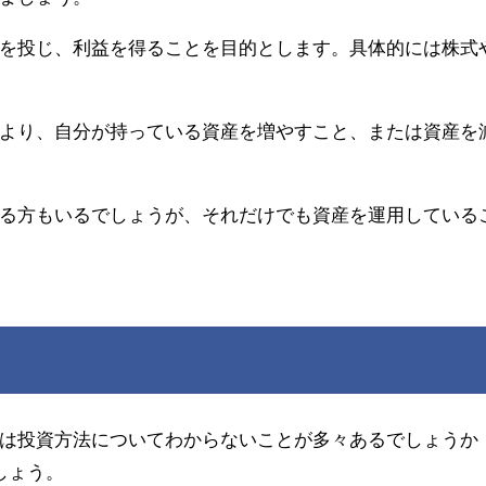
を投じ、利益を得ることを目的とします。具体的には株式
より、自分が持っている資産を増やすこと、または資産を
る方もいるでしょうが、それだけでも資産を運用している
は投資方法についてわからないことが多々あるでしょうか
しょう。