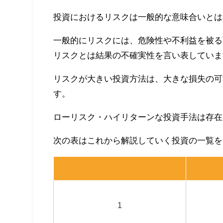
投資におけるリスクは一般的な意味合いとは
一般的にリスクには、危険性や不利益を被る
リスクとは結果の不確実性を言い表していま
リスクが大きい投資方法は、大きな損失の可
す。
ローリスク・ハイリターンな投資手法は存在
次の表はこれから解説していく投資の一覧を
1