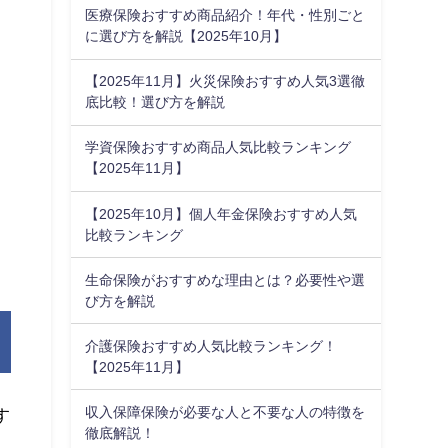
医療保険おすすめ商品紹介！年代・性別ごと
に選び方を解説【2025年10月】
【2025年11月】火災保険おすすめ人気3選徹
底比較！選び方を解説
学資保険おすすめ商品人気比較ランキング
【2025年11月】
【2025年10月】個人年金保険おすすめ人気
比較ランキング
生命保険がおすすめな理由とは？必要性や選
び方を解説
介護保険おすすめ人気比較ランキング！
【2025年11月】
収入保障保険が必要な人と不要な人の特徴を
す
徹底解説！