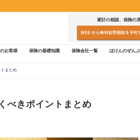
家計の相談、保険の
のお客様
保険の基礎知識
保険会社一覧
ほけんのぜんぶ
ントまとめ
くべきポイントまとめ