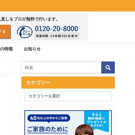
見直しをプロが無料で行います。
の特徴
お知らせ
カテゴリー