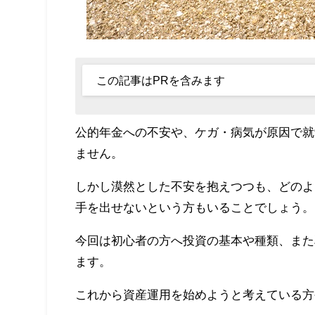
この記事はPRを含みます
公的年金への不安や、ケガ・病気が原因で就
ません。
しかし漠然とした不安を抱えつつも、どのよ
手を出せないという方もいることでしょう。
今回は初心者の方へ投資の基本や種類、また耳
ます。
これから資産運用を始めようと考えている方