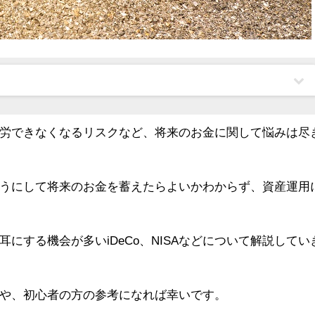
労できなくなるリスクなど、将来のお金に関して悩みは尽
うにして将来のお金を蓄えたらよいかわからず、資産運用
にする機会が多いiDeCo、NISAなどについて解説してい
や、初心者の方の参考になれば幸いです。