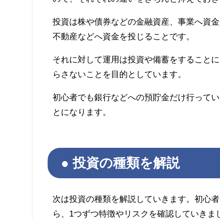
投資は株や債券などの金融資産、事業へ資金
不動産などへ資金を投じることです。
それに対して運用は投資や備蓄をすることに
らさないことを目的としています。
初心者でも銀行などへの預貯金だけ行ってい
とになります。
投資の種類を解説
次は投資の種類を解説していきます。初心者
ら、1つずつ特徴やリスクを確認していきま