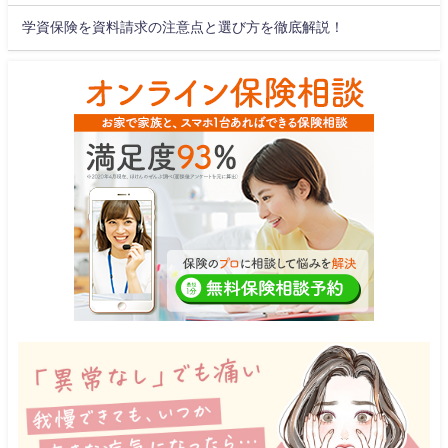
学資保険を資料請求の注意点と選び方を徹底解説！