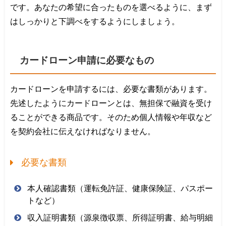
です。あなたの希望に合ったものを選べるように、まず
はしっかりと下調べをするようにしましょう。
カードローン申請に必要なもの
カードローンを申請するには、必要な書類があります。
先述したようにカードローンとは、無担保で融資を受け
ることができる商品です。そのため個人情報や年収など
を契約会社に伝えなければなりません。
必要な書類
本人確認書類（運転免許証、健康保険証、パスポー
トなど）
収入証明書類（源泉徴収票、所得証明書、給与明細