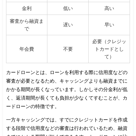
金利
低い
高い
審査から融資ま
遅い
早い
で
必要（クレジッ
年会費
不要
トカードとし
て）
カードローンとは、ローンを利用する際に信用度などの
審査が必要となるため、キャッシングよりも融資までに
かかる期間が長くなっています。しかしその分金利が低
く、返済期間が長くても負担が少なくてすむことが、カ
ードローンの特徴です。
一方キャッシングでは、すでにクレジットカードを作成
する段階で信用度などの審査は行われているため、融資