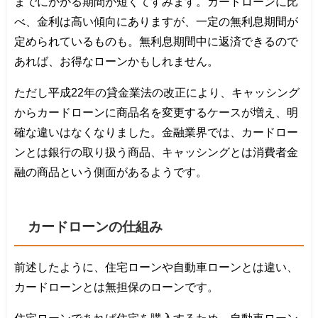
までにかかる期間が短くてすみます。カードローンに比
べ、金利は高い傾向にありますが、一定の無利息期間が
定められているものも。無利息期間中に返済できるので
あれば、お得なローンかもしれません。
ただし平成22年の貸金業法の改正により、キャッシング
からカードローンに商品名を変更するケースが増え、明
確な違いはなくなりました。金融業界では、カードロー
ンとは銀行の取り扱う商品、キャッシングとは消費者金
融の商品という側面があるようです。
カードローンの仕組み
前述したように、住宅ローンや自動車ローンとは違い、
カードローンとは無担保のローンです。