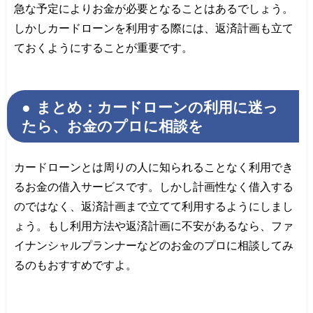
急な予定によりお金が必要となることはあるでしょう。
しかしカードローンを利用する際には、返済計画も立て
ておくようにすることが重要です。
まとめ：カードローンの利用に迷っ
たら、お金のプロに相談を
カードローンとは周りの人に知られることなく利用でき
るお金の借入サービスです。しかし計画性なく借入する
のではなく、返済計画まで立てて利用するようにしまし
ょう。もし利用方法や返済計画に不安があるなら、ファ
イナンシャルプランナーなどのお金のプロに相談してみ
るのもおすすめですよ。