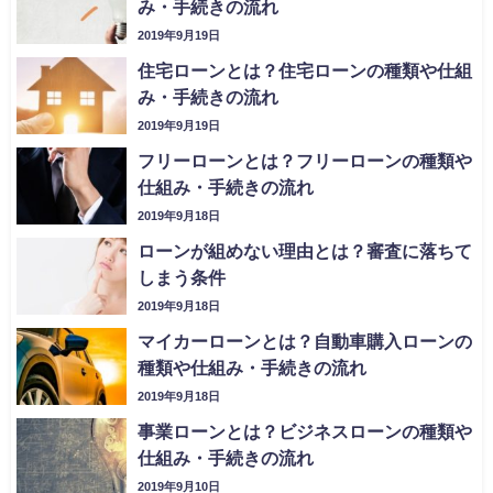
み・手続きの流れ
2019年9月19日
住宅ローンとは？住宅ローンの種類や仕組
み・手続きの流れ
2019年9月19日
フリーローンとは？フリーローンの種類や
仕組み・手続きの流れ
2019年9月18日
ローンが組めない理由とは？審査に落ちて
しまう条件
2019年9月18日
マイカーローンとは？自動車購入ローンの
種類や仕組み・手続きの流れ
2019年9月18日
事業ローンとは？ビジネスローンの種類や
仕組み・手続きの流れ
2019年9月10日