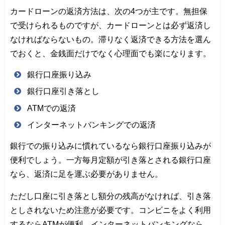
カードローンの返済方法は、次の4つが主です。無担保
で受けられるものですが、カードローンとは必ず返済し
なければならないもの。滞りなく返済できる方法を選ん
でおくと、金銭面だけでなく心理面でも楽になります。
銀行口座振り込み
銀行口座引き落とし
ATMでの返済
インターネットバンキングでの返済
銀行での振り込みに慣れているなら銀行口座振り込みが
便利でしょう。一方毎月定額が引き落とされる銀行口座
なら、返済に足を運ぶ必要がありません。
ただし口座に引き落とし額分の残高がなければ、引き落
としされないため注意が必要です。コンビニをよく利用
するならATMが便利。インターネットバンキングなら、