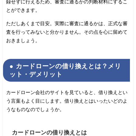
録せずに行えるため、審査に通るかの判断材料にするこ
とができます。
ただしあくまで目安。実際に審査に通るかは、正式な審
査を行ってみないと分かりません。その点を心に留めて
おきましょう。
カードローンの借り換えとは？メリ
ット・デメリット
カードローン会社のサイトを見ていると、借り換えとい
う言葉もよく目にします。借り換えとはいったいどのよ
うなものなのでしょうか。
カードローンの借り換えとは