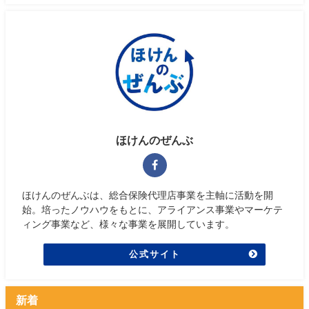
ほけんのぜんぶ
ほけんのぜんぶは、総合保険代理店事業を主軸に活動を開
始。培ったノウハウをもとに、アライアンス事業やマーケテ
ィング事業など、様々な事業を展開しています。
公式サイト
新着