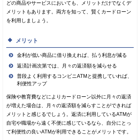
どの商品やサービスにおいても、メリットだけでなくデ
メリットもあります。両方を知って、賢くカードローン
を利用しましょう。
メリット
金利が低い商品に借り換えれば、払う利息が減る
返済計画次第では、月々の返済額を減らせる
普段よく利用するコンビニATMと提携していれば、
利便性アップ
保険や教育費などによりカードローン以外に月々の返済
が増えた場合は、月々の返済額を減らすことができれば
メリットと感じるでしょう。返済に利用しているATMが
自宅や職場から遠く不便に感じているなら、自分にとっ
て利便性の良いATMが利用できることがメリットです。