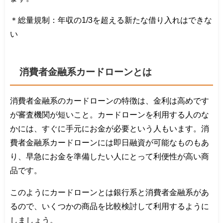
＊総量規制：年収の1/3を超える新たな借り入れはできな
い
消費者金融系カードローンとは
消費者金融系のカードローンの特徴は、金利は高めです
が審査機関が短いこと。カードローンを利用する人のな
かには、すぐに手元にお金が必要という人もいます。消
費者金融系カードローンには即日融資が可能なものもあ
り、早急にお金を準備したい人にとって利便性が高い商
品です。
このようにカードローンとは銀行系と消費者金融系があ
るので、いくつかの商品を比較検討して利用するように
しましょう。