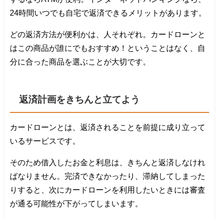
24時間いつでも自宅で返済できるメリットがあります。
どの返済方法が便利かは、人それぞれ。カードローンと
はこの商品が誰にでもおすすめ！ということはなく、自
分に合った商品を選ぶことが大切です。
返済計画をきちんと立てよう
カードローンとは、返済されることを前提に成り立って
いるサービスです。
そのため借入したお金と利息は、きちんと返済しなけれ
ばなりません。完済できなかったり、滞納してしまった
りすると、次にカードローンを利用したいときには審査
が通る可能性が下がってしまいます。