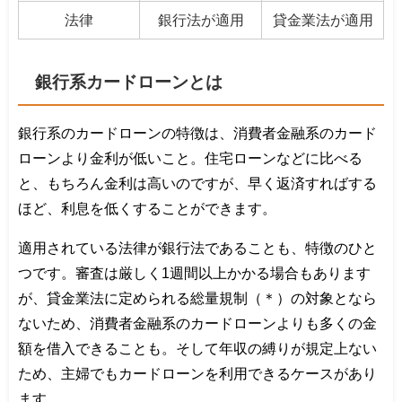
法律
銀行法が適用
貸金業法が適用
銀行系カードローンとは
銀行系のカードローンの特徴は、消費者金融系のカード
ローンより金利が低いこと。住宅ローンなどに比べる
と、もちろん金利は高いのですが、早く返済すればする
ほど、利息を低くすることができます。
適用されている法律が銀行法であることも、特徴のひと
つです。審査は厳しく1週間以上かかる場合もあります
が、貸金業法に定められる総量規制（＊）の対象となら
ないため、消費者金融系のカードローンよりも多くの金
額を借入できることも。そして年収の縛りが規定上ない
ため、主婦でもカードローンを利用できるケースがあり
ます。