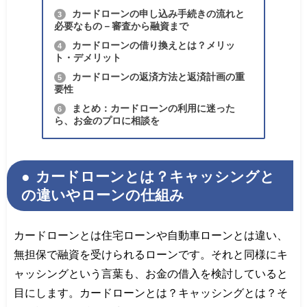
カードローンの申し込み手続きの流れと
3
必要なもの－審査から融資まで
カードローンの借り換えとは？メリッ
4
ト・デメリット
カードローンの返済方法と返済計画の重
5
要性
まとめ：カードローンの利用に迷った
6
ら、お金のプロに相談を
カードローンとは？キャッシングと
の違いやローンの仕組み
カードローンとは住宅ローンや自動車ローンとは違い、
無担保で融資を受けられるローンです。それと同様にキ
ャッシングという言葉も、お金の借入を検討していると
目にします。カードローンとは？キャッシングとは？そ