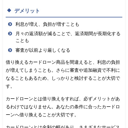
デメリット
利息が増え、負担が増すことも
月々の返済額が減ることで、返済期間が長期化する
ことも
審査が以前より厳しくなる
借り換えるカードローン商品を間違えると、利息の負担
が増えてしまうことも。さらに審査や追加融資で不利に
なることもあるため、しっかりと検討することが大切で
す。
カードローンとは借り換えをすれば、必ずメリットがあ
るわけではなりません。あなたの条件に合ったカードロ
ーンへ借り換えることが大切です。
カードローンとは金利の幅があり、さまざまなサービス