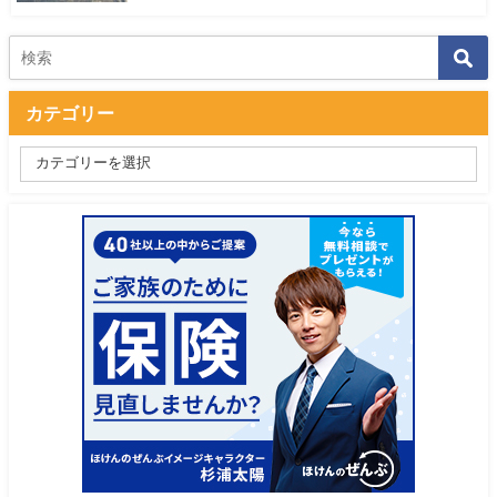
カテゴリー