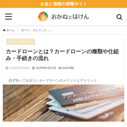
お金と保険の情報サイト
ホーム
ローン・クレジット
カードローンとは？カードローンの種類や仕組み・手続
ローン・クレジット
カードローンとは？カードローンの種類や仕組
み・手続きの流れ
2019年9月18日
2025年5月15日
15分25秒
必ず知っておきたいカードローンのメリットとデメリット