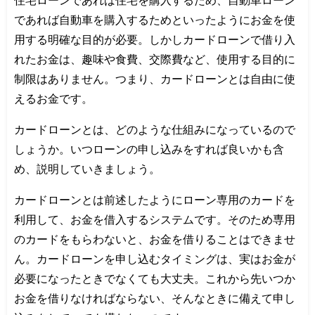
住宅ローンであれば住宅を購入するため、自動車ローン
であれば自動車を購入するためといったようにお金を使
用する明確な目的が必要。しかしカードローンで借り入
れたお金は、趣味や食費、交際費など、使用する目的に
制限はありません。つまり、カードローンとは自由に使
えるお金です。
カードローンとは、どのような仕組みになっているので
しょうか。いつローンの申し込みをすれば良いかも含
め、説明していきましょう。
カードローンとは前述したようにローン専用のカードを
利用して、お金を借入するシステムです。そのため専用
のカードをもらわないと、お金を借りることはできませ
ん。カードローンを申し込むタイミングは、実はお金が
必要になったときでなくても大丈夫。これから先いつか
お金を借りなければならない、そんなときに備えて申し