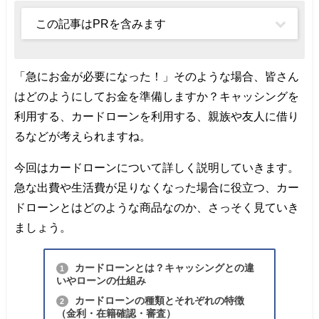
この記事はPRを含みます
「急にお金が必要になった！」そのような場合、皆さん
はどのようにしてお金を準備しますか？キャッシングを
利用する、カードローンを利用する、親族や友人に借り
るなどが考えられますね。
今回はカードローンについて詳しく説明していきます。
急な出費や生活費が足りなくなった場合に役立つ、カー
ドローンとはどのような商品なのか、さっそく見ていき
ましょう。
カードローンとは？キャッシングとの違
1
いやローンの仕組み
カードローンの種類とそれぞれの特徴
2
（金利・在籍確認・審査）