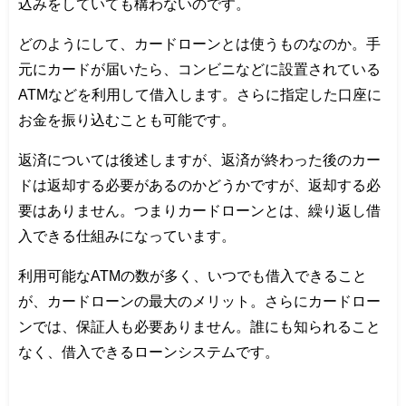
込みをしていても構わないのです。
どのようにして、カードローンとは使うものなのか。手
元にカードが届いたら、コンビニなどに設置されている
ATMなどを利用して借入します。さらに指定した口座に
お金を振り込むことも可能です。
返済については後述しますが、返済が終わった後のカー
ドは返却する必要があるのかどうかですが、返却する必
要はありません。つまりカードローンとは、繰り返し借
入できる仕組みになっています。
利用可能なATMの数が多く、いつでも借入できること
が、カードローンの最大のメリット。さらにカードロー
ンでは、保証人も必要ありません。誰にも知られること
なく、借入できるローンシステムです。