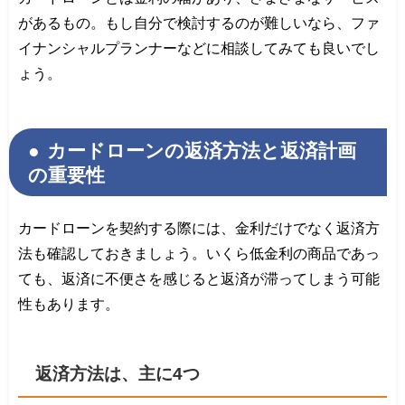
があるもの。もし自分で検討するのが難しいなら、ファ
イナンシャルプランナーなどに相談してみても良いでし
ょう。
カードローンの返済方法と返済計画
の重要性
カードローンを契約する際には、金利だけでなく返済方
法も確認しておきましょう。いくら低金利の商品であっ
ても、返済に不便さを感じると返済が滞ってしまう可能
性もあります。
返済方法は、主に4つ