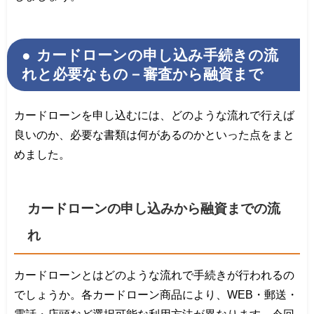
カードローンの申し込み手続きの流
れと必要なもの－審査から融資まで
カードローンを申し込むには、どのような流れで行えば
良いのか、必要な書類は何があるのかといった点をまと
めました。
カードローンの申し込みから融資までの流
れ
カードローンとはどのような流れで手続きが行われるの
でしょうか。各カードローン商品により、WEB・郵送・