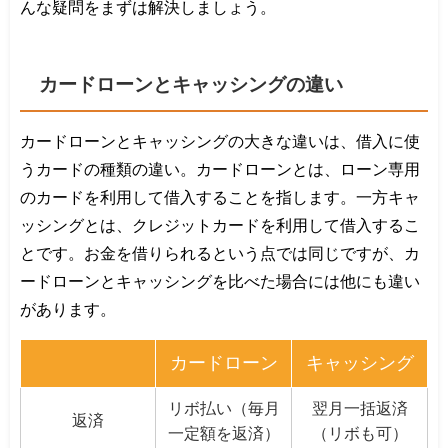
んな疑問をまずは解決しましょう。
カードローンとキャッシングの違い
カードローンとキャッシングの大きな違いは、借入に使
うカードの種類の違い。カードローンとは、ローン専用
のカードを利用して借入することを指します。一方キャ
ッシングとは、クレジットカードを利用して借入するこ
とです。お金を借りられるという点では同じですが、カ
ードローンとキャッシングを比べた場合には他にも違い
があります。
カードローン
キャッシング
リボ払い（毎月
翌月一括返済
返済
一定額を返済）
（リボも可）