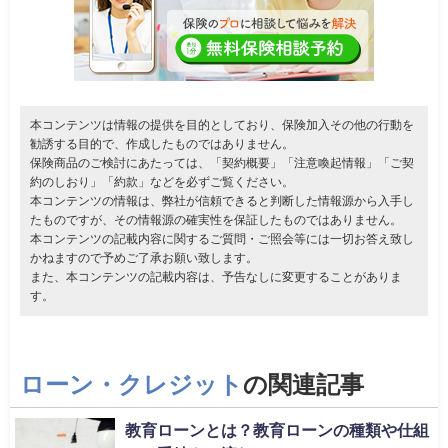
本コンテンツは情報の提供を目的としており、保険加入その他の行動を
勧誘する目的で、作成したものではありません。
保険商品のご検討にあたっては、「契約概要」「注意喚起情報」「ご契
約のしおり」「約款」などを必ずご覧ください。
本コンテンツの情報は、弊社が信頼できると判断した情報源から入手し
たものですが、その情報源の確実性を保証したものではありません。
本コンテンツの記載内容に関するご質問・ご照会等には一切お答え致し
かねますので予めご了承お願い致します。
また、本コンテンツの記載内容は、予告なしに変更することがありま
す。
ローン・クレジット
の関連記事
教育ローンとは？教育ローンの種類や仕組