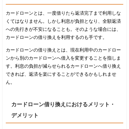
カードローンとは、一度借りたら返済完了まで利用しな
くてはなりません。しかし利息が負担となり、全額返済
への先行きが不安になることも。そのような場合には、
カードローンの借り換えを利用するのも手です。
カードローンの借り換えとは、現在利用中のカードロー
ンから別のカードローンへ借入を変更することを指しま
す。利息の負担が減らせられるカードローンへ借り換え
できれば、返済を楽にすることができるかもしれませ
ん。
カードローン借り換えにおけるメリット・
デメリット