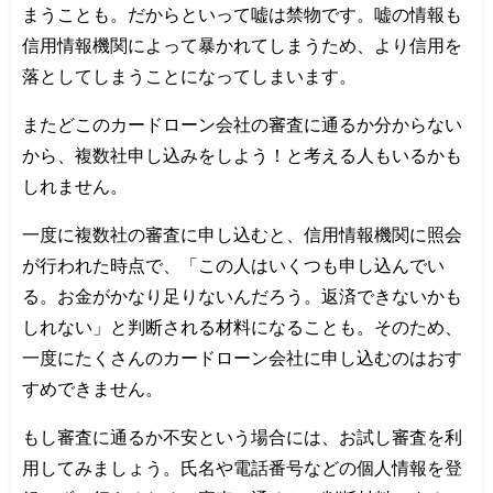
まうことも。だからといって嘘は禁物です。嘘の情報も
信用情報機関によって暴かれてしまうため、より信用を
落としてしまうことになってしまいます。
またどこのカードローン会社の審査に通るか分からない
から、複数社申し込みをしよう！と考える人もいるかも
しれません。
一度に複数社の審査に申し込むと、信用情報機関に照会
が行われた時点で、「この人はいくつも申し込んでい
る。お金がかなり足りないんだろう。返済できないかも
しれない」と判断される材料になることも。そのため、
一度にたくさんのカードローン会社に申し込むのはおす
すめできません。
もし審査に通るか不安という場合には、お試し審査を利
用してみましょう。氏名や電話番号などの個人情報を登