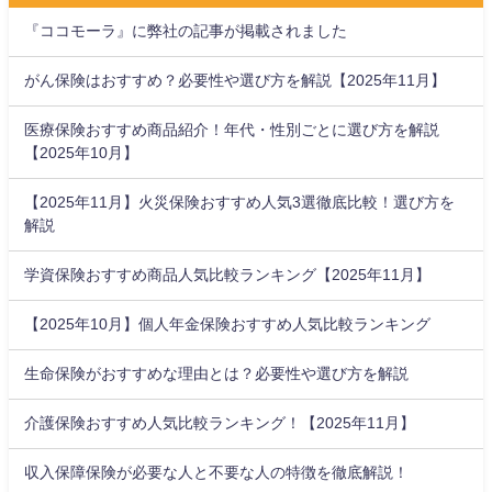
『ココモーラ』に弊社の記事が掲載されました
がん保険はおすすめ？必要性や選び方を解説【2025年11月】
医療保険おすすめ商品紹介！年代・性別ごとに選び方を解説
【2025年10月】
【2025年11月】火災保険おすすめ人気3選徹底比較！選び方を
解説
学資保険おすすめ商品人気比較ランキング【2025年11月】
【2025年10月】個人年金保険おすすめ人気比較ランキング
生命保険がおすすめな理由とは？必要性や選び方を解説
介護保険おすすめ人気比較ランキング！【2025年11月】
収入保障保険が必要な人と不要な人の特徴を徹底解説！