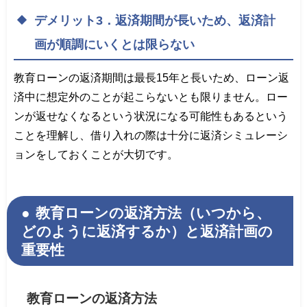
デメリット3．返済期間が長いため、返済計
画が順調にいくとは限らない
教育ローンの返済期間は最長15年と長いため、ローン返
済中に想定外のことが起こらないとも限りません。ロー
ンが返せなくなるという状況になる可能性もあるという
ことを理解し、借り入れの際は十分に返済シミュレーシ
ョンをしておくことが大切です。
教育ローンの返済方法（いつから、
どのように返済するか）と返済計画の
重要性
教育ローンの返済方法