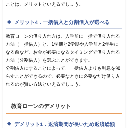
ことは、メリットといえるでしょう。
メリット4．一括借入と分割借入が選べる
教育ローンの借り入れ方は、入学前に一括で借り入れる
方法（一括借入）と、1学期と2学期や入学前と2年生に
なる前など、お金が必要になるタイミングで借り入れる
方法（分割借入）を選ぶことができます。
分割借入にすることによって、一括借入よりも利息を減
らすことができるので、必要なときに必要なだけ借り入
れるのが賢い方法といえるでしょう。
教育ローンのデメリット
デメリット1．返済期間が長いため返済総額