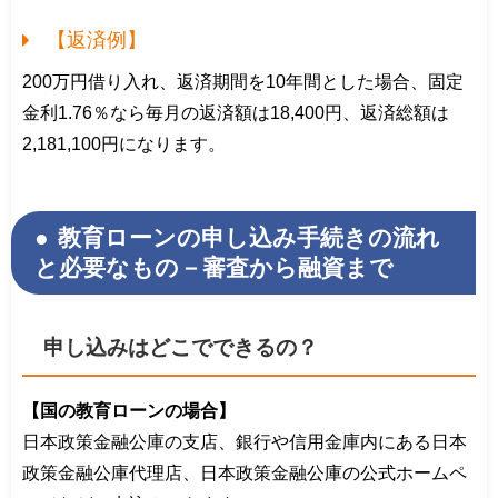
【返済例】
200万円借り入れ、返済期間を10年間とした場合、固定
金利1.76％なら毎月の返済額は18,400円、返済総額は
2,181,100円になります。
教育ローンの申し込み手続きの流れ
と必要なもの－審査から融資まで
申し込みはどこでできるの？
【国の教育ローンの場合】
日本政策金融公庫の支店、銀行や信用金庫内にある日本
政策金融公庫代理店、日本政策金融公庫の公式ホームペ