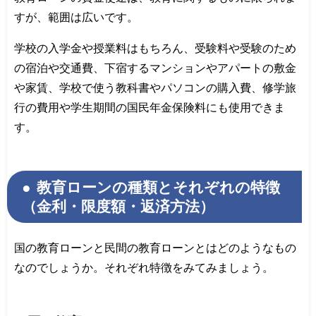
すが、範囲は広いです。
学校の入学金や授業料はもちろん、受験料や受験のため
の宿泊や交通費、下宿するマンションやアパートの敷金
や家賃、学校で使う教科書やパソコンの購入費、修学旅
行の費用や学生期間の国民年金保険料にも使用できま
す。
教育ローンの種類とそれぞれの特徴
（金利・限度額・返済方法）
国の教育ローンと民間の教育ローンとはどのようなもの
なのでしょうか。それぞれ特徴をみてみましょう。