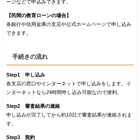
ージなどで申込みできます。
【民間の教育ローンの場合】
各銀行や信用金庫の支店や公式ホームページで申し込み
できます。
手続きの流れ
Step1 申し込み
各支店の窓口やインターネットで申し込みをします。イ
ンターネットなら24時間申し込み可能なので便利。
Step2 審査結果の連絡
申し込みが完了してから約10日で審査結果が連絡されま
す。
Step3 契約