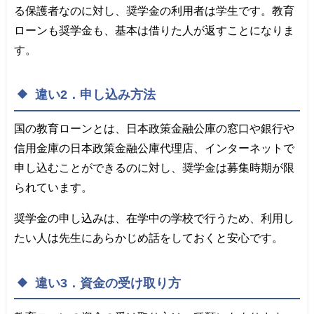
る保護者なのに対し、奨学金の利用者は学生です。教育
ローンも奨学金も、基本は借りた人が返すことになりま
す。
違い2．申し込み方法
国の教育ローンとは、日本政策金融公庫の窓口や銀行や
信用金庫の日本政策金融公庫代理店、インターネットで
申し込むことができるのに対し、奨学金は募集時期が限
られています。
奨学金の申し込みは、在学中の学校で行うため、利用し
たい人は先生にあらかじめ話をしておくと安心です。
違い3．資金の受け取り方