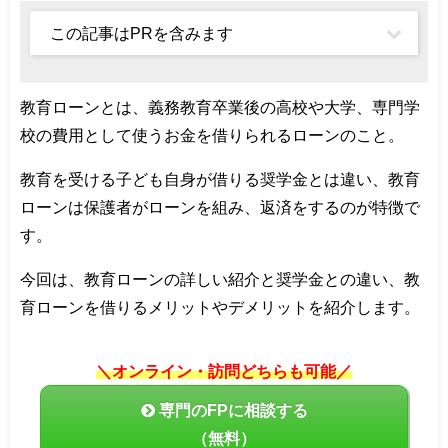
この記事はPRを含みます
教育ローンとは、義務教育卒業後の高校や大学、専門学
校の費用として使うお金を借りられるローンのこと。
教育を受ける子ども自身が借りる奨学金とは違い、教育
ローンは保護者がローンを組み、返済をするのが特徴で
す。
今回は、教育ローンの詳しい紹介と奨学金との違い、教
育ローンを借りるメリットやデメリットを紹介します。
＼オンライン・訪問どちらも可能／
専門のFPに相談する
（無料）