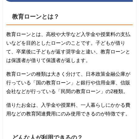
教育ローンとは？
教育ローンとは、高校や大学など入学金や授業料の支払
いなどを目的としたローンのことです。子どもが借り
て、卒業後に子どもが返す奨学金と違い、教育ローンと
は保護者が借りて保護者が返します。
教育ローンの種類は大きく分けて、日本政策金融公庫が
行っている「国の教育ローン」と銀行や信用金庫、信販
会社などが行っている「民間の教育ローン」の2種類。
借りたお金は、入学金や授業料、一人暮らしにかかる費
用などの教育関連費用にのみ使用できるのが特徴です。
どんな人が利用できるの？