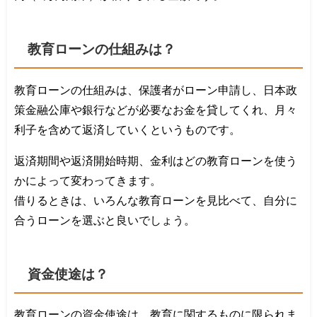
教育ローンの仕組みは？
教育ローンの仕組みは、保護者がローン申請し、日本政
策金融公庫や銀行などが必要なお金を貸してくれ、月々
利子を含めて返済していくというものです。
返済期間や返済開始時期、金利はどの教育ローンを使う
かによって変わってきます。
借りるときは、いろんな教育ローンを見比べて、自分に
合うローンを選ぶと良いでしょう。
資金使途は？
教育ローンの資金使途は、教育に関するものに限られま