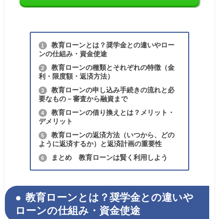
教育ローンとは？奨学金との違いやロー
1
ンの仕組み・資金使途
教育ローンの種類とそれぞれの特徴（金
2
利・限度額・返済方法）
教育ローンの申し込み手続きの流れと必
3
要なもの－審査から融資まで
教育ローンの借り換えとは？メリット・
4
デメリット
教育ローンの返済方法（いつから、どの
5
ように返済するか）と返済計画の重要性
まとめ 教育ローンは賢く利用しよう
6
教育ローンとは？奨学金との違いや
ローンの仕組み・資金使途