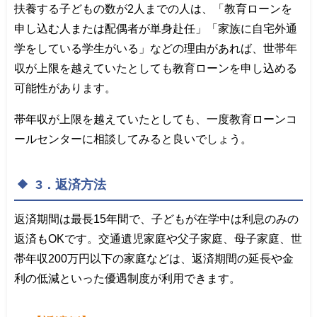
扶養する子どもの数が2人までの人は、「教育ローンを
申し込む人または配偶者が単身赴任」「家族に自宅外通
学をしている学生がいる」などの理由があれば、世帯年
収が上限を越えていたとしても教育ローンを申し込める
可能性があります。
帯年収が上限を越えていたとしても、一度教育ローンコ
ールセンターに相談してみると良いでしょう。
3．返済方法
返済期間は最長15年間で、子どもが在学中は利息のみの
返済もOKです。交通遺児家庭や父子家庭、母子家庭、世
帯年収200万円以下の家庭などは、返済期間の延長や金
利の低減といった優遇制度が利用できます。