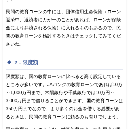
民間の教育ローンの中には、団体信用生命保険（ローン
返済中、返済者に万が一のことがあれば、ローンが保険
金により弁済される保険）に入れるものもあるので、民
間の教育ローンを検討するときはチェックしてみてくだ
さいね。
2．限度額
限度額は、国の教育ローンに比べると高く設定している
ところが多いです。JAバンクの教育ローンであれば10万
～1,000万円まで、常陽銀行や千葉銀行では10万円～
3,000万円まで借りることができます。国の教育ローンは
350万円までなので、より多くのお金を借りる必要があ
るときは、民間の教育ローンに頼るのも有りでしょう。