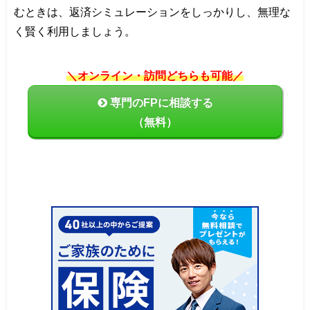
むときは、返済シミュレーションをしっかりし、無理な
く賢く利用しましょう。
＼オンライン・訪問どちらも可能／
専門のFPに相談する
（無料）