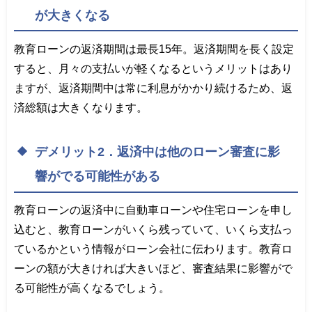
が大きくなる
教育ローンの返済期間は最長15年。返済期間を長く設定
すると、月々の支払いが軽くなるというメリットはあり
ますが、返済期間中は常に利息がかかり続けるため、返
済総額は大きくなります。
デメリット2．返済中は他のローン審査に影
響がでる可能性がある
教育ローンの返済中に自動車ローンや住宅ローンを申し
込むと、教育ローンがいくら残っていて、いくら支払っ
ているかという情報がローン会社に伝わります。教育ロ
ーンの額が大きければ大きいほど、審査結果に影響がで
る可能性が高くなるでしょう。