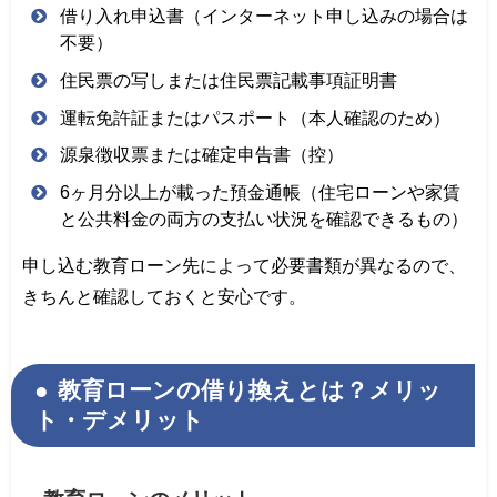
借り入れ申込書（インターネット申し込みの場合は
不要）
住民票の写しまたは住民票記載事項証明書
運転免許証またはパスポート（本人確認のため）
源泉徴収票または確定申告書（控）
6ヶ月分以上が載った預金通帳（住宅ローンや家賃
と公共料金の両方の支払い状況を確認できるもの）
申し込む教育ローン先によって必要書類が異なるので、
きちんと確認しておくと安心です。
教育ローンの借り換えとは？メリッ
ト・デメリット