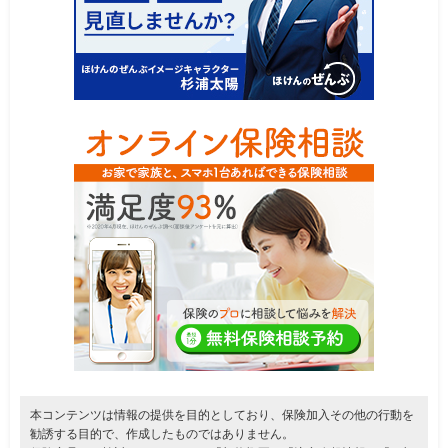
本コンテンツは情報の提供を目的としており、保険加入その他の行動を
勧誘する目的で、作成したものではありません。