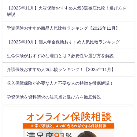
【2025年11月】火災保険おすすめ人気3選徹底比較！選び方を
解説
学資保険おすすめ商品人気比較ランキング【2025年11月】
【2025年10月】個人年金保険おすすめ人気比較ランキング
生命保険がおすすめな理由とは？必要性や選び方を解説
介護保険おすすめ人気比較ランキング！【2025年11月】
収入保障保険が必要な人と不要な人の特徴を徹底解説！
学資保険を資料請求の注意点と選び方を徹底解説！