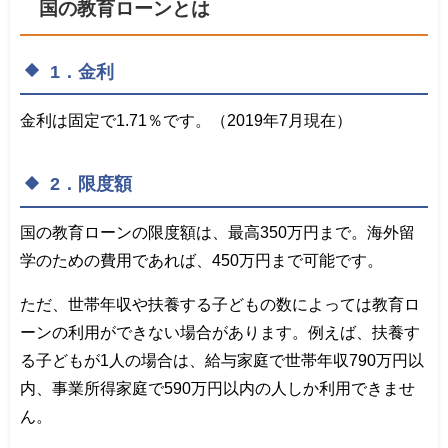
国の教育ローンとは
1．金利
金利は固定で1.71％です。（2019年7月現在）
2．限度額
国の教育ローンの限度額は、最高350万円まで。海外留
学のための費用であれば、450万円まで可能です。
ただ、世帯年収や扶養する子どもの数によっては教育ロ
ーンの利用ができない場合があります。例えば、扶養す
る子どもが1人の場合は、給与家庭で世帯年収790万円以
内、事業所得家庭で590万円以内の人しか利用できませ
ん。