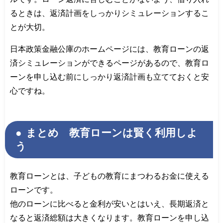
るときは、返済計画をしっかりシミュレーションするこ
とが大切。
日本政策金融公庫のホームページには、教育ローンの返
済シミュレーションができるページがあるので、教育ロ
ーンを申し込む前にしっかり返済計画も立てておくと安
心ですね。
まとめ 教育ローンは賢く利用しよ
う
教育ローンとは、子どもの教育にまつわるお金に使える
ローンです。
他のローンに比べると金利が安いとはいえ、長期返済と
なると返済総額は大きくなります。教育ローンを申し込