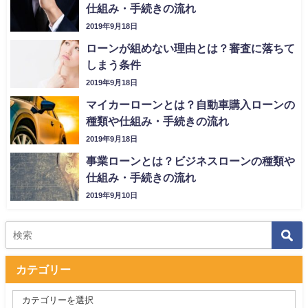
仕組み・手続きの流れ
2019年9月18日
ローンが組めない理由とは？審査に落ちて
しまう条件
2019年9月18日
マイカーローンとは？自動車購入ローンの
種類や仕組み・手続きの流れ
2019年9月18日
事業ローンとは？ビジネスローンの種類や
仕組み・手続きの流れ
2019年9月10日
カテゴリー