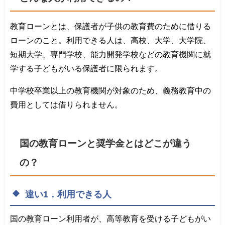
教育ローンとは、保護者が子供の教育費のために借りる
ローンのこと。利用できる人は、高校、大学、大学院、
短期大学、専門学校、能力開発学校などの教育機関に就
学する子どもがいる保護者に限られます。
中学校卒業以上の教育機関が対象のため、義務教育中の
費用としては借りられません。
国の教育ローンと奨学金とはどこが違う
の？
違い1．利用できる人
国の教育ローン利用者が、高等教育を受ける子どもがい