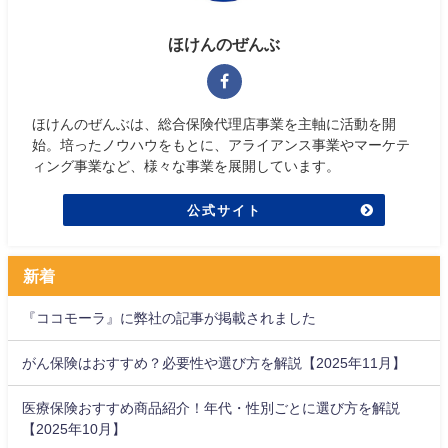
ほけんのぜんぶ
ほけんのぜんぶは、総合保険代理店事業を主軸に活動を開
始。培ったノウハウをもとに、アライアンス事業やマーケテ
ィング事業など、様々な事業を展開しています。
公式サイト
新着
『ココモーラ』に弊社の記事が掲載されました
がん保険はおすすめ？必要性や選び方を解説【2025年11月】
医療保険おすすめ商品紹介！年代・性別ごとに選び方を解説
【2025年10月】