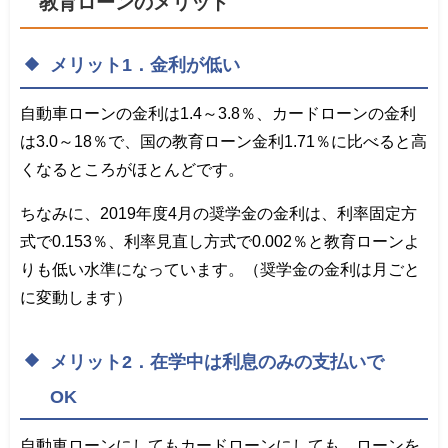
教育ローンのメリット
メリット1．金利が低い
自動車ローンの金利は1.4～3.8％、カードローンの金利
は3.0～18％で、国の教育ローン金利1.71％に比べると高
くなるところがほとんどです。
ちなみに、2019年度4月の奨学金の金利は、利率固定方
式で0.153％、利率見直し方式で0.002％と教育ローンよ
りも低い水準になっています。（奨学金の金利は月ごと
に変動します）
メリット2．在学中は利息のみの支払いで
OK
自動車ローンにしてもカードローンにしても、ローンを