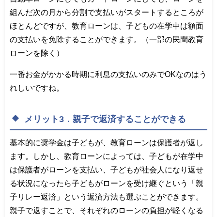
組んだ次の月から分割で支払いがスタートするところが
ほとんどですが、教育ローンは、子どもの在学中は額面
の支払いを免除することができます。（一部の民間教育
ローンを除く）
一番お金がかかる時期に利息の支払いのみでOKなのはう
れしいですね。
メリット3．親子で返済することができる
基本的に奨学金は子どもが、教育ローンは保護者が返し
ます。しかし、教育ローンによっては、子どもが在学中
は保護者がローンを支払い、子どもが社会人になり返せ
る状況になったら子どもがローンを受け継ぐという「親
子リレー返済」という返済方法も選ぶことができます。
親子で返すことで、それぞれのローンの負担が軽くなる