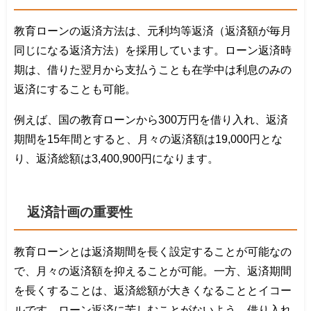
教育ローンの返済方法は、元利均等返済（返済額が毎月
同じになる返済方法）を採用しています。ローン返済時
期は、借りた翌月から支払うことも在学中は利息のみの
返済にすることも可能。
例えば、国の教育ローンから300万円を借り入れ、返済
期間を15年間とすると、月々の返済額は19,000円とな
り、返済総額は3,400,900円になります。
返済計画の重要性
教育ローンとは返済期間を長く設定することが可能なの
で、月々の返済額を抑えることが可能。一方、返済期間
を長くすることは、返済総額が大きくなることとイコー
ルです。ローン返済に苦しむことがないよう、借り入れ