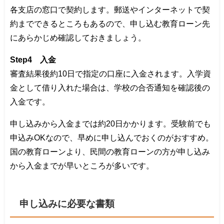
各支店の窓口で契約します。郵送やインターネットで契
約までできるところもあるので、申し込む教育ローン先
にあらかじめ確認しておきましょう。
Step4 入金
審査結果後約10日で指定の口座に入金されます。入学資
金として借り入れた場合は、学校の合否通知を確認後の
入金です。
申し込みから入金までは約20日かかります。受験前でも
申込みOKなので、早めに申し込んでおくのがおすすめ。
国の教育ローンより、民間の教育ローンの方が申し込み
から入金までが早いところが多いです。
申し込みに必要な書類