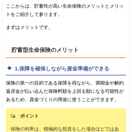
ここからは、貯蓄性が高い生命保険のメリットとメリッ
トをご紹介して参ります。
まずはメリットです。
貯蓄型生命保険のメリット
1.保障を確保しながら資金準備ができる
保険の第一の目的である保障を得ながら、満期金や解約
返戻金が払い込んだ保険料額を上回る額になる可能性が
あるため、資金づくりの用途に使うことができます。
ポイント
保険の利率は、積極的な投資をした場合ほどではあ