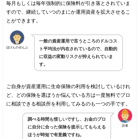
毎月もしくは毎年強制的に保険料が引き落とされていま
すので、継続していつのまにか運用資産を拡大させるこ
とができます。
一般の資産運用で言うところのドルコス
ほけんのぜんぶ
ト平均法が内在されているので、自動的
に収益の変動リスクが抑えられていま
す。
ご自身が資産運用に生命保険の利用を検討しているけれ
ど、どの保険を選ぼうか悩んでいる方は一度無料でプロ
に相談できる相談所を利用してみるのも一つの手です。
調べる時間も惜しいですし、お金のプロ
読者
に自分に合った保険を提示してもらえる
ほうが時短で有意義ですね。