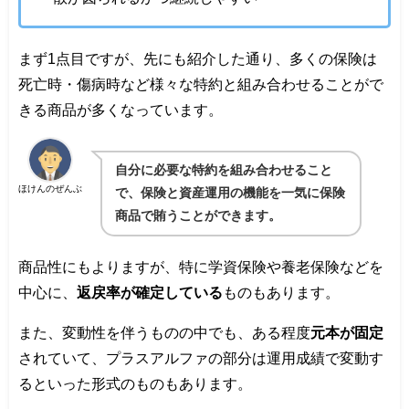
まず1点目ですが、先にも紹介した通り、多くの保険は
死亡時・傷病時など様々な特約と組み合わせることがで
きる商品が多くなっています。
自分に必要な特約を組み合わせること
ほけんのぜんぶ
で、保険と資産運用の機能を一気に保険
商品で賄うことができます。
商品性にもよりますが、特に学資保険や養老保険などを
中心に、
返戻率が確定している
ものもあります。
また、変動性を伴うものの中でも、ある程度
元本が固定
されていて、プラスアルファの部分は運用成績で変動す
るといった形式のものもあります。