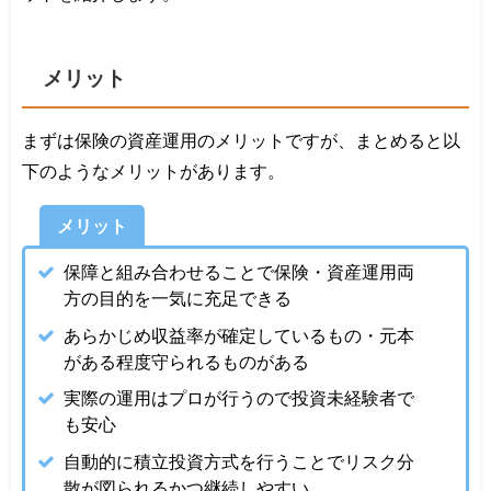
メリット
まずは保険の資産運用のメリットですが、まとめると以
下のようなメリットがあります。
メリット
保障と組み合わせることで保険・資産運用両
方の目的を一気に充足できる
あらかじめ収益率が確定しているもの・元本
がある程度守られるものがある
実際の運用はプロが行うので投資未経験者で
も安心
自動的に積立投資方式を行うことでリスク分
散が図られるかつ継続しやすい