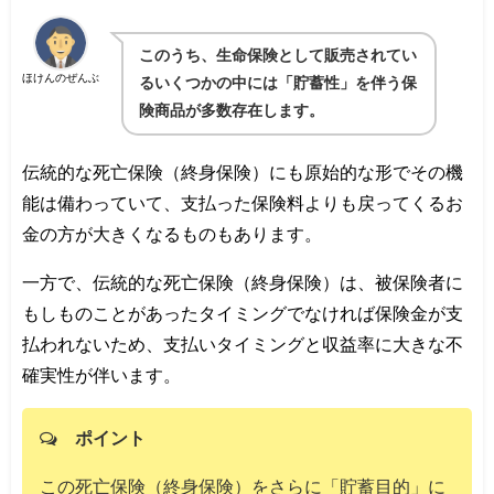
このうち、生命保険として販売されてい
ほけんのぜんぶ
るいくつかの中には「貯蓄性」を伴う保
険商品が多数存在します。
伝統的な死亡保険（終身保険）にも原始的な形でその機
能は備わっていて、支払った保険料よりも戻ってくるお
金の方が大きくなるものもあります。
一方で、伝統的な死亡保険（終身保険）は、被保険者に
もしものことがあったタイミングでなければ保険金が支
払われないため、支払いタイミングと収益率に大きな不
確実性が伴います。
ポイント
この死亡保険（終身保険）をさらに「貯蓄目的」に