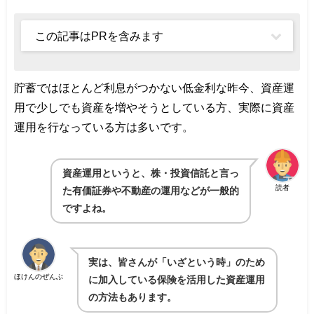
この記事はPRを含みます
貯蓄ではほとんど利息がつかない低金利な昨今、資産運
用で少しでも資産を増やそうとしている方、実際に資産
運用を行なっている方は多いです。
資産運用というと、株・投資信託と言っ
読者
た有価証券や不動産の運用などが一般的
ですよね。
実は、皆さんが「いざという時」のため
ほけんのぜんぶ
に加入している保険を活用した資産運用
の方法もあります。