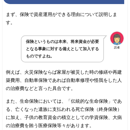
まず、保険で資産運用ができる理由について説明しま
す。
保険というものは本来、将来資金が必要
読者
となる事象に対する備えとして加入する
ものですよね。
例えば、火災保険ならば家屋が被災した時の修繕や再建
築費用、自動車保険であれば自動車修理や怪我をした人
の治療費などと言った具合です。
また、生命保険においては、「伝統的な生命保険」であ
る、亡くなった遺族に支払われる死亡保険（終身保険）
に加え、子供の教育資金の積立としての学資保険、大病
の治療費を賄う医療保険等々があります。