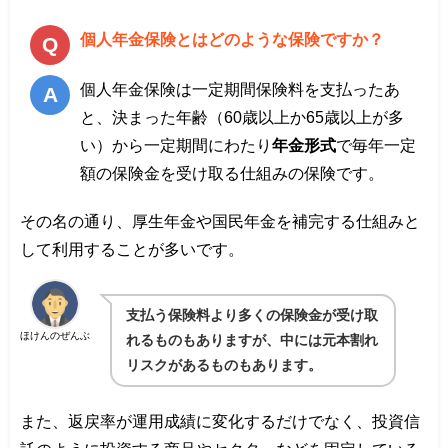
個人年金保険とはどのような保険ですか？
個人年金保険は一定期間保険料を支払ったあ
と、決まった年齢（60歳以上か65歳以上が多
い）から一定期間にわたり
年金形式
で毎年一定
額の保険金を受け取る仕組みの保険です。
その名の通り、厚生年金や国民年金を補完する仕組みと
して利用することが多いです。
支払う保険料より多くの保険金が受け取
ほけんのぜんぶ
れるものもありますが、中には元本割れ
リスクがあるものもあります。
また、返戻率が運用成績に変化するだけでなく、投資信