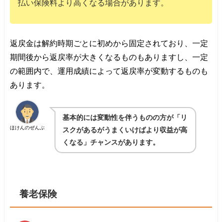
払い保険料より高くなる場合があります。
返戻金は解約時期ごとに初めから固定されており、一定
期間後から返戻率が大きくなるものもありますし、一定
の範囲内で、運用成績によって返戻率が変動するものも
あります。
基本的には変動性を伴うものの方が「リ
ほけんのぜんぶ
スクがあるがうまくいけばより収益が高
くなる」チャンスがあります。
養老保険