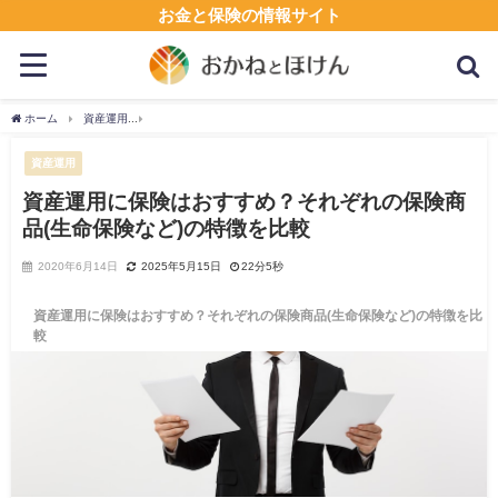
お金と保険の情報サイト
ホーム
資産運用
資産運用に保険はおすすめ？それぞれの保険商品(生命保険など)の特
資産運用
資産運用に保険はおすすめ？それぞれの保険商
品(生命保険など)の特徴を比較
2020年6月14日
2025年5月15日
22分5秒
資産運用に保険はおすすめ？それぞれの保険商品(生命保険など)の特徴を比
較