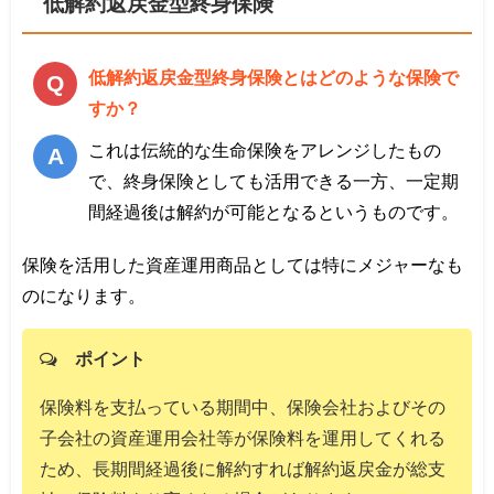
低解約返戻金型終身保険
低解約返戻金型終身保険とはどのような保険で
すか？
これは伝統的な生命保険をアレンジしたもの
で、終身保険としても活用できる一方、一定期
間経過後は解約が可能となるというものです。
保険を活用した資産運用商品としては特にメジャーなも
のになります。
ポイント
保険料を支払っている期間中、保険会社およびその
子会社の資産運用会社等が保険料を運用してくれる
ため、長期間経過後に解約すれば解約返戻金が総支