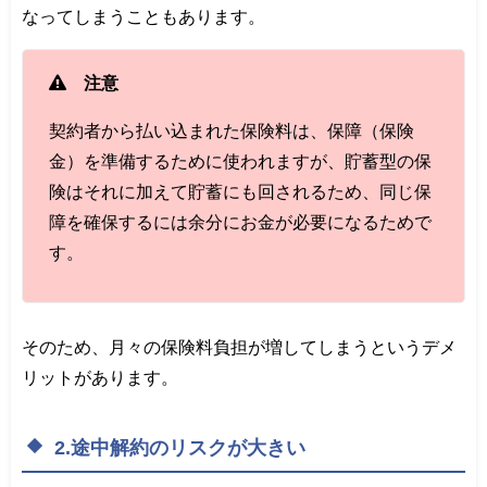
なってしまうこともあります。
注意
契約者から払い込まれた保険料は、保障（保険
金）を準備するために使われますが、貯蓄型の保
険はそれに加えて貯蓄にも回されるため、同じ保
障を確保するには余分にお金が必要になるためで
す。
そのため、月々の保険料負担が増してしまうというデメ
リットがあります。
2.途中解約のリスクが大きい