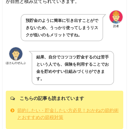
が自然と積み立てられていきます。
預貯金のように簡単に引き出すことがで
読者
きないため、うっかり使ってしまうリス
クが低いのもメリットですね。
結果、自分でコツコツ貯金するのは苦手
ほけんのぜんぶ
という人でも、保険を利用することでお
金を貯めやすい仕組みづくりができま
す。
こちらの記事も読まれています
節約したい・貯金したい方必見！おかねの節約術
とおすすめの節税対策