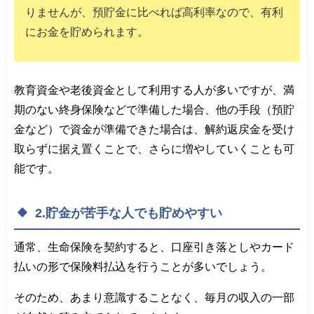
りませんが、預貯金に比べれば高利率なので、有利
にお金を貯められます。
教育資金や老後資金として利用する人が多いですが、満
期のない終身保険などで準備した場合、他の手段（預貯
金など）で資金が準備できた場合は、解約返戻金を受け
取らずに据え置くことで、さらに増やしていくことも可
能です。
2.貯金が苦手な人でも貯めやすい
通常、生命保険を契約すると、口座引き落としやカード
払いの形で保険料払込を行うことが多いでしょう。
そのため、あまり意識することなく、毎月の収入の一部