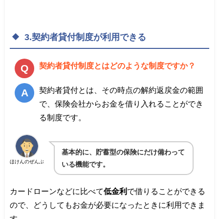
3.契約者貸付制度が利用できる
契約者貸付制度とはどのような制度ですか？
契約者貸付とは、その時点の解約返戻金の範囲
で、保険会社からお金を借り入れることができ
る制度です。
基本的に、貯蓄型の保険にだけ備わって
ほけんのぜんぶ
いる機能です。
カードローンなどに比べて
低金利
で借りることができる
ので、どうしてもお金が必要になったときに利用できま
す。