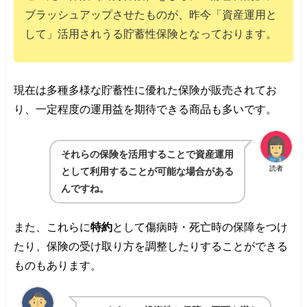
ブラッシュアップさせたものが、昨今「資産運用と
して」活用されうる貯蓄性保険となっております。
現在は多種多様な貯蓄性に優れた保険が販売されてお
り、一定程度の運用益を期待できる商品も多いです。
それらの保険を活用することで資産運用
読者
として利用することが可能な場合がある
んですね。
また、これらに
特約
として傷病時・死亡時の保障をつけ
たり、保険の受け取り方を調整したりすることができる
ものもあります。