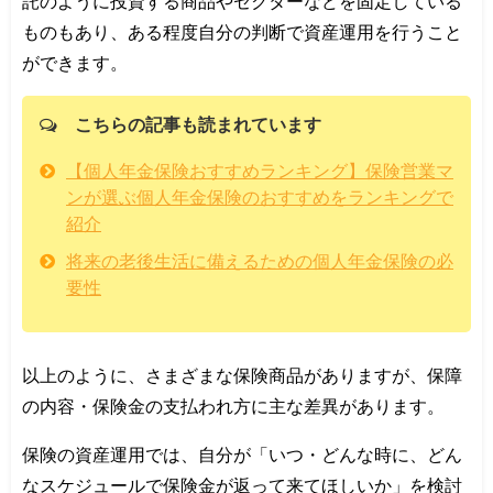
託のように投資する商品やセクターなどを固定している
ものもあり、ある程度自分の判断で資産運用を行うこと
ができます。
こちらの記事も読まれています
【個人年金保険おすすめランキング】保険営業マ
ンが選ぶ個人年金保険のおすすめをランキングで
紹介
将来の老後生活に備えるための個人年金保険の必
要性
以上のように、さまざまな保険商品がありますが、保障
の内容・保険金の支払われ方に主な差異があります。
保険の資産運用では、自分が「いつ・どんな時に、どん
なスケジュールで保険金が返って来てほしいか」を検討