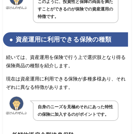
このように、投資性と保障の両面を満た
ほけんのぜんぶ
すことができるのが保険での資産運用の
特徴です。
資産運用に利用できる保険の種類
続いては、資産運用を保険で行う上で選択肢となり得る
保険商品の種類を紹介します。
現在は資産運用に利用できる保険が多種多様あり、それ
ぞれに異なる特徴があります。
自身のニーズを見極めそれにあった特性
ほけんのぜんぶ
の保険に加入するのがポイントです。