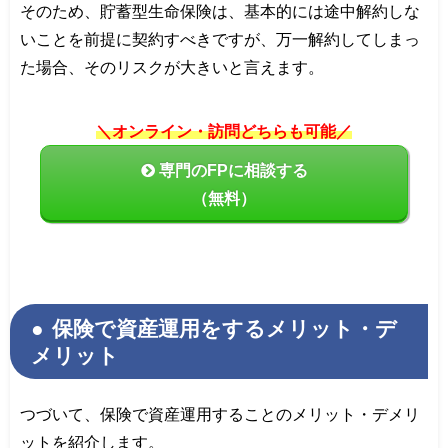
そのため、貯蓄型生命保険は、基本的には途中解約しな
いことを前提に契約すべきですが、万一解約してしまっ
た場合、そのリスクが大きいと言えます。
＼オンライン・訪問どちらも可能／
専門のFPに相談する
（無料）
保険で資産運用をするメリット・デ
メリット
つづいて、保険で資産運用することのメリット・デメリ
ットを紹介します。