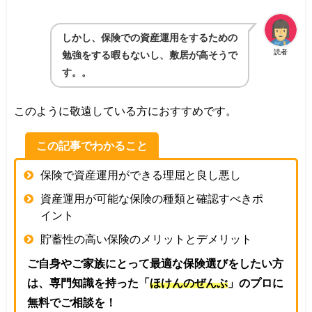
しかし、保険での資産運用をするための
読者
勉強をする暇もないし、敷居が高そうで
す。。
このように敬遠している方におすすめです。
この記事でわかること
保険で資産運用ができる理屈と良し悪し
資産運用が可能な保険の種類と確認すべきポ
イント
貯蓄性の高い保険のメリットとデメリット
ご自身やご家族にとって最適な保険選びをしたい方
は、専門知識を持った「
ほけんのぜんぶ
」のプロに
無料でご相談を！