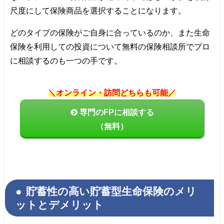
尺度にして保険商品を選択することになります。
どのタイプの保険がご自身に合っているのか、また生命
保険を利用しての投資について無料の保険相談所でプロ
に相談するのも一つの手です。
＼オンライン・訪問どちらも可能／
専門のFPに相談する
（無料）
貯蓄性の高い貯蓄型生命保険のメリ
ットとデメリット