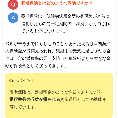
養老保険とはどのような保険ですか？
養老保険は、低解約返戻金型終身保険がさらに
進化したもので一定期間の「満期」が付与され
ているものになります。
満期が来るまでにもしものことがあった場合は当初契約
の保険金が満額支払われ、満期まで元気に過ごせた場合
には一定の返戻率の元、支払った保険料よりも大きな金
額が保険金として戻ってきます。
ポイント
養老保険は、定期預金のような性質でありながら、
返戻率分の収益が得られる
資産運用としての機能を
有しています。