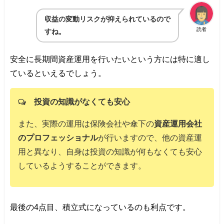
収益の変動リスクが抑えられているので
読者
すね。
安全に長期間資産運用を行いたいという方には特に適し
ているといえるでしょう。
投資の知識がなくても安心
また、実際の運用は保険会社や傘下の
資産運用会社
のプロフェッショナル
が行いますので、他の資産運
用と異なり、自身は投資の知識が何もなくても安心
しているようすることができます。
最後の4点目、積立式になっているのも利点です。