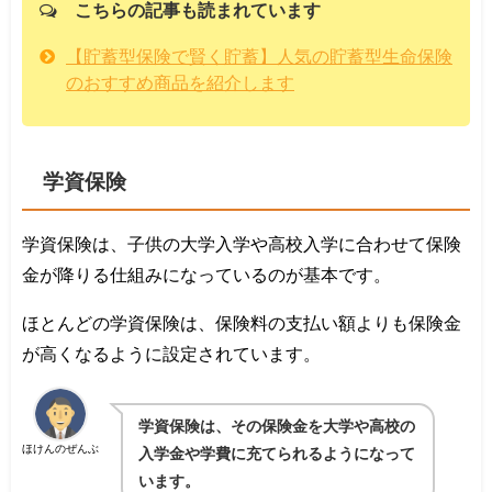
こちらの記事も読まれています
【貯蓄型保険で賢く貯蓄】人気の貯蓄型生命保険
のおすすめ商品を紹介します
学資保険
学資保険は、子供の大学入学や高校入学に合わせて保険
金が降りる仕組みになっているのが基本です。
ほとんどの学資保険は、保険料の支払い額よりも保険金
が高くなるように設定されています。
学資保険は、その保険金を大学や高校の
ほけんのぜんぶ
入学金や学費に充てられるようになって
います。