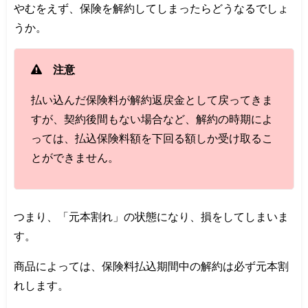
やむをえず、保険を解約してしまったらどうなるでしょ
うか。
注意
払い込んだ保険料が解約返戻金として戻ってきま
すが、契約後間もない場合など、解約の時期によ
っては、払込保険料額を下回る額しか受け取るこ
とができません。
つまり、「元本割れ」の状態になり、損をしてしまいま
す。
商品によっては、保険料払込期間中の解約は必ず元本割
れします。