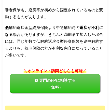
養老保険も、返戻率が初めから固定されているものと変
動するものがあります。
低解約返戻金型終身保険より中途解約時の
返戻が不利に
なる
場合がありますが、きちんと満期まで加入した場合
には、同じ年数で低解約返戻金型終身保険を途中解約す
るよりも、養老保険の方が有利な内容になっていること
が多いです。
＼オンライン・訪問どちらも可能／
専門のFPに相談する
（無料）