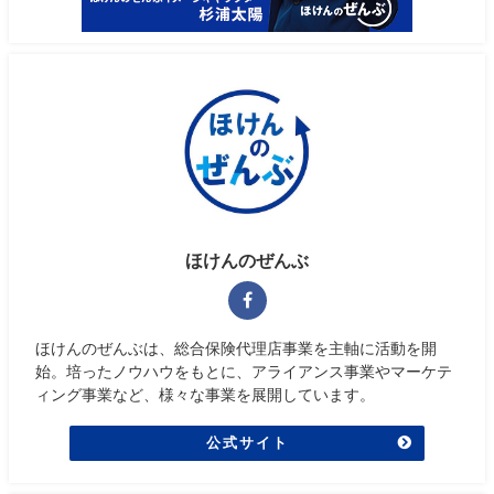
ほけんのぜんぶ
ほけんのぜんぶは、総合保険代理店事業を主軸に活動を開
始。培ったノウハウをもとに、アライアンス事業やマーケテ
ィング事業など、様々な事業を展開しています。
公式サイト