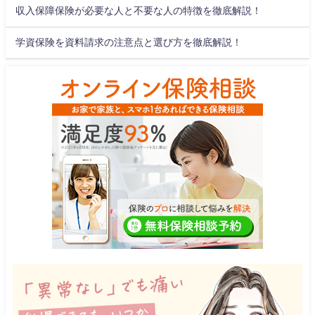
収入保障保険が必要な人と不要な人の特徴を徹底解説！
学資保険を資料請求の注意点と選び方を徹底解説！