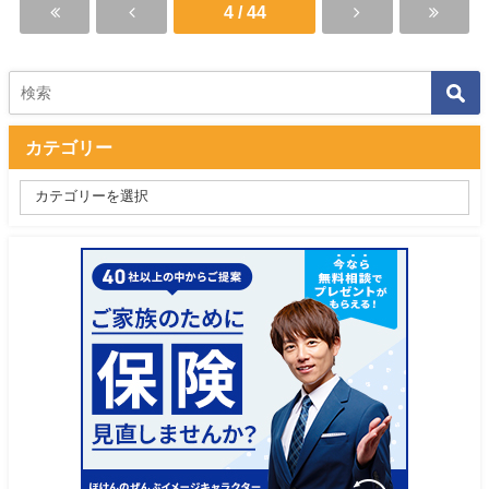
4 / 44
カテゴリー