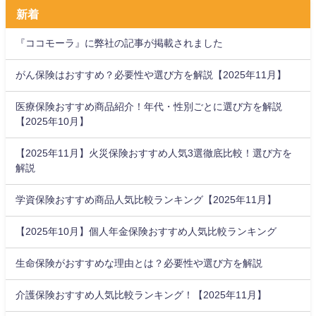
新着
『ココモーラ』に弊社の記事が掲載されました
がん保険はおすすめ？必要性や選び方を解説【2025年11月】
医療保険おすすめ商品紹介！年代・性別ごとに選び方を解説
【2025年10月】
【2025年11月】火災保険おすすめ人気3選徹底比較！選び方を
解説
学資保険おすすめ商品人気比較ランキング【2025年11月】
【2025年10月】個人年金保険おすすめ人気比較ランキング
生命保険がおすすめな理由とは？必要性や選び方を解説
介護保険おすすめ人気比較ランキング！【2025年11月】