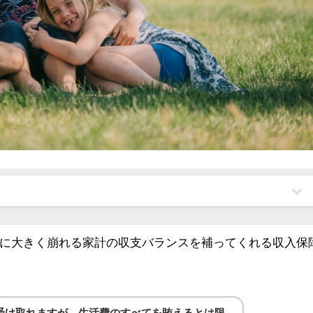
に大きく崩れる家計の収支バランスを補ってくれる収入保
受け取れますが、生活費のすべてを賄えるとは限