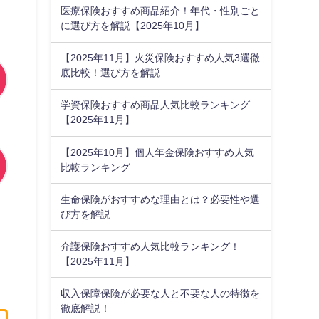
医療保険おすすめ商品紹介！年代・性別ごと
に選び方を解説【2025年10月】
【2025年11月】火災保険おすすめ人気3選徹
底比較！選び方を解説
学資保険おすすめ商品人気比較ランキング
【2025年11月】
【2025年10月】個人年金保険おすすめ人気
比較ランキング
生命保険がおすすめな理由とは？必要性や選
び方を解説
介護保険おすすめ人気比較ランキング！
【2025年11月】
収入保障保険が必要な人と不要な人の特徴を
徹底解説！