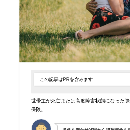
この記事はPRを含みます
世帯主が死亡または高度障害状態になった際
保険。
条件を満たせば国から遺族年金を