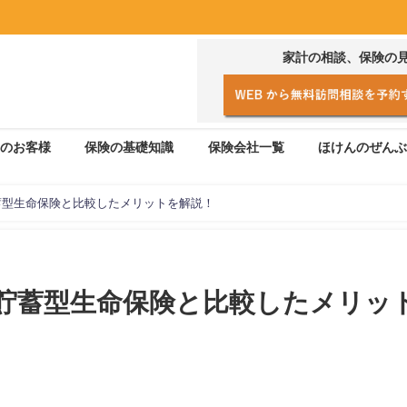
家計の相談、保険の
のお客様
保険の基礎知識
保険会社一覧
ほけんのぜんぶ
蓄型生命保険と比較したメリットを解説！
貯蓄型生命保険と比較したメリッ