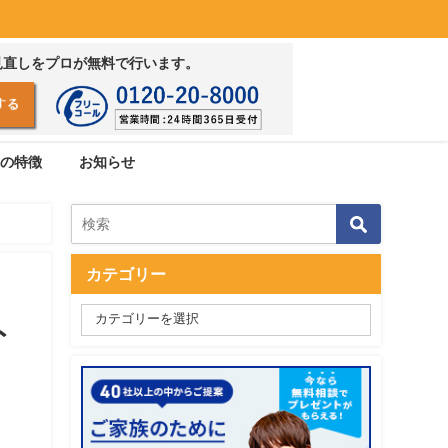
見直しをプロが無料で行います。
の特徴
お知らせ
カテゴリー
ト