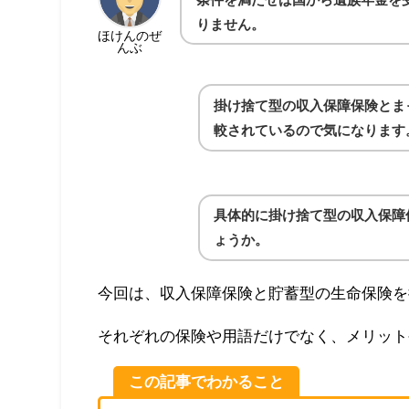
りません。
ほけんのぜ
んぶ
掛け捨て型の収入保障保険とま
較されているので気になります
具体的に掛け捨て型の収入保障
ょうか。
今回は、収入保障保険と貯蓄型の生命保険を
それぞれの保険や用語だけでなく、メリット
この記事でわかること