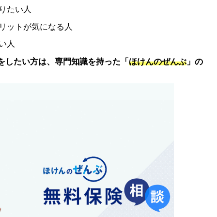
りたい人
リットが気になる人
い人
をしたい方は、専門知識を持った「
ほけんのぜんぶ
」の