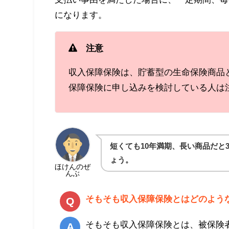
になります。
注意
収入保障保険は、貯蓄型の生命保険商品
保障保険に申し込みを検討している人は
短くても10年満期、長い商品だと
ょう。
ほけんのぜ
んぶ
そもそも収入保障保険とはどのよう
そもそも収入保障保険とは、被保険