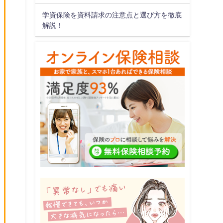
学資保険を資料請求の注意点と選び方を徹底
解説！