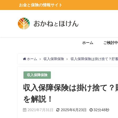
お金と保険の情報サイト
ホーム
ご検討中
ホーム
収入保障保険
収入保障保険は掛け捨て？貯
収入保障保険
収入保障保険は掛け捨て？
を解説！
2021年7月31日
2025年6月23日
32分48秒