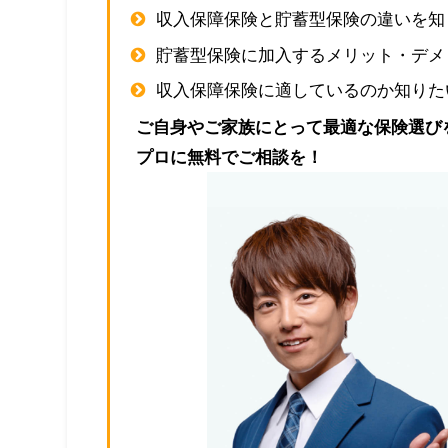
収入保障保険と貯蓄型保険の違いを知
貯蓄型保険に加入するメリット・デメ
収入保障保険に適しているのか知りた
ご自身やご家族にとって最適な保険選び
プロに無料でご相談を！