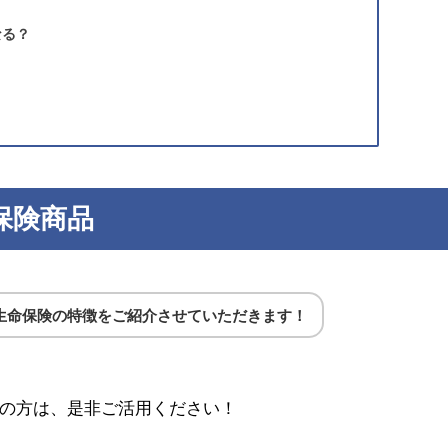
なる？
保険商品
生命保険の特徴をご紹介させていただきます！
の方は、是非ご活用ください！