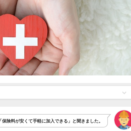
「保険料が安くて手軽に加入できる」と聞きました。