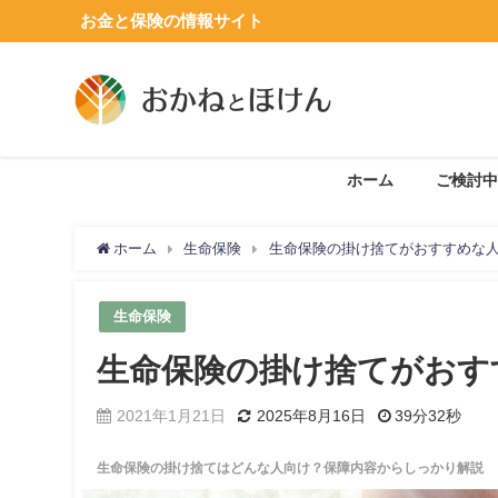
お金と保険の情報サイト
ホーム
ご検討中
ホーム
生命保険
生命保険の掛け捨てがおすすめな
生命保険
生命保険の掛け捨てがおす
2021年1月21日
2025年8月16日
39分32秒
生命保険の掛け捨てはどんな人向け？保障内容からしっかり解説