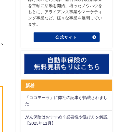
を主軸に活動を開始。培ったノウハウを
もとに、アライアンス事業やマーケティ
ング事業など、様々な事業を展開してい
ます。
公式サイト
い
新着
『ココモーラ』に弊社の記事が掲載されまし
た
がん保険はおすすめ？必要性や選び方を解説
【2025年11月】