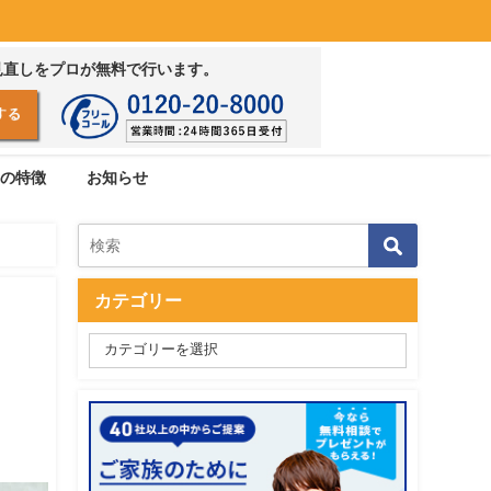
見直しをプロが無料で行います。
の特徴
お知らせ
カテゴリー