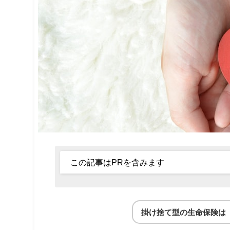
この記事はPRを含みます
掛け捨て型の生命保険は