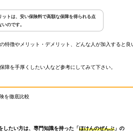
リットは、安い保険料で高額な保障を得られる点
ないのです。
の特徴やメリット・デメリット、どんな人が加入すると良
保障を手厚くしたい人など参考にしてみて下さい。
険を徹底比較
をしたい方は、専門知識を持った「
ほけんのぜんぶ
」の