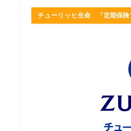
チューリッヒ生命 「定期保険