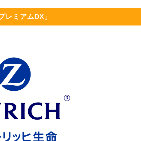
プレミアムDX」