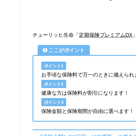
チューリッヒ生命「
定期保険プレミアムDX
ここがポイント
ポイント1
お手頃な保険料で万一のときに備えられ
ポイント2
健康な方は保険料が割引になります！
ポイント3
保険金額と保険期間が自由に選べます！