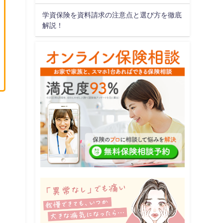
学資保険を資料請求の注意点と選び方を徹底
解説！