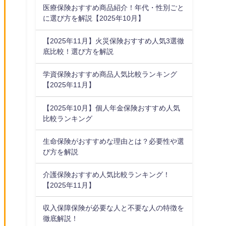
医療保険おすすめ商品紹介！年代・性別ごと
に選び方を解説【2025年10月】
【2025年11月】火災保険おすすめ人気3選徹
底比較！選び方を解説
学資保険おすすめ商品人気比較ランキング
【2025年11月】
【2025年10月】個人年金保険おすすめ人気
比較ランキング
生命保険がおすすめな理由とは？必要性や選
び方を解説
介護保険おすすめ人気比較ランキング！
【2025年11月】
収入保障保険が必要な人と不要な人の特徴を
徹底解説！