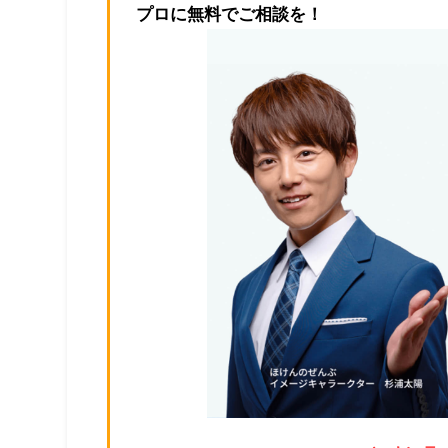
プロに無料でご相談を！