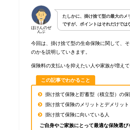
たしかに、掛け捨て型の最大のメ
ですが、ポイントはそれだけでは
ほけんのぜ
んぶ
今回は、掛け捨て型の生命保険に関して、そ
のかを説明していきます。
保険料の支払いを抑えたい人や家族が増えて
この記事でわかること
掛け捨て保険と貯蓄型（積立型）の保
掛け捨て保険のメリットとデメリット
掛け捨て保険に向いている人
ご自身やご家族にとって最適な保険選び